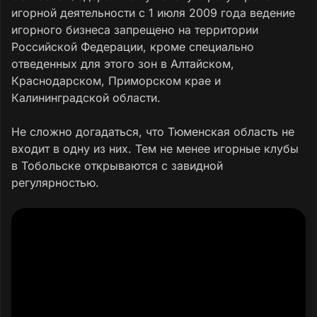
игорной деятельности с 1 июля 2009 года ведение
игорного бизнеса запрещено на территории
Российской Федерации, кроме специально
отведенных для этого зон в Алтайском,
Краснодарском, Приморском крае и
Калининградской области.
Не сложно догадаться, что Тюменская область не
входит в одну из них. Тем не менее игорные клубы
в Тобольске открываются с завидной
регулярностью.