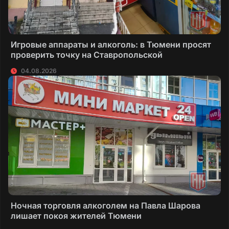
Игровые аппараты и алкоголь: в Тюмени просят
проверить точку на Ставропольской
04.08.2026
Ночная торговля алкоголем на Павла Шарова
лишает покоя жителей Тюмени