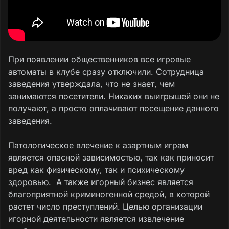
При появлении общественников все игровые
автоматы в клубе сразу отключили. Сотрудница
заведения утверждала, что не знает, чем
занимаются посетители. Никаких выигрышей они не
получают, а просто оплачивают посещение данного
заведения.
Патологическое влечение к азартным играм
является опасной зависимостью, так как приносит
вред как физическому, так и психическому
здоровью. А также игорный бизнес является
благоприятной криминогенной средой, в которой
растет число преступлений. Целью организации
игорной деятельности является извлечение