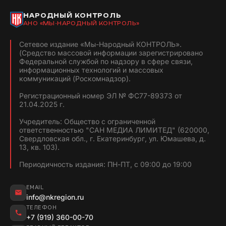
НАРОДНЫЙ КОНТРОЛЬ
АНО «МЫ-НАРОДНЫЙ КОНТРОЛЬ»
Сетевое издание «Мы-Народный КОНТРОЛЬ».
(Средство массовой информации зарегистрировано
Федеральной службой по надзору в сфере связи,
информационных технологий и массовых
коммуникаций (Роскомнадзор).
Регистрационный номер ЭЛ № ФС77-89373 от
21.04.2025 г.
Учредитель: Общество с ограниченной
ответственностью "САН МЕДИА ЛИМИТЕД" (620000,
Свердловская обл., г. Екатеринбург, ул. Юмашева, д.
13, кв. 103).
Периодичность издания: ПН-ПТ, с 09:00 до 19:00
EMAIL
info@nkregion.ru
ТЕЛЕФОН
+7 (919) 360-00-70