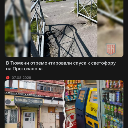
В Тюмени отремонтировали спуск к светофору
на Протозанова
07.08.2026