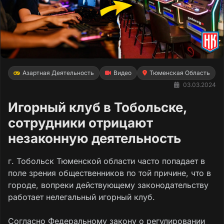
Азартная Деятельность
Видео
Тюменская Область
03.03.2024
Игорный клуб в Тобольске,
сотрудники отрицают
незаконную деятельность
г. Тобольск Тюменской области часто попадает в
поле зрения общественников по той причине, что в
городе, вопреки действующему законодательству
работает нелегальный игорный клуб.
Согласно Федеральному закону о регулировании