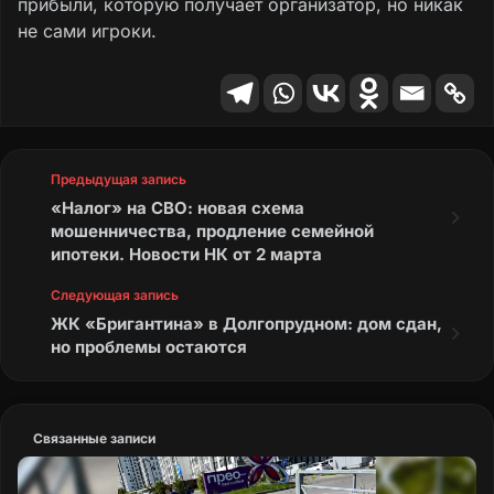
прибыли, которую получает организатор, но никак
не сами игроки.
Предыдущая запись
«Налог» на СВО: новая схема
мошенничества, продление семейной
ипотеки. Новости НК от 2 марта
Следующая запись
ЖК «Бригантина» в Долгопрудном: дом сдан,
но проблемы остаются
Связанные записи