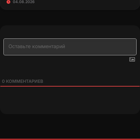
04.08.2026
0
КОММЕНТАРИЕВ