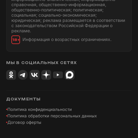
справочная, общественно-информационная,
общественно-политическая; политическая;
социальная; социально-экономическая;
юридическая; реклама размещается в соответствии
с законодательством Российской Федерации о
рекламе.
Информация о возрастных ограничениях.
18+
МЫ В СОЦИАЛЬНЫХ СЕТЯХ
ДОКУМЕНТЫ
Политика конфиденциальности
Политика обработки персональных данных
Договор оферты