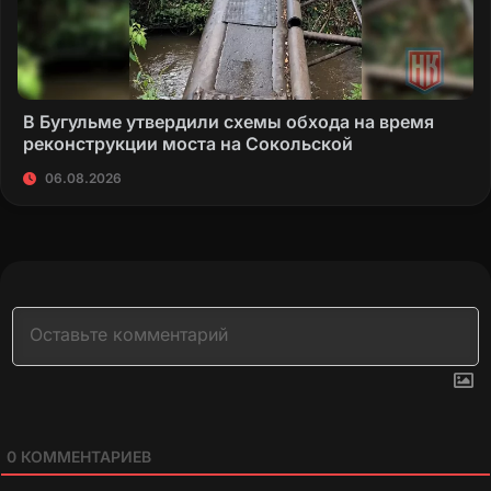
В Бугульме утвердили схемы обхода на время
реконструкции моста на Сокольской
06.08.2026
0
КОММЕНТАРИЕВ