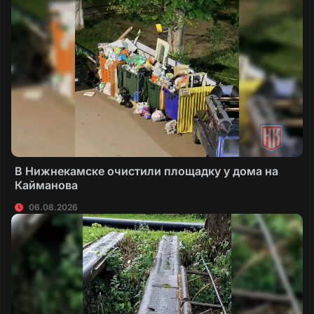
В Нижнекамске очистили площадку у дома на
Кайманова
06.08.2026