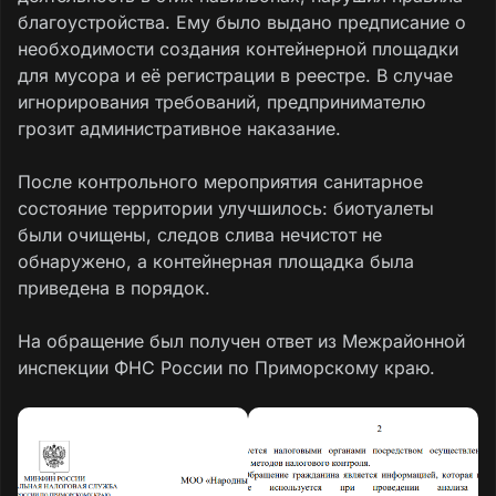
благоустройства. Ему было выдано предписание о
необходимости создания контейнерной площадки
для мусора и её регистрации в реестре. В случае
игнорирования требований, предпринимателю
грозит административное наказание.
После контрольного мероприятия санитарное
состояние территории улучшилось: биотуалеты
были очищены, следов слива нечистот не
обнаружено, а контейнерная площадка была
приведена в порядок.
На обращение был получен ответ из Межрайонной
инспекции ФНС России по Приморскому краю.