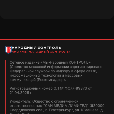
НАРОДНЫЙ КОНТРОЛЬ
АНО «МЫ-НАРОДНЫЙ КОНТРОЛЬ»
Сетевое издание «Мы-Народный КОНТРОЛЬ».
(Средство массовой информации зарегистрировано
Федеральной службой по надзору в сфере связи,
информационных технологий и массовых
коммуникаций (Роскомнадзор).
Регистрационный номер ЭЛ № ФС77-89373 от
21.04.2025 г.
Учредитель: Общество с ограниченной
ответственностью "САН МЕДИА ЛИМИТЕД" (620000,
Свердловская обл., г. Екатеринбург, ул. Юмашева, д.