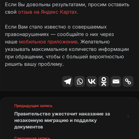
Если Вы довольны результатами, просим оставить
свой
отзыв на Яндекс Картах.
Если Вам стало известно о совершаемых
правонарушениях — сообщайте о них через
наше
мобильное приложение
. Желательно
указывать максимальное количество информации
при обращении, чтобы с большей вероятностью
решить вашу проблему.
Предыдущая запись
Правительство ужесточит наказание за
незаконную миграцию и подделку
документов
Следующая запись