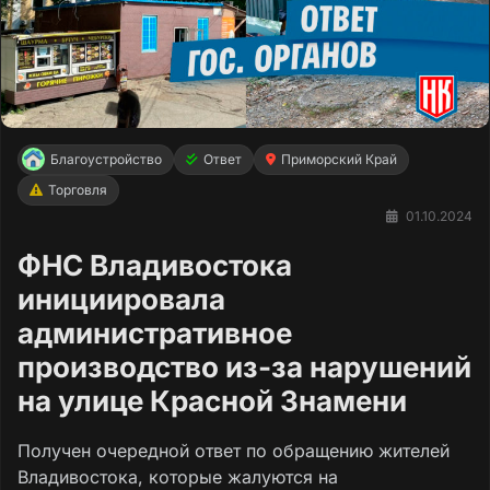
Благоустройство
Ответ
Приморский Край
Торговля
01.10.2024
ФНС Владивостока
инициировала
административное
производство из-за нарушений
на улице Красной Знамени
Получен очередной ответ по обращению жителей
Владивостока, которые жалуются на