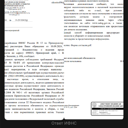
Ответ ИФНС