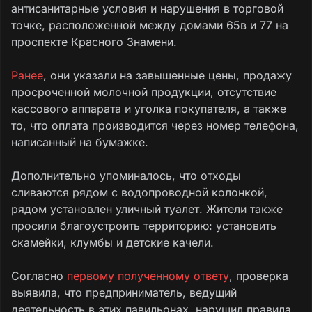
антисанитарные условия и нарушения в торговой
точке, расположенной между домами 65в и 77 на
проспекте Красного Знамени.
Ранее
, они указали на завышенные цены, продажу
просроченной молочной продукции, отсутствие
кассового аппарата и уголка покупателя, а также
то, что оплата производится через номер телефона,
написанный на бумажке.
Дополнительно упоминалось, что отходы
сливаются рядом с водопроводной колонкой,
рядом установлен уличный туалет. Жители также
просили благоустроить территорию: установить
скамейки, клумбы и детские качели.
Согласно
первому полученному ответу
, проверка
выявила, что предприниматель, ведущий
деятельность в этих павильонах, нарушил правила