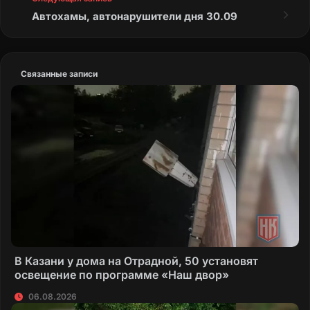
Автохамы, автонарушители дня 30.09
Связанные записи
В Казани у дома на Отрадной, 50 установят
освещение по программе «Наш двор»
06.08.2026