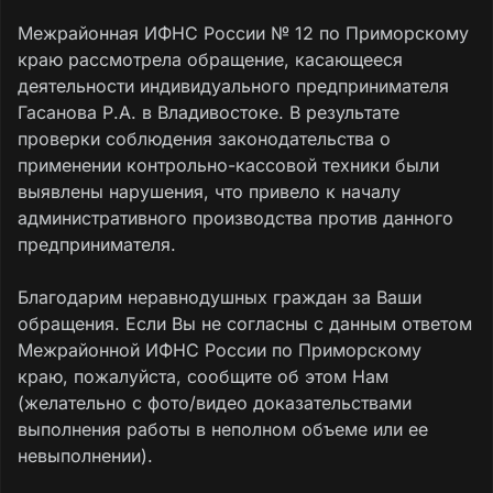
Межрайонная ИФНС России № 12 по Приморскому
краю рассмотрела обращение, касающееся
деятельности индивидуального предпринимателя
Гасанова Р.А. в Владивостоке. В результате
проверки соблюдения законодательства о
применении контрольно-кассовой техники были
выявлены нарушения, что привело к началу
административного производства против данного
предпринимателя.
Благодарим неравнодушных граждан за Ваши
обращения. Если Вы не согласны с данным ответом
Межрайонной ИФНС России по Приморскому
краю, пожалуйста, сообщите об этом Нам
(желательно с фото/видео доказательствами
выполнения работы в неполном объеме или ее
невыполнении).