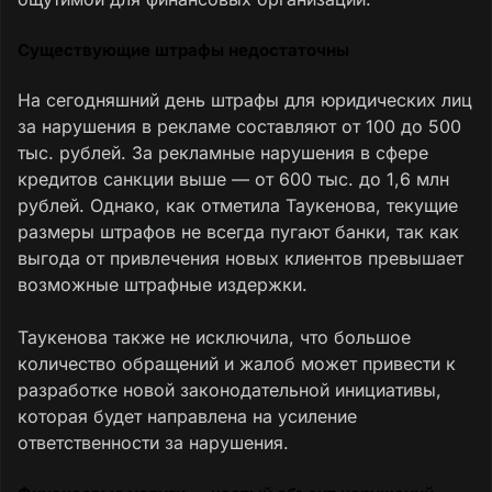
Существующие штрафы недостаточны
На сегодняшний день штрафы для юридических лиц
за нарушения в рекламе составляют от 100 до 500
тыс. рублей. За рекламные нарушения в сфере
кредитов санкции выше — от 600 тыс. до 1,6 млн
рублей. Однако, как отметила Таукенова, текущие
размеры штрафов не всегда пугают банки, так как
выгода от привлечения новых клиентов превышает
возможные штрафные издержки.
Таукенова также не исключила, что большое
количество обращений и жалоб может привести к
разработке новой законодательной инициативы,
которая будет направлена на усиление
ответственности за нарушения.