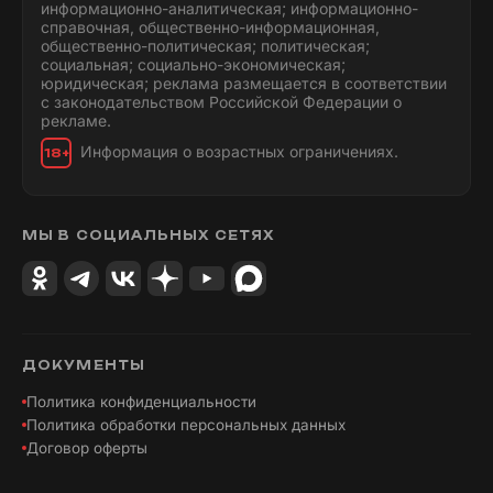
информационно-аналитическая; информационно-
справочная, общественно-информационная,
общественно-политическая; политическая;
социальная; социально-экономическая;
юридическая; реклама размещается в соответствии
с законодательством Российской Федерации о
рекламе.
Информация о возрастных ограничениях.
18+
МЫ В СОЦИАЛЬНЫХ СЕТЯХ
ДОКУМЕНТЫ
Политика конфиденциальности
Политика обработки персональных данных
Договор оферты