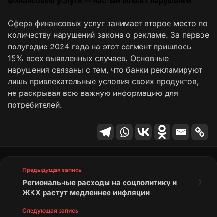
Финансовые услуги — частый объект нарушений
Сфера финансовых услуг занимает второе место по
количеству нарушений закона о рекламе. За первое
полугодие 2024 года на этот сегмент пришлось
15% всех выявленных случаев. Основные
нарушения связаны с тем, что банки рекламируют
лишь привлекательные условия своих продуктов,
не раскрывая всю важную информацию для
потребителей.
Предыдущая запись
Региональные расходы на соцполитику и
ЖКХ растут медленнее инфляции
Следующая запись