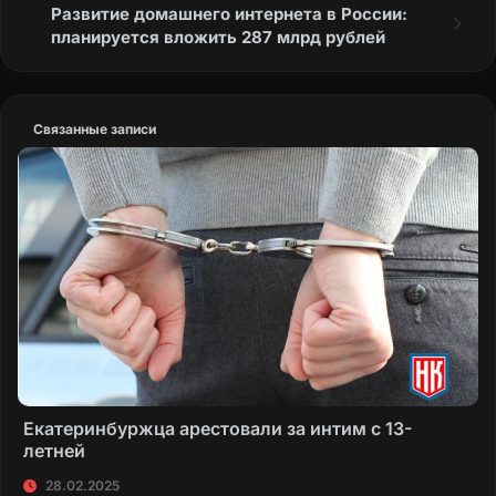
Развитие домашнего интернета в России:
планируется вложить 287 млрд рублей
Связанные записи
Екатеринбуржца арестовали за интим с 13-
летней
28.02.2025