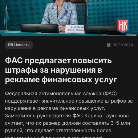
Новости
30.09.2024
ФАС предлагает повысить
штрафы за нарушения в
рекламе финансовых услуг
Федеральная антимонопольная служба (ФАС)
поддерживает значительное повышение штрафов за
нарушения в рекламе финансовых услуг.
Заместитель руководителя ФАС Карина Таукенова
считает, что их размер должен составлять 3–5 млн
рублей, что сделает ответственность более
ощутимой для финансовых организаций.