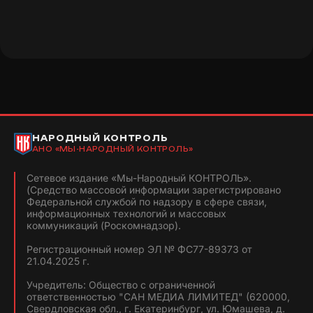
НАРОДНЫЙ КОНТРОЛЬ
АНО «МЫ-НАРОДНЫЙ КОНТРОЛЬ»
Сетевое издание «Мы-Народный КОНТРОЛЬ».
(Средство массовой информации зарегистрировано
Федеральной службой по надзору в сфере связи,
информационных технологий и массовых
коммуникаций (Роскомнадзор).
Регистрационный номер ЭЛ № ФС77-89373 от
21.04.2025 г.
Учредитель: Общество с ограниченной
ответственностью "САН МЕДИА ЛИМИТЕД" (620000,
Свердловская обл., г. Екатеринбург, ул. Юмашева, д.