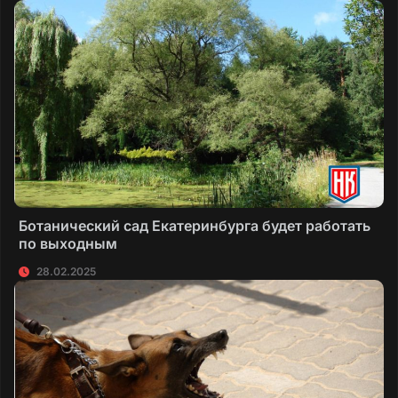
Ботанический сад Екатеринбурга будет работать
по выходным
28.02.2025