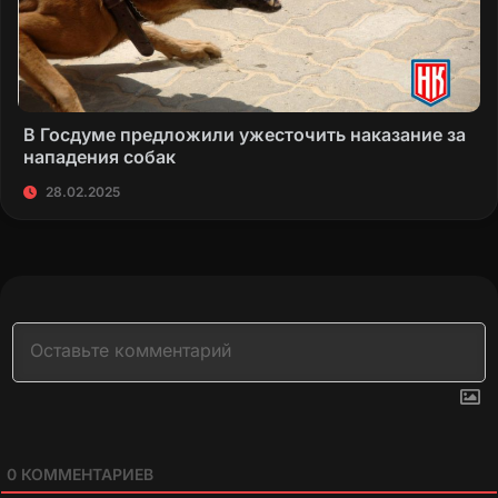
В Госдуме предложили ужесточить наказание за
нападения собак
28.02.2025
0
КОММЕНТАРИЕВ