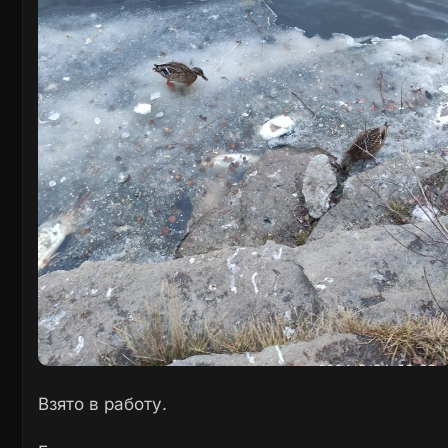
Взято в работу.