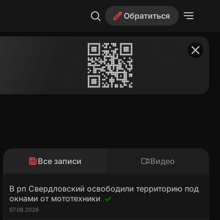
Обратиться
Все записи
Видео
В рп Свердловский освободили территорию под
окнами от мототехники
07.08.2026