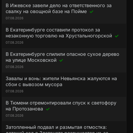
В Ижевске завели дело на ответственного за
свалку на овощной базе на Пойме
07.08.2026
В Екатеринбурге составили протокол за
незаконную торговлю на Хрустальногорской
07.08.2026
В Екатеринбурге спилили опасное сухое дерево
на улице Московской
07.08.2026
Завалы и вонь: жители Невьянска жалуются на
сбои с вывозом мусора
07.08.2026
В Тюмени отремонтировали спуск к светофору
на Протозанова
07.08.2026
Затопленный подвал и размытая отмостка: