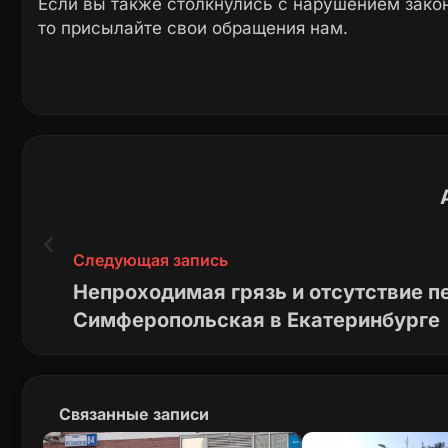
Если вы также столкнулись с нарушением закон
то присылайте свои обращения нам.
Следующая запись
Непроходимая грязь и отсутствие п
Симферопольская в Екатеринбурге
Связанные записи