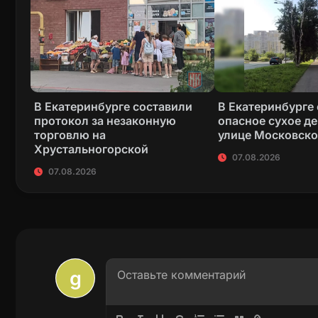
В Екатеринбурге составили
В Екатеринбурге
протокол за незаконную
опасное сухое де
торговлю на
улице Московск
Хрустальногорской
07.08.2026
07.08.2026