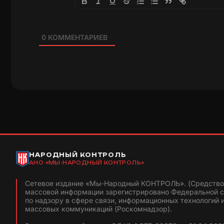
0
КОММЕНТАРИЕВ
НАРОДНЫЙ КОНТРОЛЬ
АНО «МЫ-НАРОДНЫЙ КОНТРОЛЬ»
Сетевое издание «Мы-Народный КОНТРОЛЬ». (Средство
массовой информации зарегистрировано Федеральной 
по надзору в сфере связи, информационных технологий 
массовых коммуникаций (Роскомнадзор).