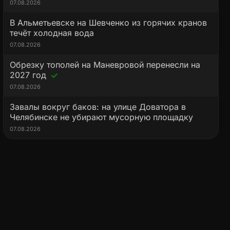
07.08.2026
В Альметьевске на Шевченко из горячих кранов
течёт холодная вода
07.08.2026
Обрезку тополей на Маневровой перенесли на
2027 год
07.08.2026
Завалы вокруг баков: на улице Доватора в
Челябинске не убирают мусорную площадку
07.08.2026