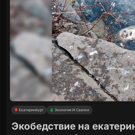
Екатеринбург
Экология И Свалки
Экобедствие на екатери