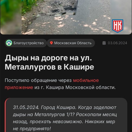
Благоустройство
Московская Область
03.06.2024
Дыры на дороге на ул.
Металлургов в Кашире
Поступило обращение через
мобильное
приложение
из г. Кашира Московской области.
31.05.2024. Город Кашира. Когда заделают
дыры на Металлургов 1/1? Раскопали месяц
назад, проехать невозможно. Никаких мер
не предпринято!