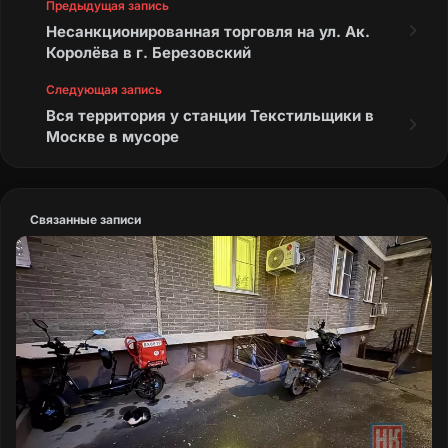
Предыдущая запись
Несанкционированная торговля на ул. Ак.
Королёва в г. Березовский
Следующая запись
Вся территория у станции Текстильщики в
Москве в мусоре
Связанные записи