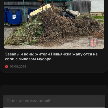
Завалы и вонь: жители Невьянска жалуются на
сбои с вывозом мусора
07.08.2026