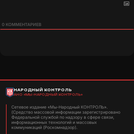
0
КОММЕНТАРИЕВ
НАРОДНЫЙ КОНТРОЛЬ
АНО «МЫ-НАРОДНЫЙ КОНТРОЛЬ»
Сетевое издание «Мы-Народный КОНТРОЛЬ».
(Средство массовой информации зарегистрировано
Федеральной службой по надзору в сфере связи,
информационных технологий и массовых
коммуникаций (Роскомнадзор).