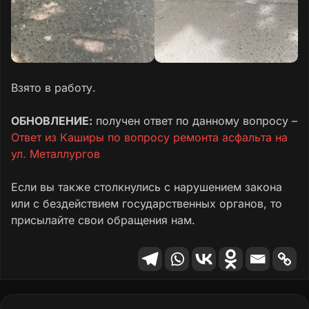
Взято в работу.
ОБНОВЛЕНИЕ:
получен ответ по данному вопросу –
Ответ из Каширы по вопросу ремонта асфальта на
ул. Металлургов
Если вы также столкнулись с нарушением закона
или с бездействием государственных органов, то
присылайте свои обращения нам.