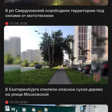
В рп Свердловский освободили территорию под
окнами от мототехники
07.08.2026
В Екатеринбурге спилили опасное сухое дерево
на улице Московской
07.08.2026