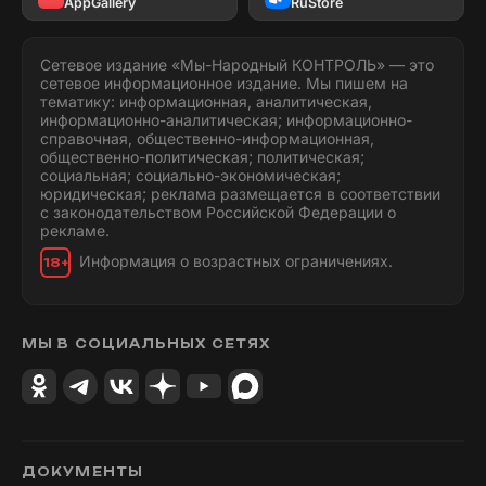
AppGallery
RuStore
Сетевое издание «Мы-Народный КОНТРОЛЬ» — это
сетевое информационное издание. Мы пишем на
тематику: информационная, аналитическая,
информационно-аналитическая; информационно-
справочная, общественно-информационная,
общественно-политическая; политическая;
социальная; социально-экономическая;
юридическая; реклама размещается в соответствии
с законодательством Российской Федерации о
рекламе.
Информация о возрастных ограничениях.
18+
МЫ В СОЦИАЛЬНЫХ СЕТЯХ
ДОКУМЕНТЫ