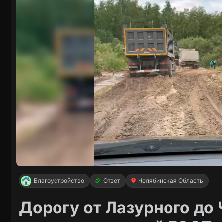
Благоустройство
Ответ
Челябинская Область
Дорогу от Лазурного до 