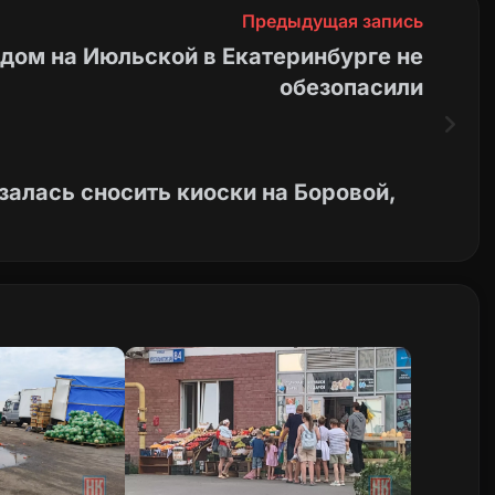
Предыдущая запись
 дом на Июльской в Екатеринбурге не
обезопасили
алась сносить киоски на Боровой,