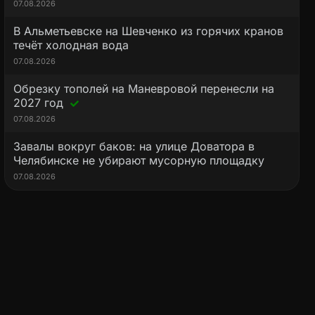
07.08.2026
В Альметьевске на Шевченко из горячих кранов
течёт холодная вода
07.08.2026
Обрезку тополей на Маневровой перенесли на
2027 год
07.08.2026
Завалы вокруг баков: на улице Доватора в
Челябинске не убирают мусорную площадку
07.08.2026