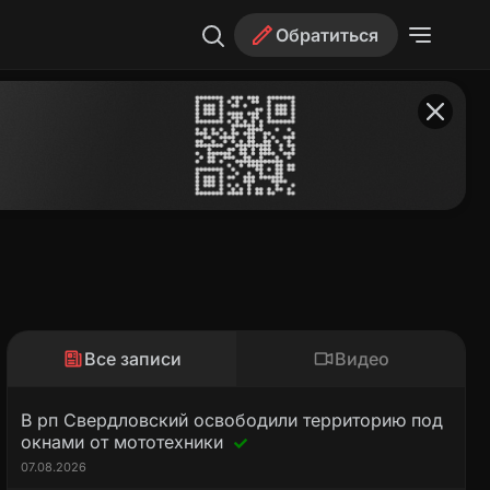
Обратиться
Все записи
Видео
В рп Свердловский освободили территорию под
окнами от мототехники
07.08.2026