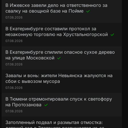
В Ижевске завели дело на ответственного за
свалку на овощной базе на Пойме
07.08.2026
В Екатеринбурге составили протокол за
незаконную торговлю на Хрустальногорской
07.08.2026
В Екатеринбурге спилили опасное сухое дерево
на улице Московской
07.08.2026
Завалы и вонь: жители Невьянска жалуются на
сбои с вывозом мусора
07.08.2026
В Тюмени отремонтировали спуск к светофору
на Протозанова
07.08.2026
Затопленный подвал и размытая отмостка: