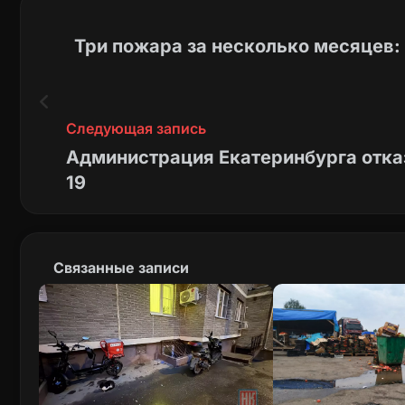
Три пожара за несколько месяцев:
Следующая запись
Администрация Екатеринбурга отказ
19
Связанные записи