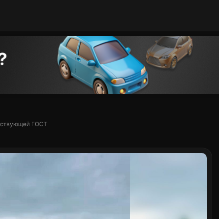
етствующей ГОСТ