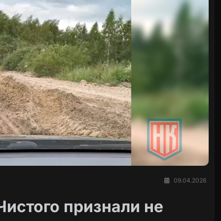
09.04.2026
Чистого признали не