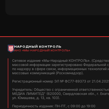
НАРОДНЫЙ КОНТРОЛЬ
АНО «МЫ-НАРОДНЫЙ КОНТРОЛЬ»
Сетевое издание «Мы-Народный КОНТРОЛЬ». (Средство
массовой информации зарегистрировано Федеральной 
по надзору в сфере связи, информационных технологий 
массовых коммуникаций (Роскомнадзор).
Регистрационный номер ЭЛ № ФС77-89373 от 21.04.2025
Учредитель: Общество с ограниченной ответственность
МЕДИА ЛИМИТЕД" (620000, Свердловская обл., г. Екат
ул. Юмашева, д. 13, кв. 103).
Периодичность издания: ПН-ПТ, с 09:00 до 19:00