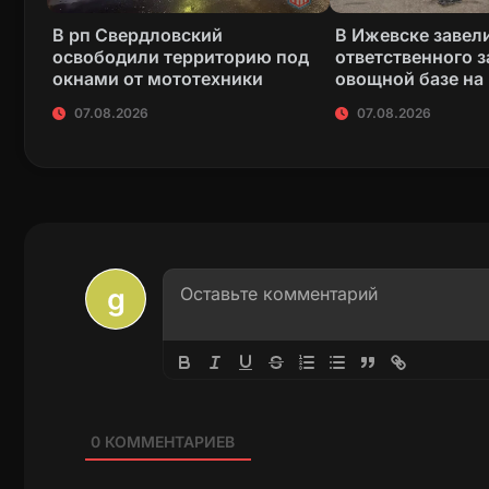
В рп Свердловский
В Ижевске завели
освободили территорию под
ответственного з
окнами от мототехники
овощной базе на
07.08.2026
07.08.2026
0
КОММЕНТАРИЕВ