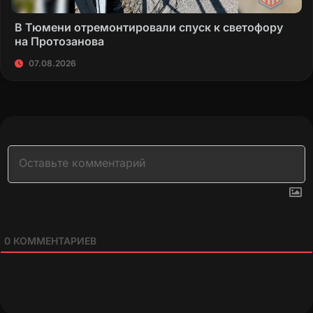
В Тюмени отремонтировали спуск к светофору
на Протозанова
07.08.2026
0
КОММЕНТАРИЕВ