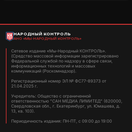
НАРОДНЫЙ КОНТРОЛЬ
АНО «МЫ-НАРОДНЫЙ КОНТРОЛЬ»
Сетевое издание «Мы-Народный КОНТРОЛЬ».
(Средство массовой информации зарегистрировано
Федеральной службой по надзору в сфере связи,
информационных технологий и массовых
коммуникаций (Роскомнадзор).
Регистрационный номер ЭЛ № ФС77-89373 от
21.04.2025 г.
Учредитель: Общество с ограниченной
ответственностью "САН МЕДИА ЛИМИТЕД" (620000,
Свердловская обл., г. Екатеринбург, ул. Юмашева, д.
13, кв. 103).
Периодичность издания: ПН-ПТ, с 09:00 до 19:00