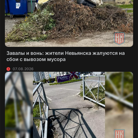
Завалы и вонь: жители Невьянска жалуются на
сбои с вывозом мусора
07.08.2026