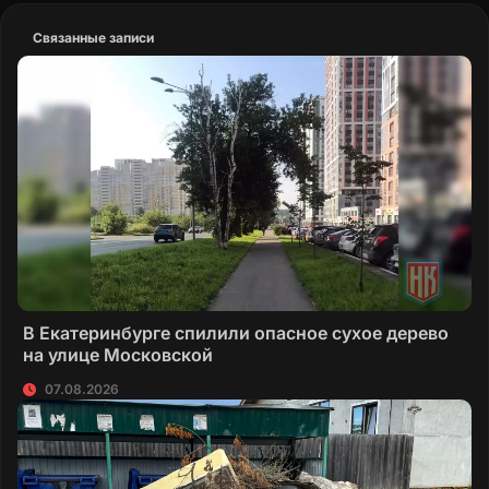
Связанные записи
В Екатеринбурге спилили опасное сухое дерево
на улице Московской
07.08.2026