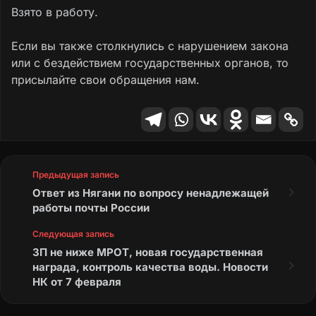
Взято в работу.
Если вы также столкнулись с нарушением закона
или с бездействием государственных органов, то
присылайте свои обращения нам.
Предыдущая запись
Ответ из Нягани по вопросу ненадлежащей
работы почты России
Следующая запись
ЗП не ниже МРОТ, новая государственная
награда, контроль качества воды. Новости
НК от 7 февраля