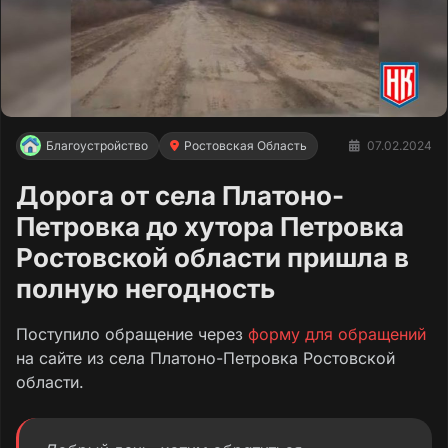
Благоустройство
Ростовская Область
07.02.2024
Дорога от села Платоно-
Петровка до хутора Петровка
Ростовской области пришла в
полную негодность
Поступило обращение через
форму для обращений
на сайте из села Платоно-Петровка Ростовской
области.