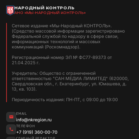
НАРОДНЫЙ КОНТРОЛЬ
АНО «МЫ-НАРОДНЫЙ КОНТРОЛЬ»
Сетевое издание «Мы-Народный КОНТРОЛЬ».
(Средство массовой информации зарегистрировано
Федеральной службой по надзору в сфере связи,
информационных технологий и массовых
коммуникаций (Роскомнадзор).
Регистрационный номер ЭЛ № ФС77-89373 от
21.04.2025 г.
Учредитель: Общество с ограниченной
ответственностью "САН МЕДИА ЛИМИТЕД" (620000,
Свердловская обл., г. Екатеринбург, ул. Юмашева, д.
13, кв. 103).
Периодичность издания: ПН-ПТ, с 09:00 до 19:00
EMAIL
info@nkregion.ru
ТЕЛЕФОН
+7 (919) 360-00-70
ГЛАВНЫЙ РЕДАКТОР