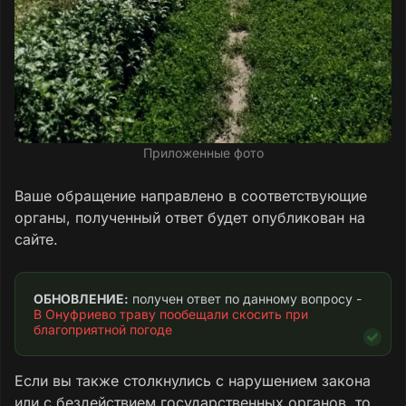
Приложенные фото
Ваше обращение направлено в соответствующие
органы, полученный ответ будет опубликован на
сайте.
ОБНОВЛЕНИЕ:
 получен ответ по данному вопросу - 
В Онуфриево траву пообещали скосить при 
благоприятной погоде
Если вы также столкнулись с нарушением закона
или с бездействием государственных органов, то