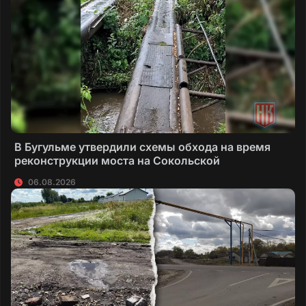
В Бугульме утвердили схемы обхода на время
реконструкции моста на Сокольской
06.08.2026