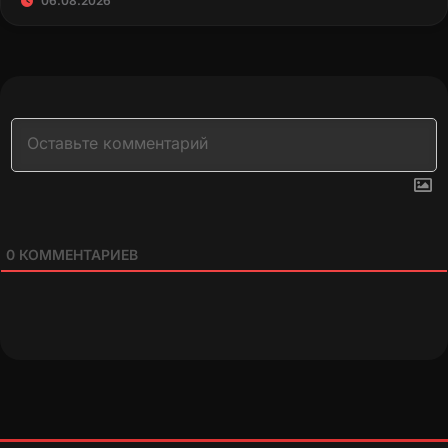
06.08.2026
0
КОММЕНТАРИЕВ