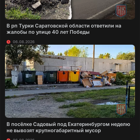
В рп Турки Саратовской области ответили на
жалобы по улице 40 лет Победы
06.08.2026
В посёлке Садовый под Екатеринбургом неделю
не вывозят крупногабаритный мусор