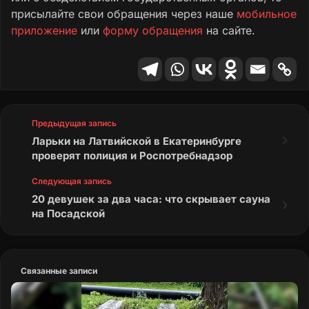
присылайте свои обращения через наше
мобильное
приложение
или
форму обращения
на сайте.
Предыдущая запись
Ларьки на Латвийской в Екатеринбурге
проверят полиция и Роспотребнадзор
Следующая запись
20 девушек за два часа: что скрывает сауна
на Посадской
Связанные записи