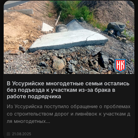
В Уссурийске многодетные семьи остались
без подъезда к участкам из-за брака в
работе подрядчика
Из Уссурийска поступило обращение о проблемах
со строительством дорог и ливнёвок к участкам д
ля многодетных…
21.08.2025