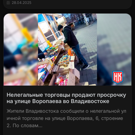
28.04.2025
Нелегальные торговцы продают просрочку
на улице Воропаева во Владивостоке
Жители Владивостока сообщили о нелегальной ул
ичной торговле на улице Воропаева, 6, строение
2. По словам…