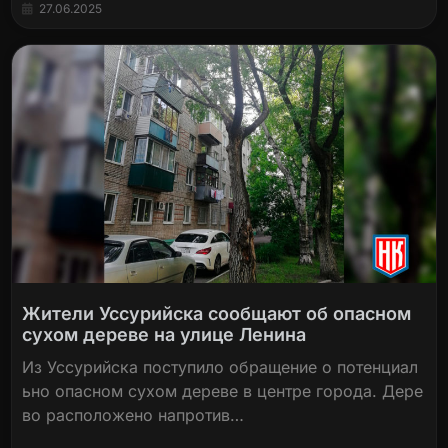
27.06.2025
Жители Уссурийска сообщают об опасном
сухом дереве на улице Ленина
Из Уссурийска поступило обращение о потенциал
ьно опасном сухом дереве в центре города. Дере
во расположено напротив…