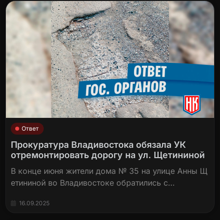
Ответ
Прокуратура Владивостока обязала УК
отремонтировать дорогу на ул. Щетининой
В конце июня жители дома № 35 на улице Анны Щ
етининой во Владивостоке обратились с…
16.09.2025