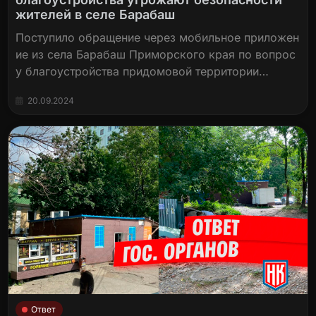
жителей в селе Барабаш
Поступило обращение через мобильное приложен
ие из села Барабаш Приморского края по вопрос
у благоустройства придомовой территории…
20.09.2024
Ответ