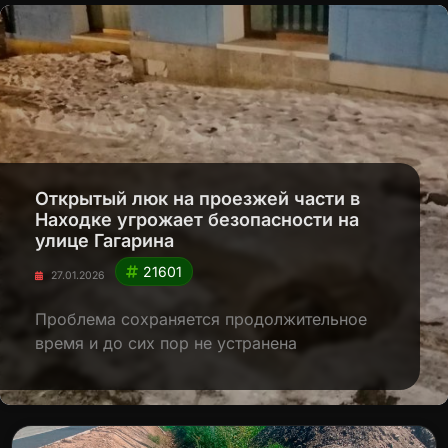
Открытый люк на проезжей части в
Находке угрожает безопасности на
улице Гагарина
21601
27.01.2026
Проблема сохраняется продолжительное
время и до сих пор не устранена