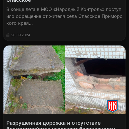
В конце лета в МОО «Народный Контроль» поступ
ило обращение от жителя села Спасское Приморс
кого края…
20.09.2024
Разрушенная дорожка и отсутствие
благоустройства угрожают безопасности