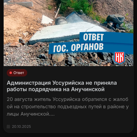
Ответ
Администрация Уссурийска не приняла
работы подрядчика на Анучинской
20 августа житель Уссурийска обратился с жалоб
ой на строительство подъездных путей в районе у
лицы Анучинской.…
20.10.2025