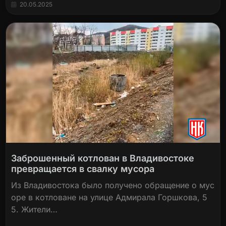
20.05.2025
Заброшенный котлован в Владивостоке
превращается в свалку мусора
Из Владивостока было получено обращение о мус
оре в котловане на улице Адмирала Горшкова, 5
5. Жители…