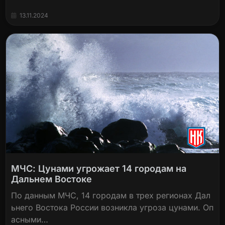
13.11.2024
МЧС: Цунами угрожает 14 городам на
Дальнем Востоке
По данным МЧС, 14 городам в трех регионах Дал
ьнего Востока России возникла угроза цунами. Оп
асными…