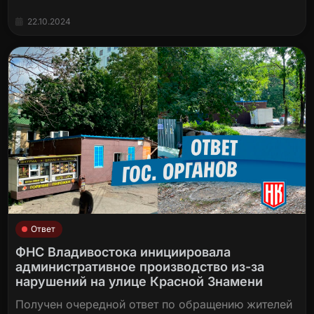
22.10.2024
Ответ
ФНС Владивостока инициировала
административное производство из-за
нарушений на улице Красной Знамени
Получен очередной ответ по обращению жителей