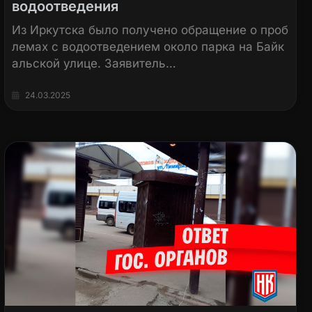
водоотведения
Из Иркутска было получено обращение о проб
лемах с водоотведением около парка на Байк
альской улице. Заявитель…
24.03.2025