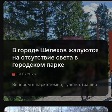
В городе Шелехов жалуются
на отсутствие света в
городском парке
31.07.2026
Вечером в парке темно, гулять страшно