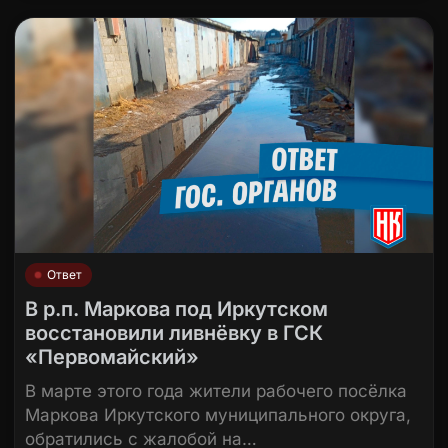
Ответ
В р.п. Маркова под Иркутском
восстановили ливнёвку в ГСК
«Первомайский»
В марте этого года жители рабочего посёлка
Маркова Иркутского муниципального округа,
обратились с жалобой на…