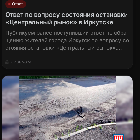
Ответ
Ответ по вопросу состояния остановки
«Центральный рынок» в Иркутске
Публикуем ранее поступивший ответ по обра
щению жителей города Иркутск по вопросу со
стояния остановки «Центральный рынок».…
07.08.2024