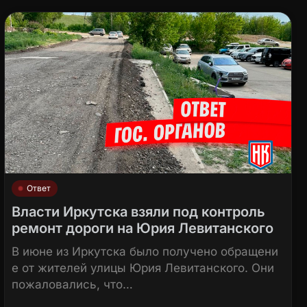
Ответ
Власти Иркутска взяли под контроль
ремонт дороги на Юрия Левитанского
В июне из Иркутска было получено обращени
е от жителей улицы Юрия Левитанского. Они
пожаловались, что…