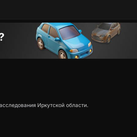
сследования Иркутской области.