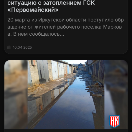
ситуацию с затоплением ГСК
«Первомайский»
20 марта из Иркутской области поступило обр
ащение от жителей рабочего посёлка Марков
а. В нем сообщалось…
10.04.2025