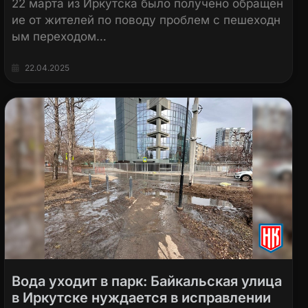
22 марта из Иркутска было получено обращен
ие от жителей по поводу проблем с пешеходн
ым переходом…
22.04.2025
Вода уходит в парк: Байкальская улица
в Иркутске нуждается в исправлении