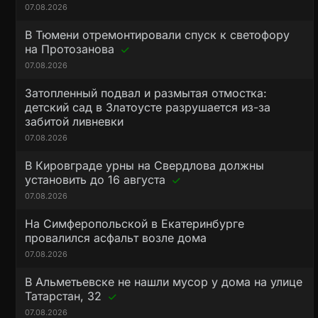
07.08.2026
В Тюмени отремонтировали спуск к светофору
на Протозанова
07.08.2026
Затопленный подвал и размытая отмостка:
детский сад в Златоусте разрушается из-за
забитой ливневки
07.08.2026
В Кировграде урны на Свердлова должны
установить до 16 августа
07.08.2026
На Симферопольской в Екатеринбурге
провалился асфальт возле дома
07.08.2026
В Альметьевске не нашли мусор у дома на улице
Татарстан, 32
07.08.2026