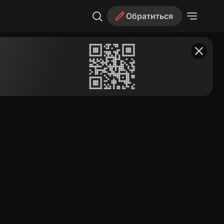
Обратиться