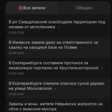
Все записи
Видео
В рп Свердловский освободили территорию под
окнами от мототехники
07.08.2026
В Ижевске завели дело на ответственного за
свалку на овощной базе на Пойме
07.08.2026
В Екатеринбурге составили протокол за
незаконную торговлю на Хрустальногорской
07.08.2026
В Екатеринбурге спилили опасное сухое дерево
на улице Московской
07.08.2026
Завалы и вонь: жители Невьянска жалуются на
сбои с вывозом мусора