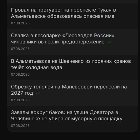
Провал на тротуаре: на проспекте Тукая в
Альметьевске образовалась опасная яма
07.08.2026
Свалка в лесопарке «Лесоводов России»:
чиновники вынесли предостережение
07.08.2026
В Альметьевске на Шевченко из горячих кранов
течёт холодная вода
07.08.2026
Обрезку тополей на Маневровой перенесли на
2027 год
07.08.2026
Завалы вокруг баков: на улице Доватора в
Челябинске не убирают мусорную площадку
07.08.2026