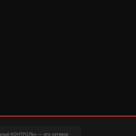
дный КОНТРОЛЬ» — это сетевое