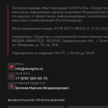
Сетевое издание «Мы-Народный КОНТРОЛЬ». (Средство
массовой информации зарегистрировано Федеральной 
по надзору в сфере связи, информационных технологий 
массовых коммуникаций (Роскомнадзор).
Регистрационный номер ЭЛ № ФС77-89373 от 21.04.2025
Учредитель: Общество с ограниченной ответственность
МЕДИА ЛИМИТЕД" (620000, Свердловская обл., г. Екат
ул. Юмашева, д. 13, кв. 103).
Периодичность издания: ПН-ПТ, с 09:00 до 19:00
EMAIL
info@nkregion.ru
ТЕЛЕФОН
+7 (919) 360-00-70
ГЛАВНЫЙ РЕДАКТОР
Беляев Максим Владимирович
МОБИЛЬНОЕ ПРИЛОЖЕНИЕ