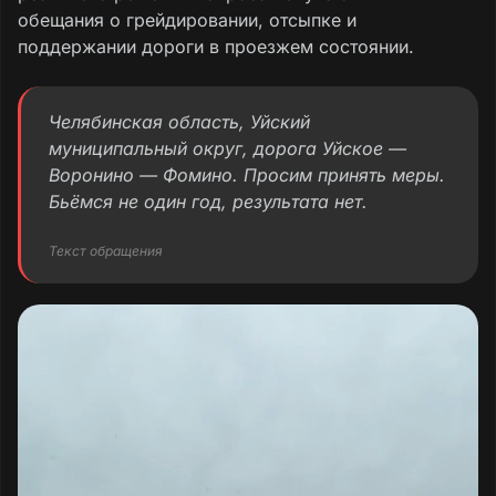
обещания о грейдировании, отсыпке и
поддержании дороги в проезжем состоянии.
Челябинская область, Уйский
муниципальный округ, дорога Уйское —
Воронино — Фомино. Просим принять меры.
Бьёмся не один год, результата нет.
Текст обращения