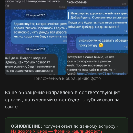
Приложенные к обращению фото
Ваше обращение направлено в соответствующие
органы, полученный ответ будет опубликован на
сайте.
ОБНОВЛЕНИЕ:
 получен ответ по данному вопросу - 
На дороге Уйское — Фомино нашли дефекты 