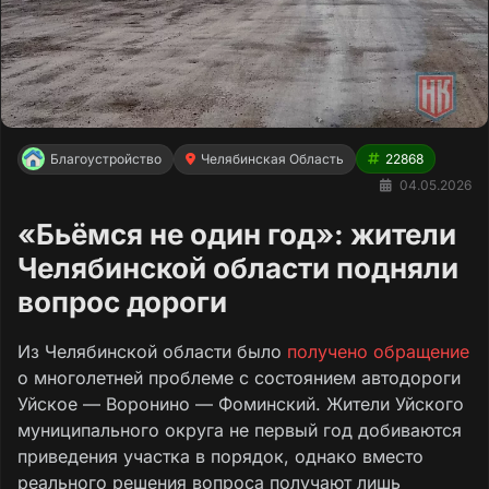
Благоустройство
Челябинская Область
22868
04.05.2026
«Бьёмся не один год»: жители
Челябинской области подняли
вопрос дороги
Из Челябинской области было
получено обращение
о многолетней проблеме с состоянием автодороги
Уйское — Воронино — Фоминcкий. Жители Уйского
муниципального округа не первый год добиваются
приведения участка в порядок, однако вместо
реального решения вопроса получают лишь