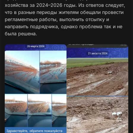
хозяйства за 2024–2026 годы. Из ответов следует,
что в разные периоды жителям обещали провести
регламентные работы, выполнить отсыпку и
направить подрядчика, однако проблема так и не
была решена.