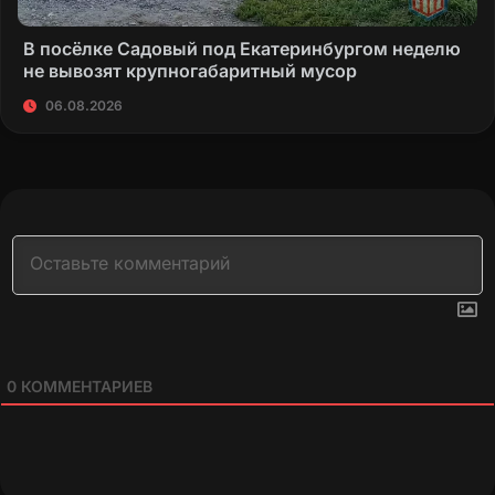
В посёлке Садовый под Екатеринбургом неделю
не вывозят крупногабаритный мусор
06.08.2026
0
КОММЕНТАРИЕВ