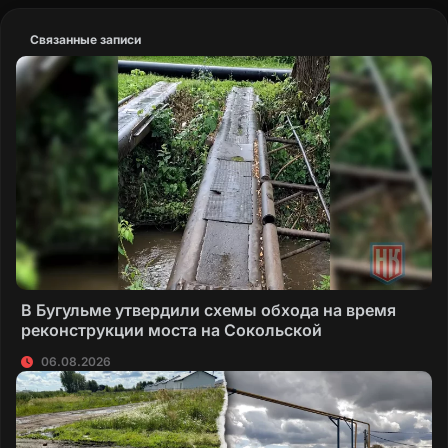
Связанные записи
В Бугульме утвердили схемы обхода на время
реконструкции моста на Сокольской
06.08.2026