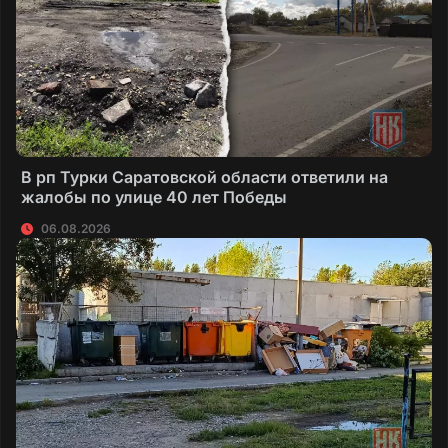
В рп Турки Саратовской области ответили на
жалобы по улице 40 лет Победы
06.08.2026