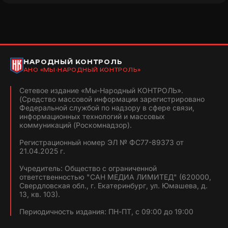
НАРОДНЫЙ КОНТРОЛЬ
АНО «МЫ-НАРОДНЫЙ КОНТРОЛЬ»
Сетевое издание «Мы-Народный КОНТРОЛЬ».
(Средство массовой информации зарегистрировано
Федеральной службой по надзору в сфере связи,
информационных технологий и массовых
коммуникаций (Роскомнадзор).
Регистрационный номер ЭЛ № ФС77-89373 от
21.04.2025 г.
Учредитель: Общество с ограниченной
ответственностью "САН МЕДИА ЛИМИТЕД" (620000,
Свердловская обл., г. Екатеринбург, ул. Юмашева, д.
13, кв. 103).
Периодичность издания: ПН-ПТ, с 09:00 до 19:00