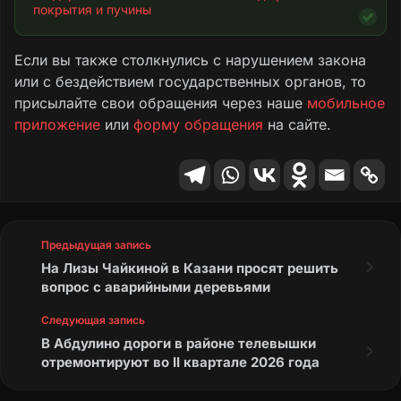
покрытия и пучины
Если вы также столкнулись с нарушением закона
или с бездействием государственных органов, то
присылайте свои обращения через наше
мобильное
приложение
или
форму обращения
на сайте.
Предыдущая запись
На Лизы Чайкиной в Казани просят решить
вопрос с аварийными деревьями
Следующая запись
В Абдулино дороги в районе телевышки
отремонтируют во II квартале 2026 года