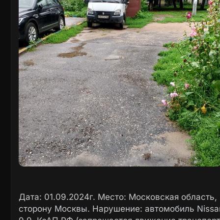
Дата: 01.09.2024г. Место: Московская область
сторону Москвы. Нарушение: автомобиль Nissan 