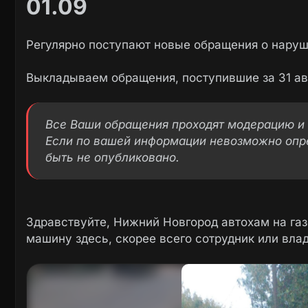
01.09
Регулярно поступают новые обращения о наруш
Выкладываем обращения, поступившие за 31 авг
Все Ваши обращения проходят модерацию и 
Если по вашей информации невозможно опр
быть не опубликовано.
Здравствуйте, Нижний Новгород автохам на газ
машину здесь, скорее всего сотрудник или вла