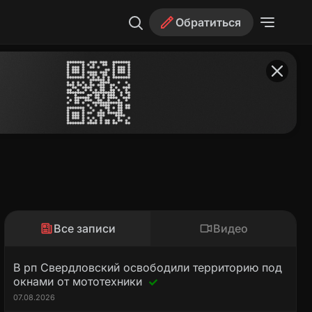
Обратиться
Все записи
Видео
В рп Свердловский освободили территорию под
окнами от мототехники
07.08.2026