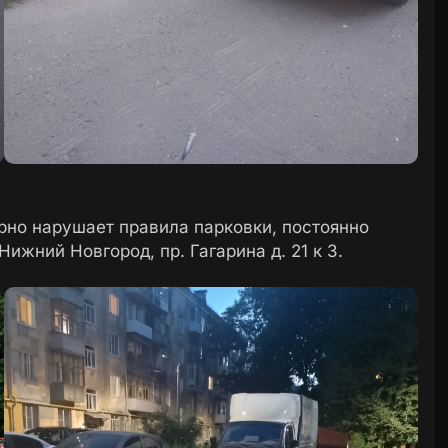
рно нарушает правила парковки, постоянно
ижний Новгород, пр. Гагарина д. 21 к 3.