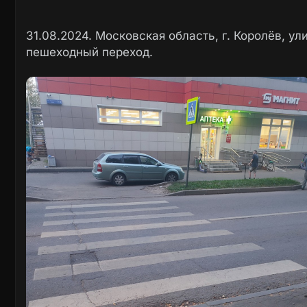
31.08.2024. Московская область, г. Королёв, у
пешеходный переход.