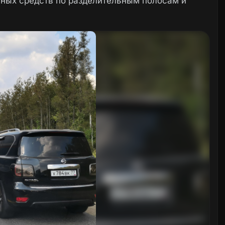
тных средств по разделительным полосам и