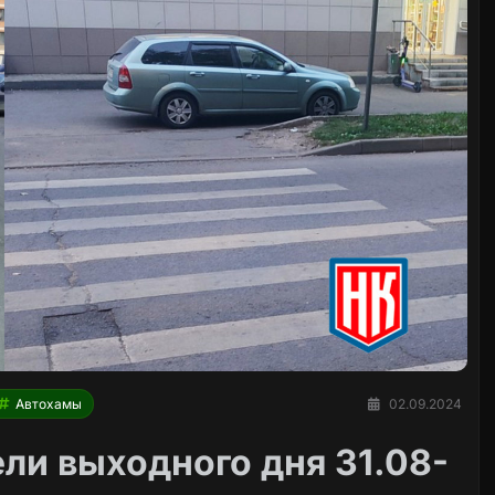
Автохамы
02.09.2024
ли выходного дня 31.08-