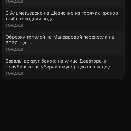
07.08.2026
В Альметьевске на Шевченко из горячих кранов
течёт холодная вода
07.08.2026
Обрезку тополей на Маневровой перенесли на
2027 год
07.08.2026
Завалы вокруг баков: на улице Доватора в
Челябинске не убирают мусорную площадку
07.08.2026