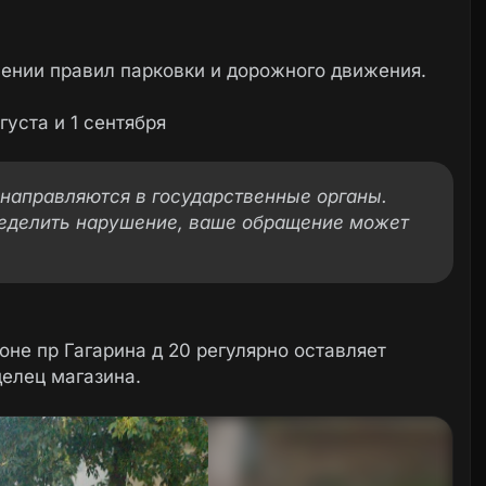
ении правил парковки и дорожного движения.
уста и 1 сентября
направляются в государственные органы.
еделить нарушение, ваше обращение может
оне пр Гагарина д 20 регулярно оставляет
делец магазина.