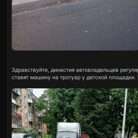
Здравствуйте, династия автовладельцев регуля
ставят машину на тротуар у детской площадки. Н