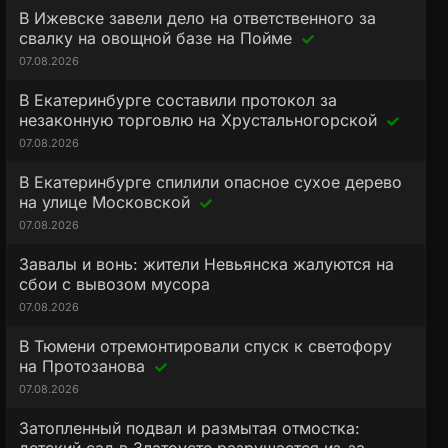
В Ижевске завели дело на ответственного за
свалку на овощной базе на Пойме
07.08.2026
В Екатеринбурге составили протокол за
незаконную торговлю на Хрустальногорской
07.08.2026
В Екатеринбурге спилили опасное сухое дерево
на улице Московской
07.08.2026
Завалы и вонь: жители Невьянска жалуются на
сбои с вывозом мусора
07.08.2026
В Тюмени отремонтировали спуск к светофору
на Протозанова
07.08.2026
Затопленный подвал и размытая отмостка: