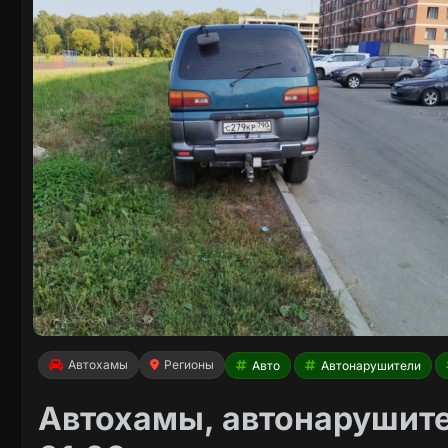
Автохамы
Регионы
Авто
Автонарушители
Автохамы, автонарушите