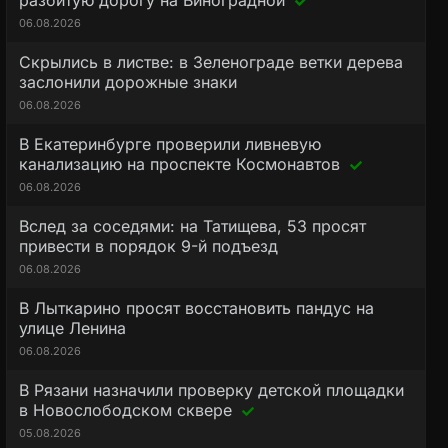
разбитую дорогу на Виноградной
06.08.2026
Скрылись в листве: в Зеленограде ветки дерева
заслонили дорожные знаки
06.08.2026
В Екатеринбурге проверили ливневую
канализацию на проспекте Космонавтов
06.08.2026
Вслед за соседями: на Татищева, 53 просят
привести в порядок 9-й подъезд
06.08.2026
В Лыткарино просят восстановить пандус на
улице Ленина
06.08.2026
В Рязани назначили проверку детской площадки
в Новослободском сквере
05.08.2026