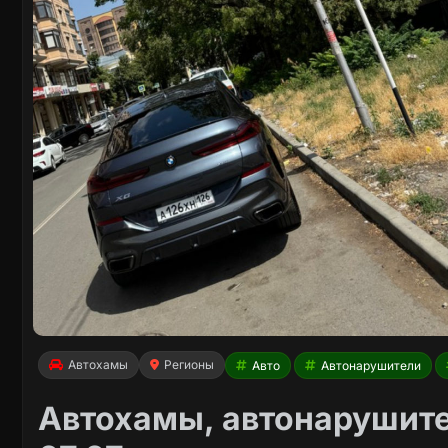
Автохамы
Регионы
Авто
Автонарушители
Автохамы, автонарушите