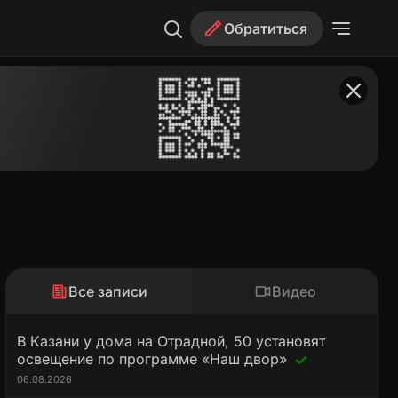
Обратиться
Все записи
Видео
В Казани у дома на Отрадной, 50 установят
освещение по программе «Наш двор»
06.08.2026