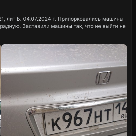
21, лит Б. 04.07.2024 г. Припорковались машины
радную. Заставили машины так, что не выйти не