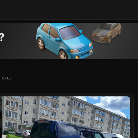
-07.07