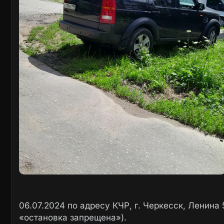
06.07.2024 по адресу КЧР, г. Черкесск, Ленина
«остановка запрещена»).