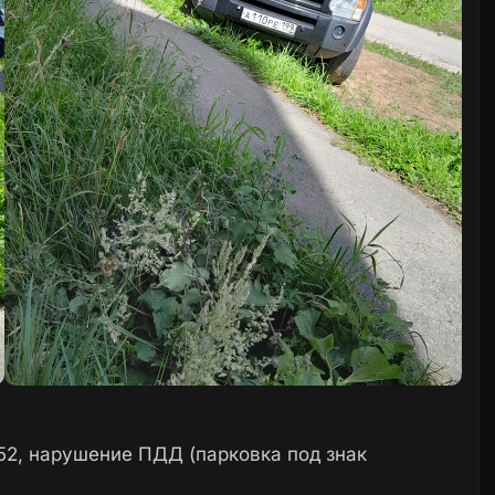
 52, нарушение ПДД (парковка под знак