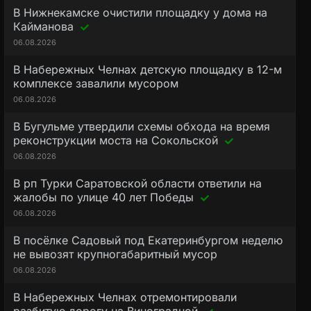
В Нижнекамске очистили площадку у дома на
Кайманова
06.08.2026
В Набережных Челнах детскую площадку в 12-м
комплексе завалили мусором
06.08.2026
В Бугульме утвердили схемы обхода на время
реконструкции моста на Сокольской
06.08.2026
В рп Турки Саратовской области ответили на
жалобы по улице 40 лет Победы
06.08.2026
В посёлке Садовый под Екатеринбургом неделю
не вывозят крупногабаритный мусор
06.08.2026
В Набережных Челнах отремонтировали