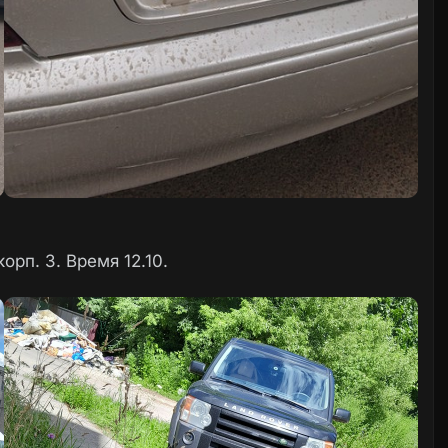
корп. 3. Время 12.10.