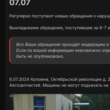
07.07
Регулярно поступают новые обращения о наруш
Выкладываем обращения, поступившие за 6-7 
Все Ваши обращения проходят модерацию и 
Если по вашей информации невозможно опр
быть не опубликовано.
6.07.2024 Коломна, Октябрьской революции д. 
Автозапчастей. Машины не могут подъехать на р