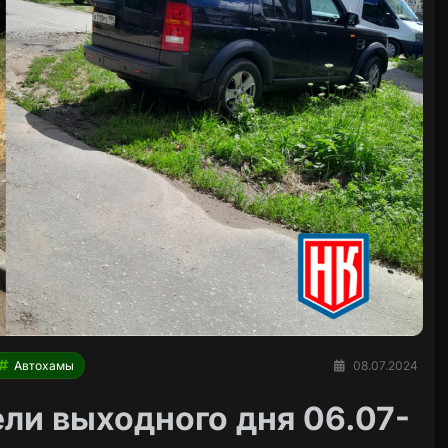
Автохамы
08.07.2024
ли выходного дня 06.07-