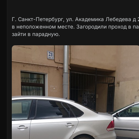
Г. Санкт-Петербург, ул. Академика Лебедева д 
в неположенном месте. Загородили проход в па
зайти в парадную.