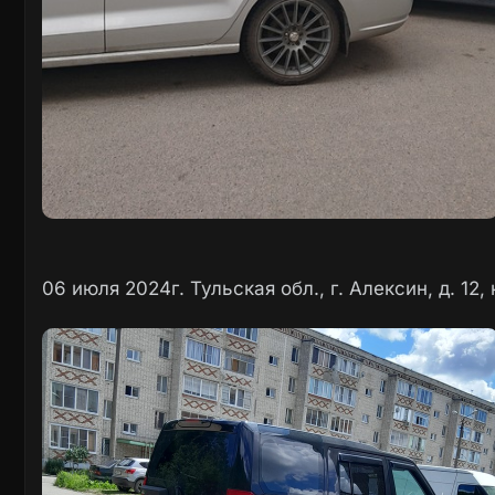
06 июля 2024г. Тульская обл., г. Алексин, д. 12, 