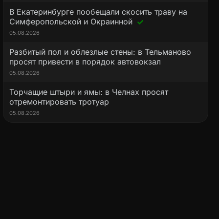
В Екатеринбурге пообещали скосить траву на
Симферопольской и Окраинной
05.08.2026
Разбитый пол и облезлые стены: в Тельманово
просят привести в порядок автовокзал
05.08.2026
Торчащие штыри и ямы: в Челнах просят
отремонтировать тротуар
05.08.2026