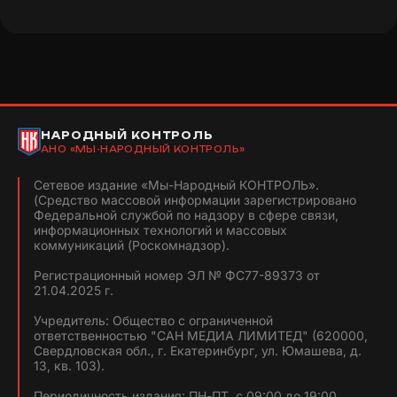
НАРОДНЫЙ КОНТРОЛЬ
АНО «МЫ-НАРОДНЫЙ КОНТРОЛЬ»
Сетевое издание «Мы-Народный КОНТРОЛЬ».
(Средство массовой информации зарегистрировано
Федеральной службой по надзору в сфере связи,
информационных технологий и массовых
коммуникаций (Роскомнадзор).
Регистрационный номер ЭЛ № ФС77-89373 от
21.04.2025 г.
Учредитель: Общество с ограниченной
ответственностью "САН МЕДИА ЛИМИТЕД" (620000,
Свердловская обл., г. Екатеринбург, ул. Юмашева, д.
13, кв. 103).
Периодичность издания: ПН-ПТ, с 09:00 до 19:00