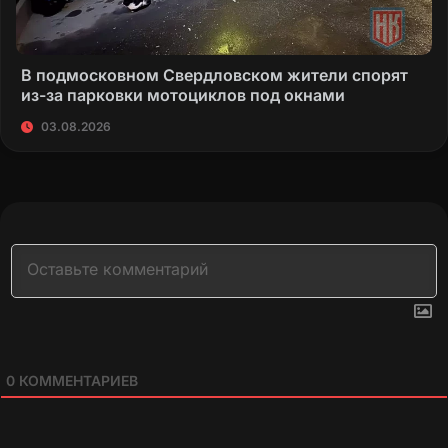
В подмосковном Свердловском жители спорят
из-за парковки мотоциклов под окнами
03.08.2026
0
КОММЕНТАРИЕВ