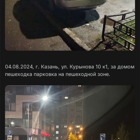
04.08.2024, г. Казань, ул. Курынова 10 к1, за домом
пешеходка парковка на пешеходной зоне.