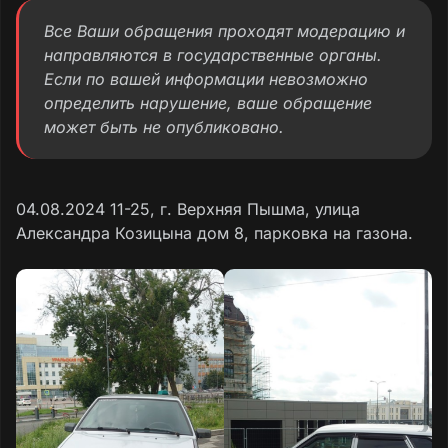
Все Ваши обращения проходят модерацию и
направляются в государственные органы.
Если по вашей информации невозможно
определить нарушение, ваше обращение
может быть не опубликовано.
04.08.2024 11-25, г. Верхняя Пышма, улица
Александра Козицына дом 8, парковка на газона.