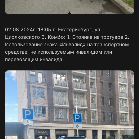
02.08.2024г. 18:05 г. Екатеринбург, ул.
Циолковского 3. Комбо: 1. Стоянка на тротуаре 2.
Использование знака «Инвалид» на транспортном
средстве, не используемым инвалидом или
перевозящим инвалида.