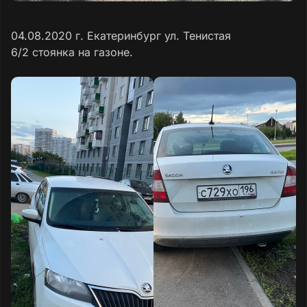
04.08.2020 г. Екатеринбург ул. Тенистая
6/2 стоянка на газоне.