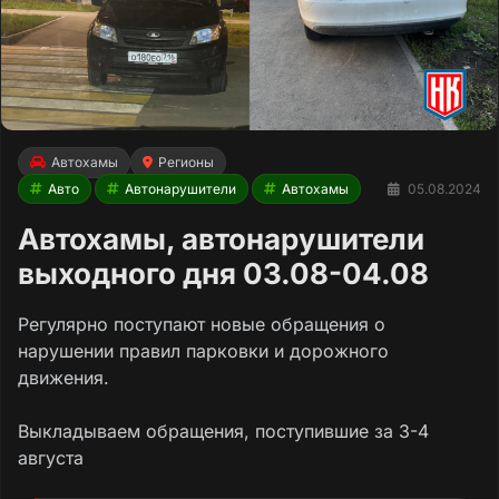
Автохамы
Регионы
Авто
Автонарушители
Автохамы
05.08.2024
Автохамы, автонарушители
выходного дня 03.08-04.08
Регулярно поступают новые обращения о
нарушении правил парковки и дорожного
движения.
Выкладываем обращения, поступившие за 3-4
августа