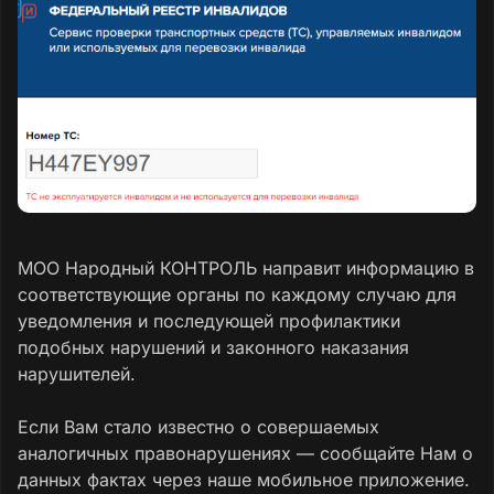
МОО Народный КОНТРОЛЬ направит информацию в
соответствующие органы по каждому случаю для
уведомления и последующей профилактики
подобных нарушений и законного наказания
нарушителей.
Если Вам стало известно о совершаемых
аналогичных правонарушениях — сообщайте Нам о
данных фактах через наше мобильное приложение.