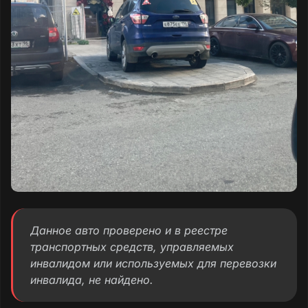
Данное авто проверено и в реестре
транспортных средств, управляемых
инвалидом или используемых для перевозки
инвалида, не найдено.