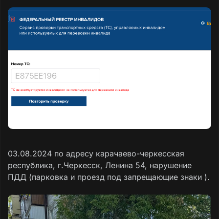
03.08.2024 по адресу карачаево-черкесская
республика, г.Черкесск, Ленина 54, нарушение
ПДД (парковка и проезд под запрещающие знаки ).