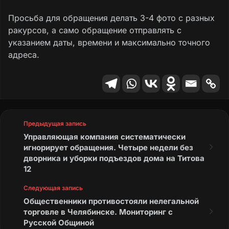
Просьба для обращения делать 3-4 фото с разных
ракурсов, а само обращение отправлять с
указанием даты, времени и максимально точного
адреса.
Предыдущая запись
Управляющая компания систематически
игнорирует обращения. Четыре недели без
дворника и уборки подъездов дома на Титова
12
Следующая запись
Общественники противостояли нелегальной
торговле в Челябинске. Мониторинг с
Русской Общиной