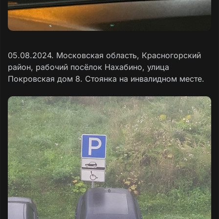
05.08.2024. Московская область, Красногорский
район, рабочий посёлок Нахабино, улица
Покровская дом 8. Стоянка на инвалидном месте.