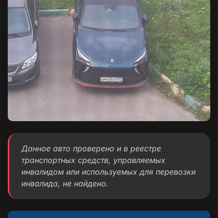
Данное авто проверено и в реестре
транспортных средств, управляемых
инвалидом или используемых для перевозки
инвалида, не найдено.