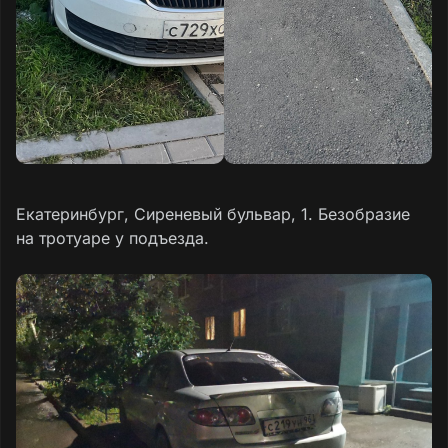
Екатеринбург, Сиреневый бульвар, 1. Безобразие
на тротуаре у подъезда.