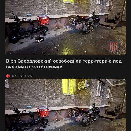
В рп Свердловский освободили территорию под
окнами от мототехники
07.08.2026