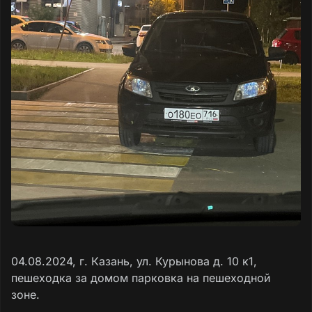
04.08.2024, г. Казань, ул. Курынова д. 10 к1,
пешеходка за домом парковка на пешеходной
зоне.