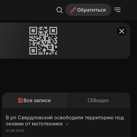
Обратиться
Все записи
Видео
В рп Свердловский освободили территорию под
окнами от мототехники
07.08.2026