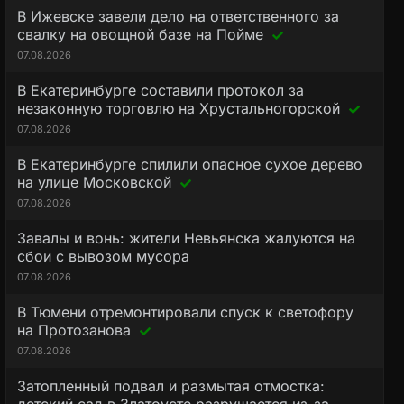
В Ижевске завели дело на ответственного за
свалку на овощной базе на Пойме
07.08.2026
В Екатеринбурге составили протокол за
незаконную торговлю на Хрустальногорской
07.08.2026
В Екатеринбурге спилили опасное сухое дерево
на улице Московской
07.08.2026
Завалы и вонь: жители Невьянска жалуются на
сбои с вывозом мусора
07.08.2026
В Тюмени отремонтировали спуск к светофору
на Протозанова
07.08.2026
Затопленный подвал и размытая отмостка: