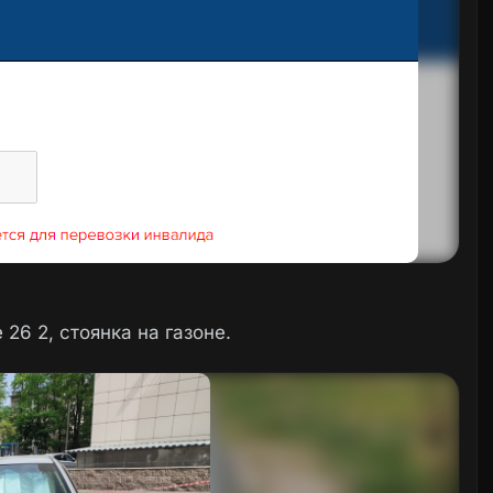
26 2, стоянка на газоне.