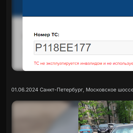
01.06.2024 Санкт-Петербург, Московское шоссе 