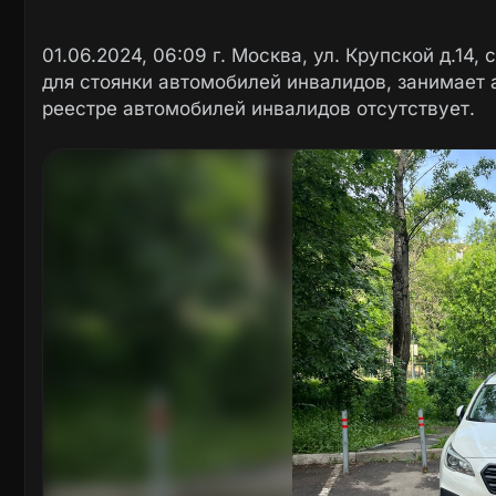
01.06.2024, 06:09 г. Москва, ул. Крупской д.14,
для стоянки автомобилей инвалидов, занимает 
реестре автомобилей инвалидов отсутствует.