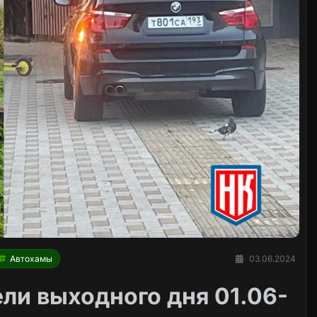
Автохамы
03.06.2024
ли выходного дня 01.06-