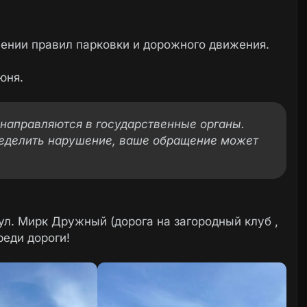
ении правил парковки и дорожного движения.
юня.
направляются в государственные органы.
еделить нарушение, ваше обращение может
 ул. Мирк Дружный (дорога на загородный клуб ,
реди дороги!