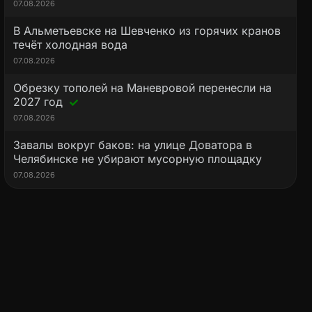
07.08.2026
В Альметьевске на Шевченко из горячих кранов
течёт холодная вода
07.08.2026
Обрезку тополей на Маневровой перенесли на
2027 год
07.08.2026
Завалы вокруг баков: на улице Доватора в
Челябинске не убирают мусорную площадку
07.08.2026