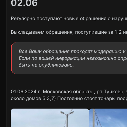
02.06
Регулярно поступают новые обращения о наруш
Выкладываем обращения, поступившие за 1-2 и
Все Ваши обращения проходят модерацию и 
Если по вашей информации невозможно опр
быть не опубликовано.
01.06.2024 г. Московская область , рп Тучково,
около домов 5,3,7) Постоянно стоят тонары пос