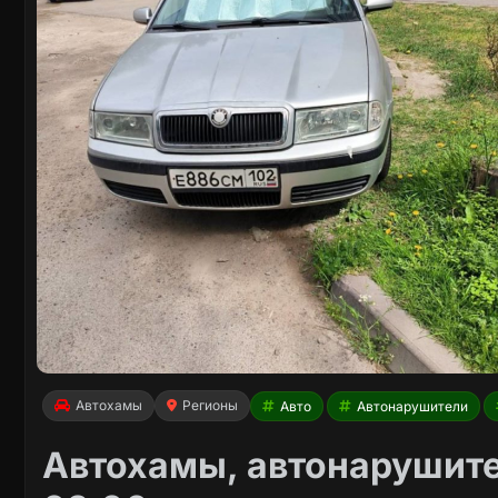
Автохамы
Регионы
Авто
Автонарушители
Автохамы, автонарушите