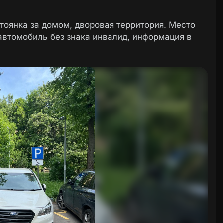
 стоянка за домом, дворовая территория. Место
автомобиль без знака инвалид, информация в