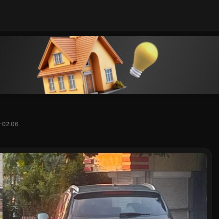
-02.06