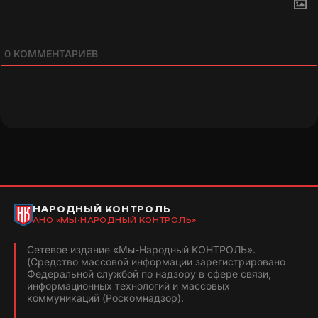
0
КОММЕНТАРИЕВ
НАРОДНЫЙ КОНТРОЛЬ
АНО «МЫ-НАРОДНЫЙ КОНТРОЛЬ»
Сетевое издание «Мы-Народный КОНТРОЛЬ».
(Средство массовой информации зарегистрировано
Федеральной службой по надзору в сфере связи,
информационных технологий и массовых
коммуникаций (Роскомнадзор).