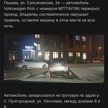
Пышма, ул. Сапожникова, 3а — автомобиль
Volkswagen Polo с номером М777АУ196 перекрыл
проезд. Владелец систематически нарушает
правила, оставляя машину в этом месте на всю
ночь.
Автомобиль запарковался на тротуаре по адресу:
п. Пригородный, ул. Ласковая, между домами 9 и
8.