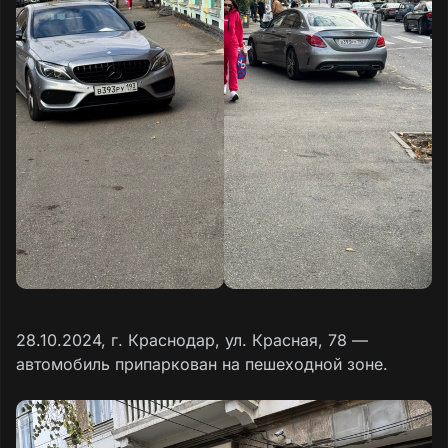
28.10.2024, г. Краснодар, ул. Красная, 78 —
автомобиль припаркован на пешеходной зоне.