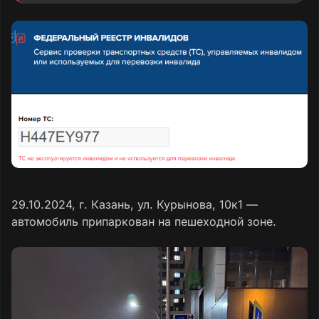
29.10.2024, г. Казань, ул. Курынова, 10к1 —
автомобиль припаркован на пешеходной зоне.