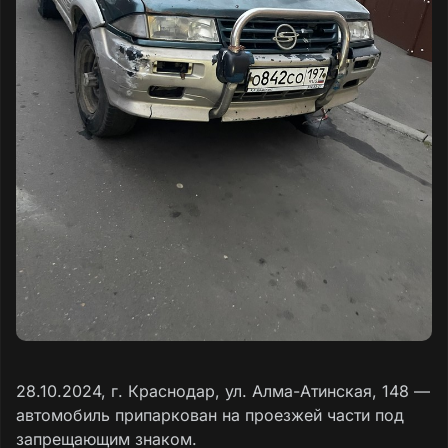
28.10.2024, г. Краснодар, ул. Алма-Атинская, 148 —
автомобиль припаркован на проезжей части под
запрещающим знаком.