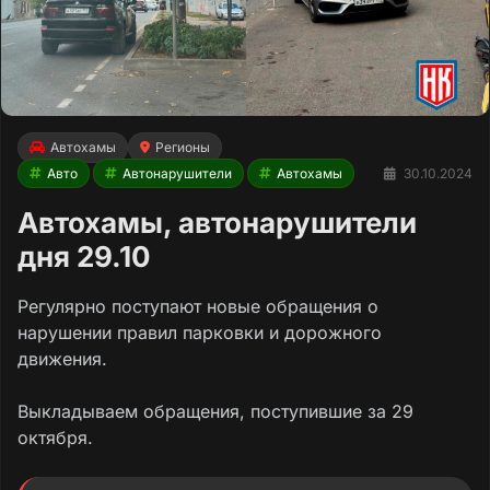
Автохамы
Регионы
Авто
Автонарушители
Автохамы
30.10.2024
Автохамы, автонарушители
дня 29.10
Регулярно поступают новые обращения о
нарушении правил парковки и дорожного
движения.
Выкладываем обращения, поступившие за 29
октября.