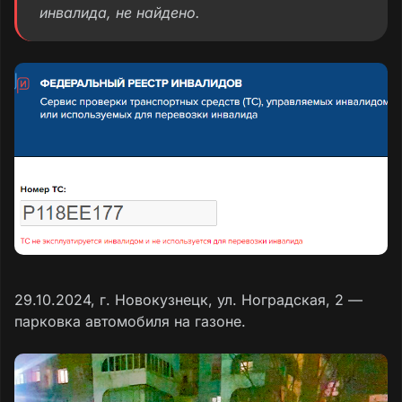
инвалида, не найдено.
29.10.2024, г. Новокузнецк, ул. Ноградская, 2 —
парковка автомобиля на газоне.