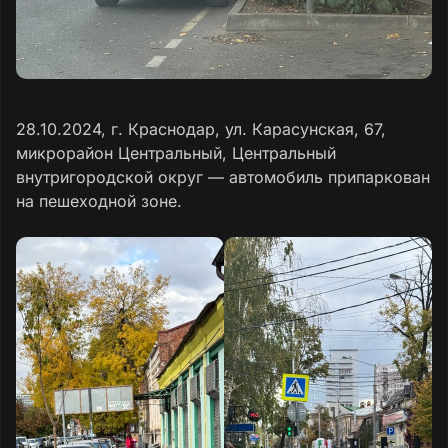
28.10.2024, г. Краснодар, ул. Карасунская, 67,
микрорайон Центральный, Центральный
внутригородской округ — автомобиль припаркован
на пешеходной зоне.