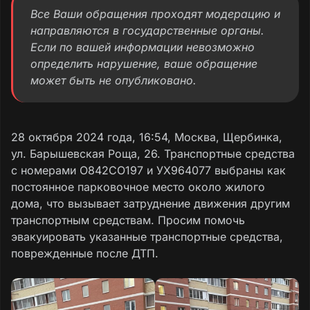
Все Ваши обращения проходят модерацию и
направляются в государственные органы.
Если по вашей информации невозможно
определить нарушение, ваше обращение
может быть не опубликовано.
28 октября 2024 года, 16:54, Москва, Щербинка,
ул. Барышевская Роща, 26. Транспортные средства
с номерами О842СО197 и УХ964077 выбраны как
постоянное парковочное место около жилого
дома, что вызывает затруднение движения другим
транспортным средствам. Просим помочь
эвакуировать указанные транспортные средства,
поврежденные после ДТП.