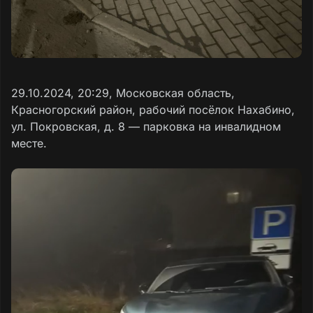
29.10.2024, 20:29, Московская область,
Красногорский район, рабочий посёлок Нахабино,
ул. Покровская, д. 8 — парковка на инвалидном
месте.