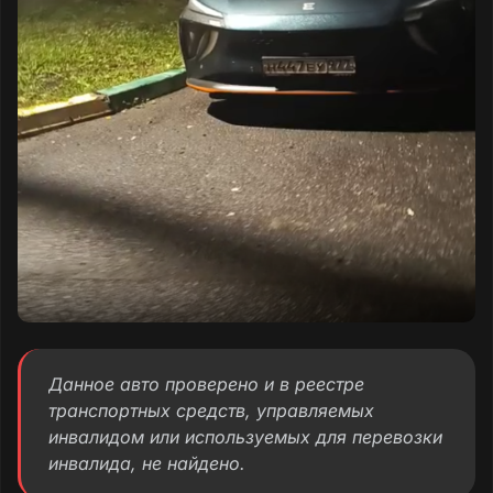
Данное авто проверено и в реестре
транспортных средств, управляемых
инвалидом или используемых для перевозки
инвалида, не найдено.