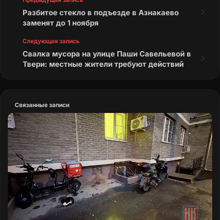
Разбитое стекло в подъезде в Азнакаево
заменят до 1 ноября
Следующая запись
Свалка мусора на улице Паши Савельевой в
Твери: местные жители требуют действий
Связанные записи