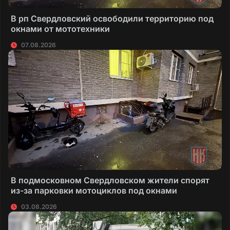
В рп Свердловский освободили территорию под
окнами от мототехники
07.08.2026
В подмосковном Свердловском жители спорят
из-за парковки мотоциклов под окнами
03.08.2026