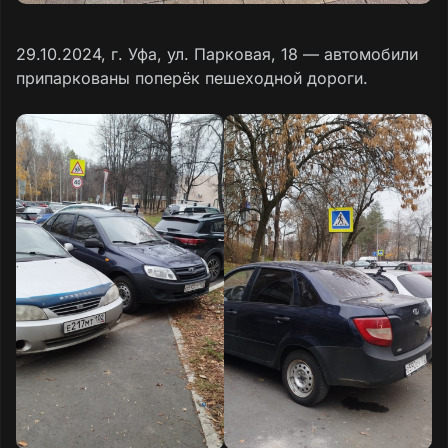
29.10.2024, г. Уфа, ул. Парковая, 18 — автомобили
припаркованы поперёк пешеходной дороги.