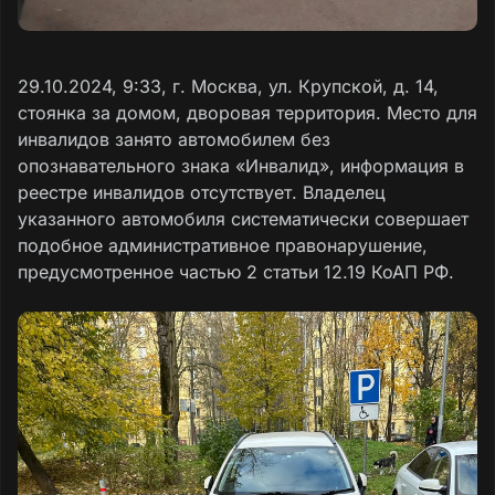
29.10.2024, 9:33, г. Москва, ул. Крупской, д. 14,
стоянка за домом, дворовая территория. Место для
инвалидов занято автомобилем без
опознавательного знака «Инвалид», информация в
реестре инвалидов отсутствует. Владелец
указанного автомобиля систематически совершает
подобное административное правонарушение,
предусмотренное частью 2 статьи 12.19 КоАП РФ.