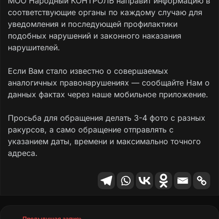
МОО Народный КОНТРОЛЬ направит информацию в
соответствующие органы по каждому случаю для
уведомления и последующей профилактики
подобных нарушений и законного наказания
нарушителей.
Если Вам стало известно о совершаемых
аналогичных правонарушениях — сообщайте Нам о
данных фактах через наше мобильное приложение.
Просьба для обращения делать 3-4 фото с разных
ракурсов, а само обращение отправлять с
указанием даты, времени и максимально точного
адреса.
Предыдущая запись