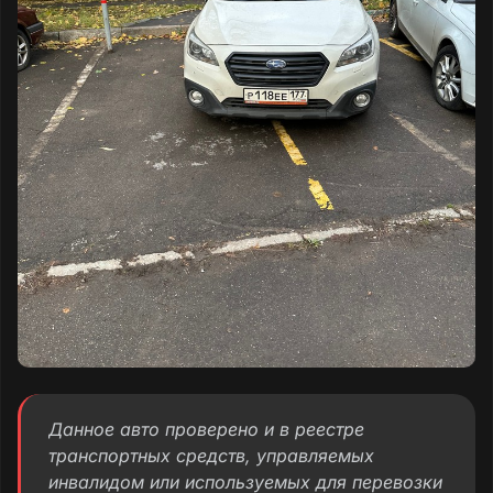
Данное авто проверено и в реестре
транспортных средств, управляемых
инвалидом или используемых для перевозки