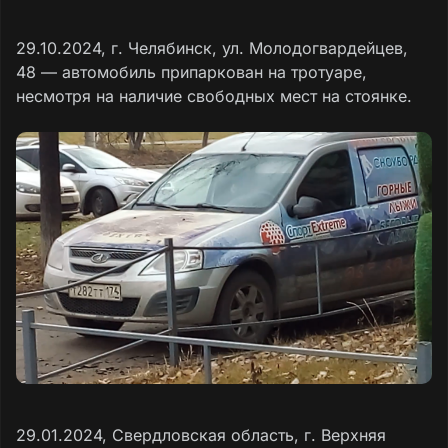
29.10.2024, г. Челябинск, ул. Молодогвардейцев,
48 — автомобиль припаркован на тротуаре,
несмотря на наличие свободных мест на стоянке.
29.01.2024, Свердловская область, г. Верхняя