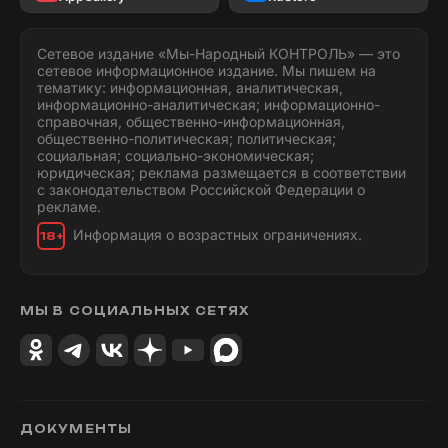
Сетевое издание «Мы-Народный КОНТРОЛЬ» — это
сетевое информационное издание. Мы пишем на
тематику: информационная, аналитическая,
информационно-аналитическая; информационно-
справочная, общественно-информационная,
общественно-политическая; политическая;
социальная; социально-экономическая;
юридическая; реклама размещается в соответствии
с законодательством Российской Федерации о
рекламе.
Информация о возрастных ограничениях.
18+
МЫ В СОЦИАЛЬНЫХ СЕТЯХ
ДОКУМЕНТЫ