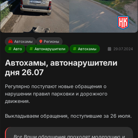
Автохамы
Регионы
Авто
Автонарушители
Автохамы
29.07.2024
Автохамы, автонарушители
дня 26.07
Регулярно поступают новые обращения о
нарушении правил парковки и дорожного
движения.
Выкладываем обращения, поступившие за 26 июля.
Все Ваши обращения проходят модерацию и