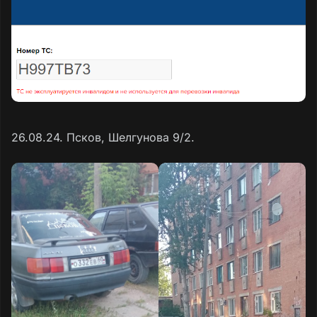
26.08.24. Псков, Шелгунова 9/2.