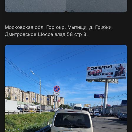
Московская обл. Гор окр. Мытищи, д. Грибки,
Дмитровское Шоссе влад 58 стр 8.