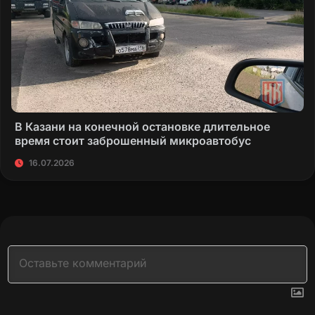
В Казани на конечной остановке длительное
время стоит заброшенный микроавтобус
16.07.2026