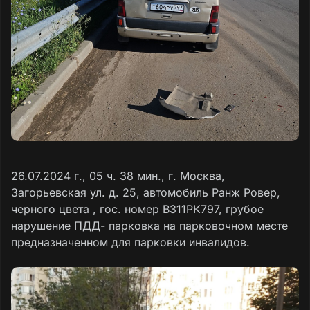
26.07.2024 г., 05 ч. 38 мин., г. Москва,
Загорьевская ул. д. 25, автомобиль Ранж Ровер,
черного цвета , гос. номер В311РК797, грубое
нарушение ПДД- парковка на парковочном месте
предназначенном для парковки инвалидов.