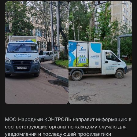
МОО Народный КОНТРОЛЬ направит информацию в
соответствующие органы по каждому случаю для
уведомления и последующей профилактики