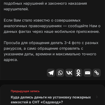
подобных нарушений и законного наказания
нарушителей.
Если Вам стало известно о совершаемых
аналогичных правонарушениях — сообщайте Нам о
данных фактах через наше мобильное приложение.
Просьба для обращения делать 3-4 фото с разных
ракурсов, а само обращение отправлять с
указанием даты, времени и максимально точного
адреса.
Предыдущая запись
Куда делись деньги на установку пожарных
емкостей в СНТ «Садовод»?