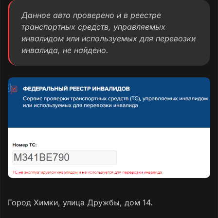
Данное авто проверено и в реестре
транспортных средств, управляемых
инвалидом или используемых для перевозки
инвалида, не найдено.
Город Химки, улица Дружбы, дом 14.