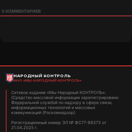
0
КОММЕНТАРИЕВ
НАРОДНЫЙ КОНТРОЛЬ
АНО «МЫ-НАРОДНЫЙ КОНТРОЛЬ»
Сетевое издание «Мы-Народный КОНТРОЛЬ».
(Средство массовой информации зарегистрировано
Федеральной службой по надзору в сфере связи,
информационных технологий и массовых
коммуникаций (Роскомнадзор).
Регистрационный номер ЭЛ № ФС77-89373 от
21.04.2025 г.