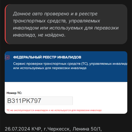
Данное авто проверено и в реестре
транспортных средств, управляемых
инвалидом или используемых для перевозки
инвалида, не найдено.
26.07.2024 КЧР, г.Черкесск, Ленина 50/1,