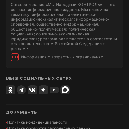
Сетевое издание «Мы-Народный КОНТРОЛЬ» — это
сетевое информационное издание. Мы пишем на
тематику: информационная, аналитическая,
информационно-аналитическая; информационно-
справочная, общественно-информационная,
общественно-политическая; политическая;
социальная; социально-экономическая;
юридическая; реклама размещается в соответствии
с законодательством Российской Федерации о
рекламе.
Информация о возрастных ограничениях.
18+
МЫ В СОЦИАЛЬНЫХ СЕТЯХ
ДОКУМЕНТЫ
Политика конфиденциальности
Политика обработки персональных данных