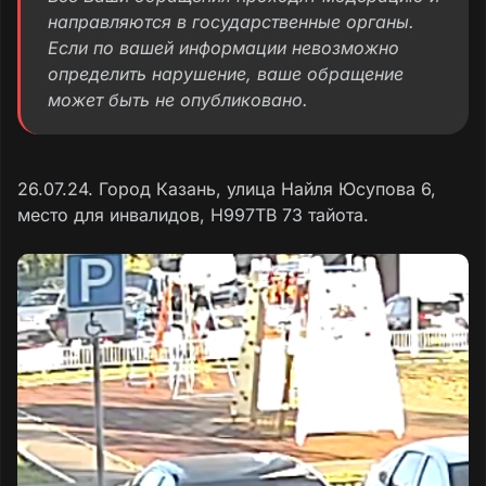
направляются в государственные органы.
Если по вашей информации невозможно
определить нарушение, ваше обращение
может быть не опубликовано.
26.07.24. Город Казань, улица Найля Юсупова 6,
место для инвалидов, Н997ТВ 73 тайота.