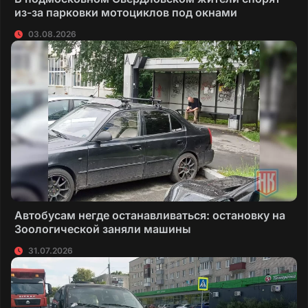
из-за парковки мотоциклов под окнами
03.08.2026
Автобусам негде останавливаться: остановку на
Зоологической заняли машины
31.07.2026