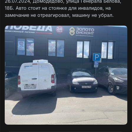
26.07.2024, Домодедово, улица Генерала Белова,
18Б. Авто стоит на стоянке для инвалидов, на
замечание не отреагировал, машину не убрал.