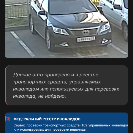
Данное авто проверено и в реестре
транспортных средств, управляемых
инвалидом или используемых для перевозки
инвалида, не найдено.