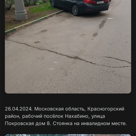
26.04.2024. Московская область, Красногорский
район, рабочий посёлок Нахабино, улица
Покровская дом 8. Стоянка на инвалидном месте.