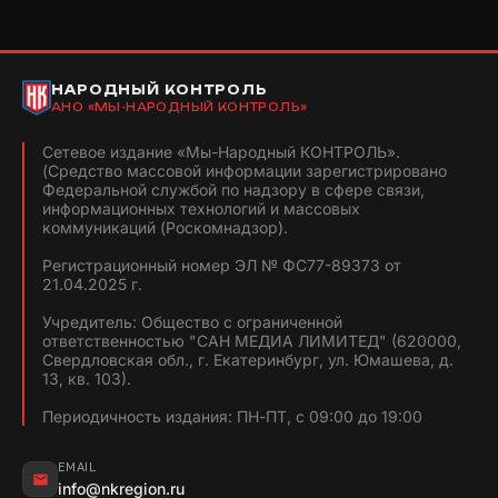
НАРОДНЫЙ КОНТРОЛЬ
АНО «МЫ-НАРОДНЫЙ КОНТРОЛЬ»
Сетевое издание «Мы-Народный КОНТРОЛЬ».
(Средство массовой информации зарегистрировано
Федеральной службой по надзору в сфере связи,
информационных технологий и массовых
коммуникаций (Роскомнадзор).
Регистрационный номер ЭЛ № ФС77-89373 от
21.04.2025 г.
Учредитель: Общество с ограниченной
ответственностью "САН МЕДИА ЛИМИТЕД" (620000,
Свердловская обл., г. Екатеринбург, ул. Юмашева, д.
13, кв. 103).
Периодичность издания: ПН-ПТ, с 09:00 до 19:00
EMAIL
info@nkregion.ru