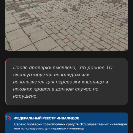
После проверки выявлено, что данное ТС
эксплуатируется инвалидом или
используется для перевозки инвалида и
никаких правил в данном случае не
нарушено.