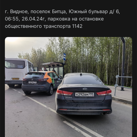
г. Видное, поселок Битца, Южный бульвар д/ 6,
06:55, 26.04.24г, парковка на остановке
общественного транспорта 1142