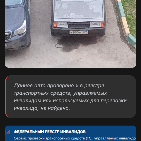
Данное авто проверено и в реестре
транспортных средств, управляемых
инвалидом или используемых для перевозки
инвалида, не найдено.