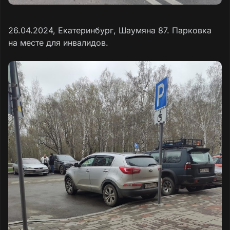
26.04.2024, Екатеринбург, Шаумяна 87. Парковка
на месте для инвалидов.