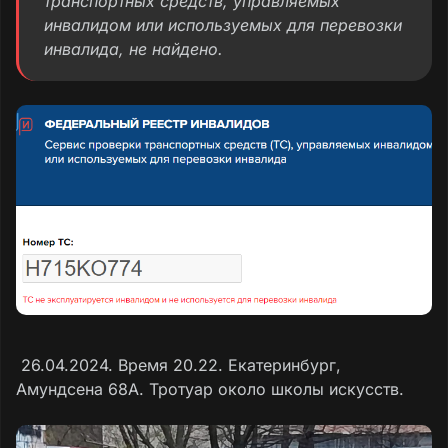
транспортных средств, управляемых
инвалидом или используемых для перевозки
инвалида, не найдено.
26.04.2024. Время 20.22. Екатеринбург,
Амундсена 68А. Тротуар около школы искусств.