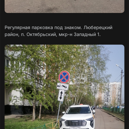
Регулярная парковка под знаком. Люберецкий
район, п. Октябрьский, мкр-н Западный 1.