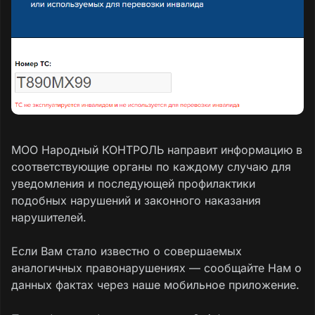
МОО Народный КОНТРОЛЬ направит информацию в
соответствующие органы по каждому случаю для
уведомления и последующей профилактики
подобных нарушений и законного наказания
нарушителей.
Если Вам стало известно о совершаемых
аналогичных правонарушениях — сообщайте Нам о
данных фактах через наше мобильное приложение.