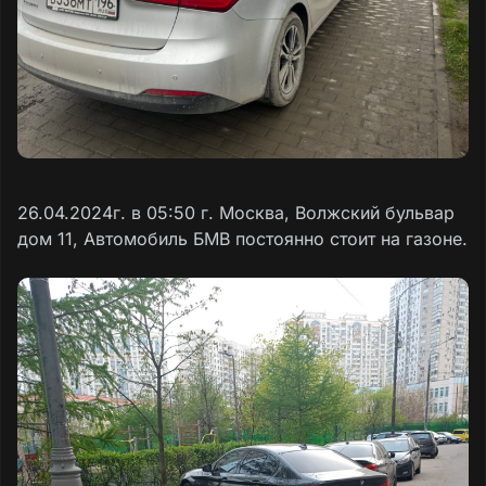
26.04.2024г. в 05:50 г. Москва, Волжский бульвар
дом 11, Автомобиль БМВ постоянно стоит на газоне.