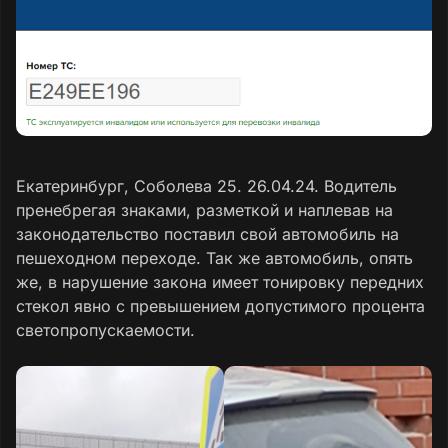
Екатеринбург, Соболева 25. 26.04.24. Водитель
пренебрегая знаками, разметкой и наплевав на
законодательство поставил свой автомобиль на
пешеходном переходе. Так же автомобиль, опять
же, в нарушение закона имеет тонировку передних
стекол явно с превышением допустимого процента
светопропускаемости.