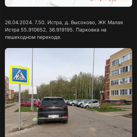
26.04.2024. 7.50. Истра, д. Высоково, ЖК Малая
Истра 55.910652, 36.919195. Парковка на
пешеходном переходе.