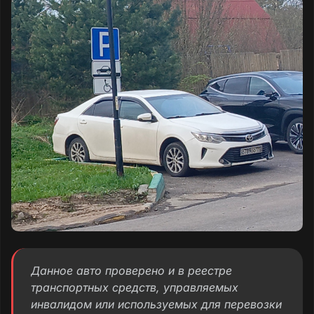
Данное авто проверено и в реестре
транспортных средств, управляемых
инвалидом или используемых для перевозки