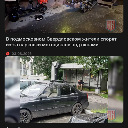
В подмосковном Свердловском жители спорят
из-за парковки мотоциклов под окнами
03.08.2026