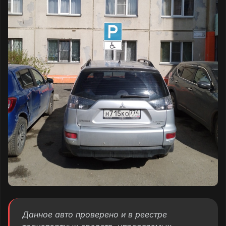
Данное авто проверено и в реестре