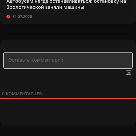
Автобусам негде останавливаться: остановку на
Зоологической заняли машины
31.07.2026
0
КОММЕНТАРИЕВ