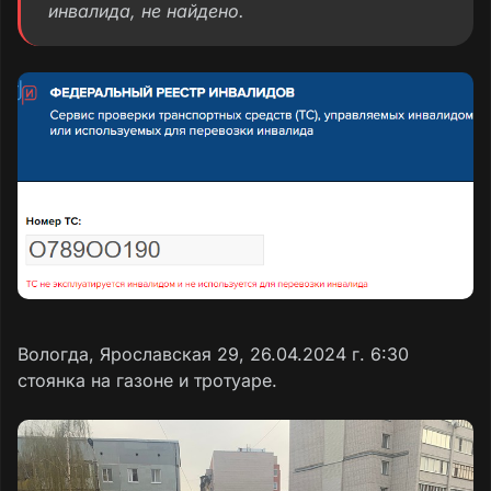
инвалида, не найдено.
Вологда, Ярославская 29, 26.04.2024 г. 6:30
стоянка на газоне и тротуаре.