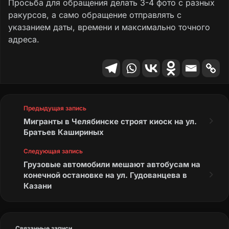
Просьба для обращения делать 3-4 фото с разных
ракурсов, а само обращение отправлять с
указанием даты, времени и максимально точного
адреса.
Предыдущая запись
Мигранты в Челябинске строят киоск на ул.
Братьев Кашириных
Следующая запись
Грузовые автомобили мешают автобусам на
конечной остановке на ул. Гудованцева в
Казани
Связанные записи