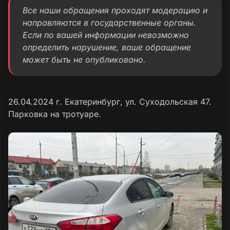
Все наши обращения проходят модерацию и
направляются в государственные органы.
Если по вашей информации невозможно
определить нарушение, ваше обращение
может быть не опубликовано.
26.04.2024 г. Екатеринбург, ул. Суходольская 47.
Парковка на тротуаре.