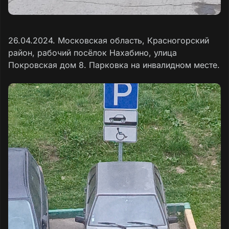
26.04.2024. Московская область, Красногорский
район, рабочий посёлок Нахабино, улица
Покровская дом 8. Парковка на инвалидном месте.