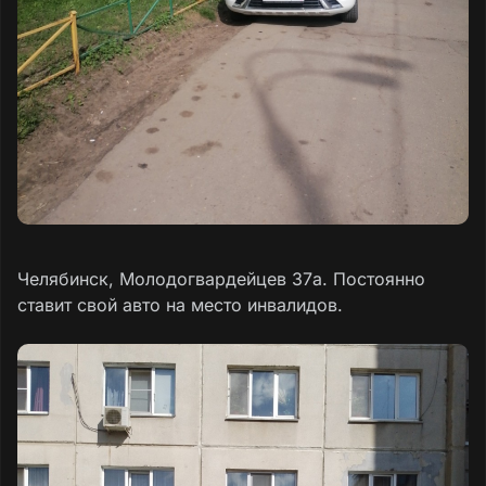
Челябинск, Молодогвардейцев 37а. Постоянно
ставит свой авто на место инвалидов.