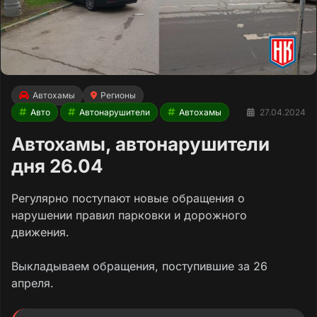
Автохамы
Регионы
Авто
Автонарушители
Автохамы
27.04.2024
Автохамы, автонарушители
дня 26.04
Регулярно поступают новые обращения о
нарушении правил парковки и дорожного
движения.
Выкладываем обращения, поступившие за 26
апреля.