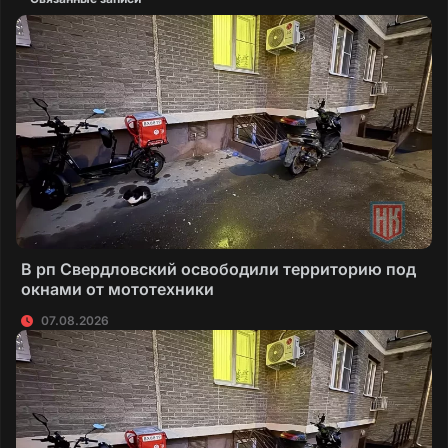
В рп Свердловский освободили территорию под
окнами от мототехники
07.08.2026