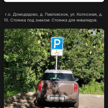
г.о. Домодедово, д. Павловское, ул. Колхозная, д.
10. Стоянка под знаком: Стоянка для инвалидов.