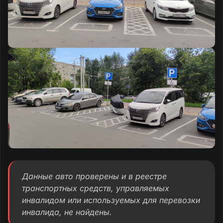
Данные авто проверены и в реестре
транспортных средств, управляемых
инвалидом или используемых для перевозки
инвалида, не найдены.