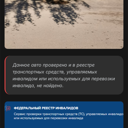
Данное авто проверено и в реестре
транспортных средств, управляемых
инвалидом или используемых для перевозки
инвалида, не найдено.