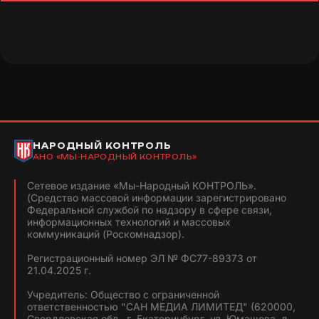
НАРОДНЫЙ КОНТРОЛЬ
АНО «МЫ-НАРОДНЫЙ КОНТРОЛЬ»
Сетевое издание «Мы-Народный КОНТРОЛЬ».
(Средство массовой информации зарегистрировано
Федеральной службой по надзору в сфере связи,
информационных технологий и массовых
коммуникаций (Роскомнадзор).
Регистрационный номер ЭЛ № ФС77-89373 от
21.04.2025 г.
Учредитель: Общество с ограниченной
ответственностью "САН МЕДИА ЛИМИТЕД" (620000,
Свердловская обл., г. Екатеринбург, ул. Юмашева, д.