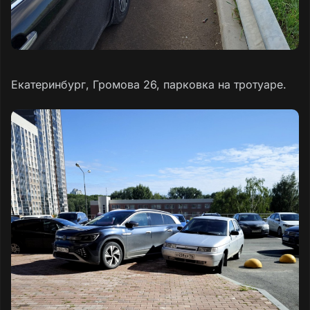
Екатеринбург, Громова 26, парковка на тротуаре.