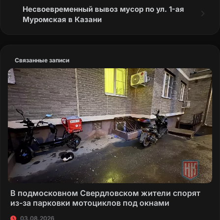
Несвоевременный вывоз мусор по ул. 1-ая
Муромская в Казани
Связанные записи
В подмосковном Свердловском жители спорят
из-за парковки мотоциклов под окнами
03.08.2026