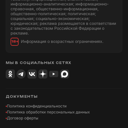
информационно-аналитическая; информационно-
справочная, общественно-информационная,
общественно-политическая; политическая;
социальная; социально-экономическая;
юридическая; реклама размещается в соответствии
с законодательством Российской Федерации о
рекламе.
Информация о возрастных ограничениях.
18+
МЫ В СОЦИАЛЬНЫХ СЕТЯХ
ДОКУМЕНТЫ
Политика конфиденциальности
Политика обработки персональных данных
Договор оферты