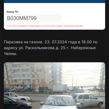
Парковка на газоне. 23. 07.2024 года в 18.00 по
адресу ул. Раскольникова д. 25 г. Набережные
Челны.