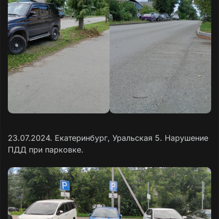
23.07.2024. Екатеринбург, Уральская 5. Нарушение
ПДД при парковке.