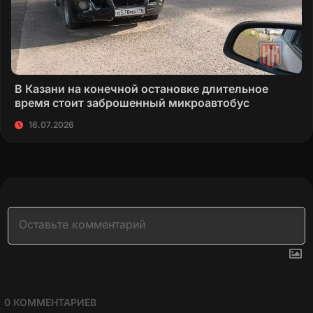
В Казани на конечной остановке длительное
время стоит заброшенный микроавтобус
16.07.2026
0
КОММЕНТАРИЕВ