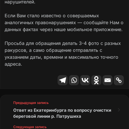
нарушителей.
Если Вам стало известно о совершаемых
аналогичных правонарушениях — сообщайте Нам о
данных фактах через наше мобильное приложение.
Просьба для обращения делать 3-4 фото с разных
ракурсов, а само обращение отправлять с
указанием даты, времени и максимально точного
адреса.
Предыдущая запись
Ответ из Екатеринбурга по вопросу очистки
береговой линии р. Патрушиха
Следующая запись