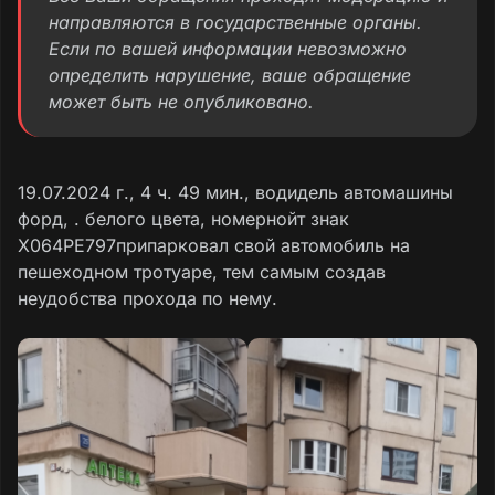
направляются в государственные органы.
Если по вашей информации невозможно
определить нарушение, ваше обращение
может быть не опубликовано.
19.07.2024 г., 4 ч. 49 мин., водидель автомашины
форд, . белого цвета, номернойт знак
Х064РЕ797припарковал свой автомобиль на
пешеходном тротуаре, тем самым создав
неудобства прохода по нему.