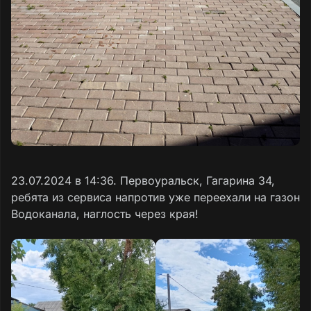
23.07.2024 в 14:36. Первоуральск, Гагарина 34,
ребята из сервиса напротив уже переехали на газон
Водоканала, наглость через края!