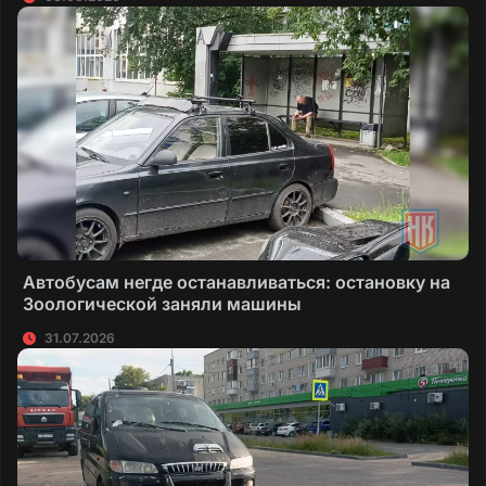
Автобусам негде останавливаться: остановку на
Зоологической заняли машины
31.07.2026