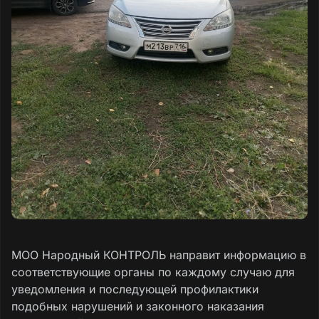
МОО Народный КОНТРОЛЬ направит информацию в
соответствующие органы по каждому случаю для
уведомления и последующей профилактики
подобных нарушений и законного наказания