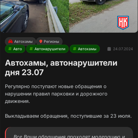
Автохамы
Регионы
Авто
Автонарушители
Автохамы
24.07.2024
Автохамы, автонарушители
дня 23.07
Регулярно поступают новые обращения о
нарушении правил парковки и дорожного
движения.
Выкладываем обращения, поступившие за 23 июля.
Все Ваши обращения проходят модерацию и