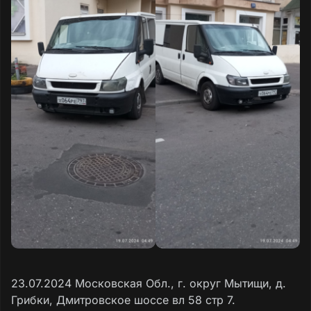
23.07.2024 Московская Обл., г. округ Мытищи, д.
Грибки, Дмитровское шоссе вл 58 стр 7.