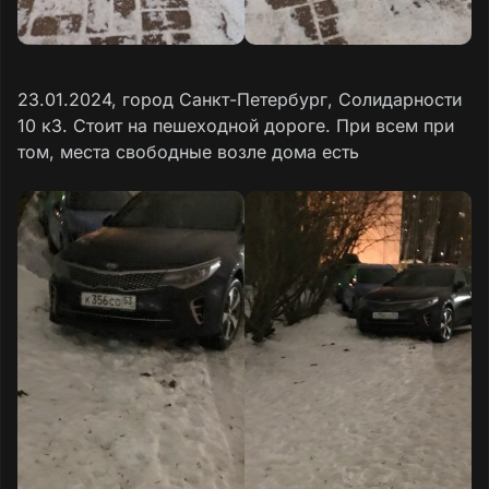
23.01.2024, город Санкт-Петербург, Солидарности
10 к3. Стоит на пешеходной дороге. При всем при
том, места свободные возле дома есть