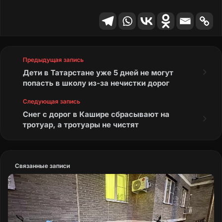
Предыдущая запись
Дети в Татарстане уже 5 дней не могут
попасть в школу из-за нечистки дорог
Следующая запись
Снег с дорог в Кашире сбрасывают на
тротуар, а тротуары не чистят
Связанные записи