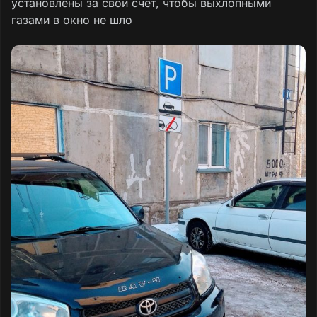
установлены за свой счёт, чтобы выхлопными
газами в окно не шло