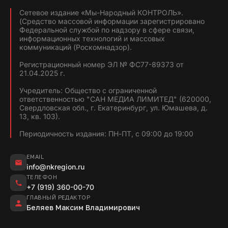
Сетевое издание «Мы-Народный КОНТРОЛЬ».
(Средство массовой информации зарегистрировано
Федеральной службой по надзору в сфере связи,
информационных технологий и массовых
коммуникаций (Роскомнадзор).
Регистрационный номер ЭЛ № ФС77-89373 от
21.04.2025 г.
Учредитель: Общество с ограниченной
ответственностью "САН МЕДИА ЛИМИТЕД" (620000,
Свердловская обл., г. Екатеринбург, ул. Юмашева, д.
13, кв. 103).
Периодичность издания: ПН-ПТ, с 09:00 до 19:00
EMAIL
info@nkregion.ru
ТЕЛЕФОН
+7 (919) 360-00-70
ГЛАВНЫЙ РЕДАКТОР
Беляев Максим Владимирович