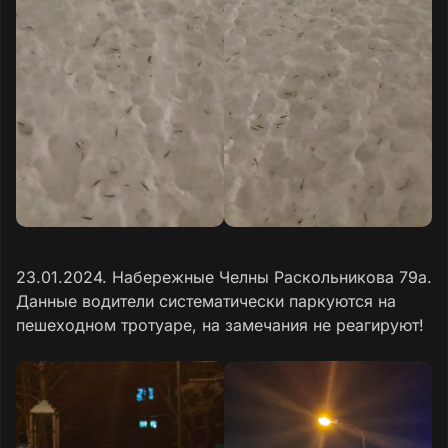
23.01.2024. Набережные Челны Раскольникова 79а.
Данные водители систематически паркуются на
пешеходном тротуаре, на замечания не реагируют!