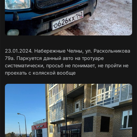
23.01.2024. Набережные Челны, ул. Раскольникова
79а. Паркуется данный авто на тротуаре
систематически, просьб не понимает, не пройти не
проехать с коляской вообще