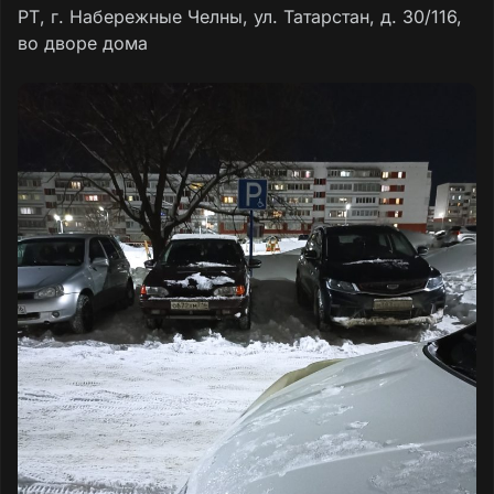
РТ, г. Набережные Челны, ул. Татарстан, д. 30/116,
во дворе дома