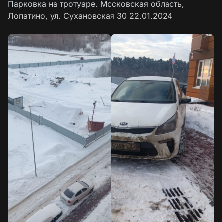
Парковка на тротуаре. Московская область,
Лопатино, ул. Сухановская 30 22.01.2024