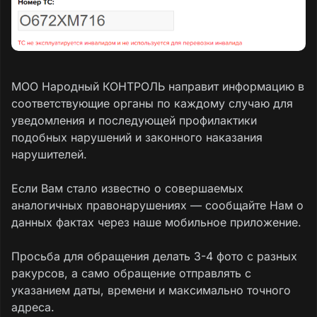
МОО Народный КОНТРОЛЬ направит информацию в
соответствующие органы по каждому случаю для
уведомления и последующей профилактики
подобных нарушений и законного наказания
нарушителей.
Если Вам стало известно о совершаемых
аналогичных правонарушениях — сообщайте Нам о
данных фактах через наше мобильное приложение.
Просьба для обращения делать 3-4 фото с разных
ракурсов, а само обращение отправлять с
указанием даты, времени и максимально точного
адреса.