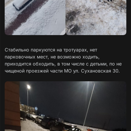
Стабильно паркуются на тротуарах, нет
парковочных мест, не возможно ходить,
приходится обходить, в том числе с детьми, по не
чищеной проезжей части МО ул. Сухановская 30.