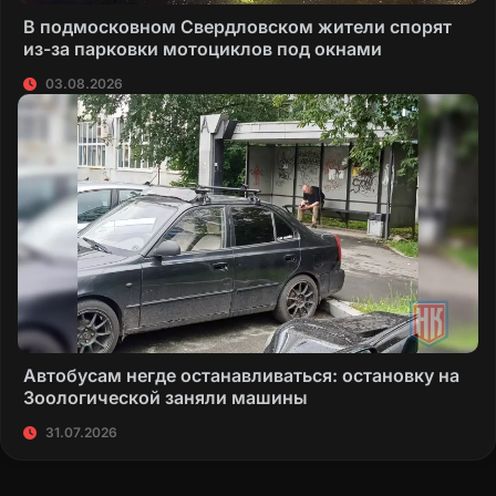
В подмосковном Свердловском жители спорят
из-за парковки мотоциклов под окнами
03.08.2026
Автобусам негде останавливаться: остановку на
Зоологической заняли машины
31.07.2026