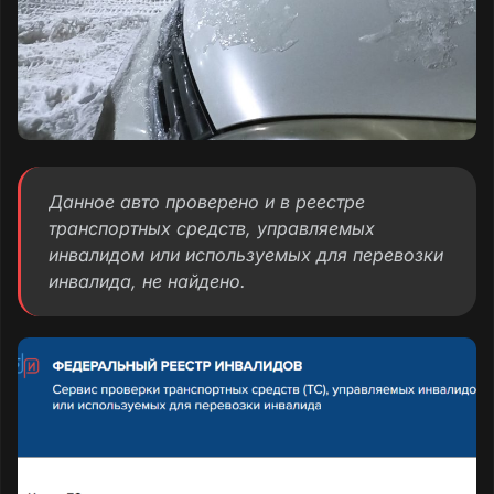
Данное авто проверено и в реестре
транспортных средств, управляемых
инвалидом или используемых для перевозки
инвалида, не найдено.