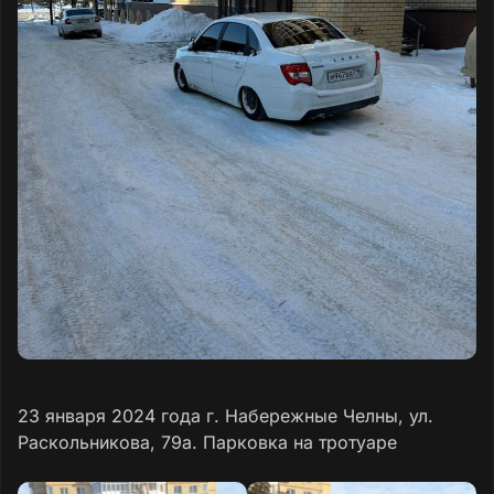
23 января 2024 года г. Набережные Челны, ул.
Раскольникова, 79а. Парковка на тротуаре