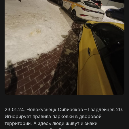
23.01.24. Новокузнецк Сибиряков – Гвардейцев 20.
Игнорирует правила парковки в дворовой
территории. А здесь люди живут и знаки