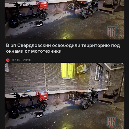
В рп Свердловский освободили территорию под
окнами от мототехники
07.08.2026