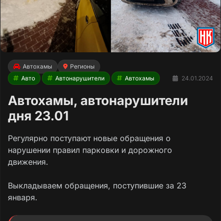
Автохамы
Регионы
Авто
Автонарушители
Автохамы
24.01.2024
Автохамы, автонарушители
дня 23.01
Регулярно поступают новые обращения о
нарушении правил парковки и дорожного
движения.
Выкладываем обращения, поступившие за 23
января.