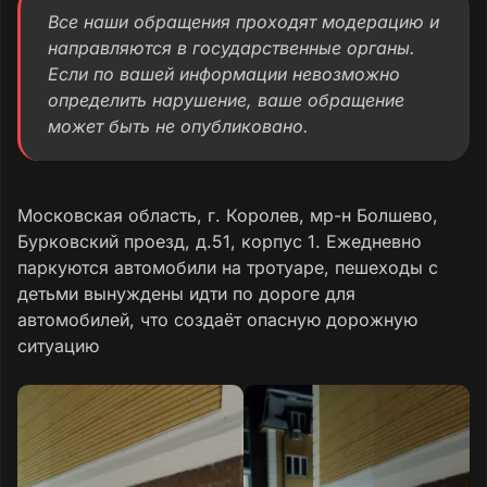
Все наши обращения проходят модерацию и
направляются в государственные органы.
Если по вашей информации невозможно
определить нарушение, ваше обращение
может быть не опубликовано.
Московская область, г. Королев, мр-н Болшево,
Бурковский проезд, д.51, корпус 1. Ежедневно
паркуются автомобили на тротуаре, пешеходы с
детьми вынуждены идти по дороге для
автомобилей, что создаёт опасную дорожную
ситуацию