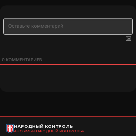
0
КОММЕНТАРИЕВ
НАРОДНЫЙ КОНТРОЛЬ
АНО «МЫ-НАРОДНЫЙ КОНТРОЛЬ»