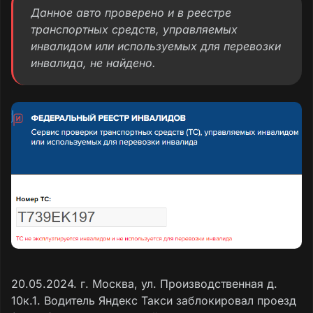
Данное авто проверено и в реестре
транспортных средств, управляемых
инвалидом или используемых для перевозки
инвалида, не найдено.
20.05.2024. г. Москва, ул. Производственная д.
10к.1. Водитель Яндекс Такси заблокировал проезд