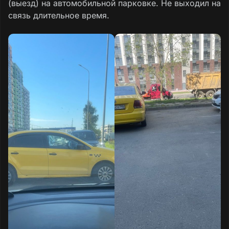
(выезд) на автомобильной парковке. Не выходил на
связь длительное время.