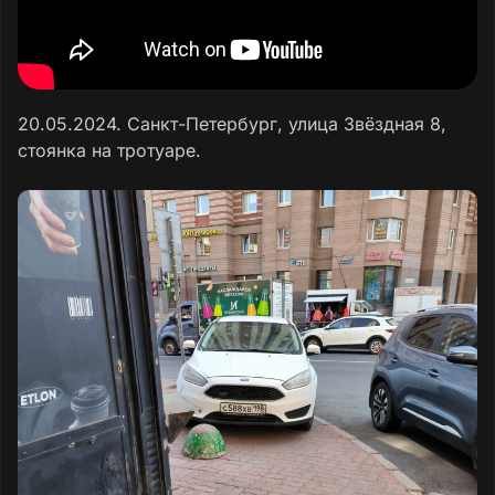
20.05.2024. Санкт-Петербург, улица Звëздная 8,
стоянка на тротуаре.