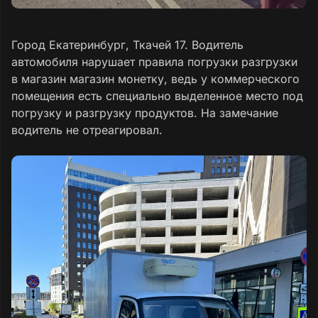
Город Екатеринбург, Ткачей 17. Водитель
автомобиля нарушает правила погрузки разгрузки
в магазин магазин монетку, ведь у коммерческого
помещения есть специально выделенное место под
погрузку и разгрузку продуктов. На замечание
водитель не отреагировал.