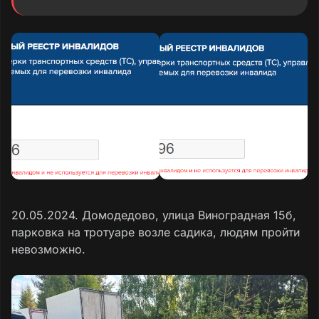
20.05.2024. Домодедово, улица Виноградная 15б,
парковка на тротуаре возле садика, людям пройти
невозможно.