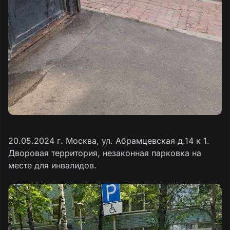
20.05.2024 г. Москва, ул. Абрамцевская д.14 к 1.
Дворовая территория, незаконная парковка на
месте для инвалидов.