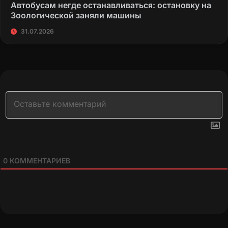
Автобусам негде останавливаться: остановку на
Зоологической заняли машины
31.07.2026
0
КОММЕНТАРИЕВ