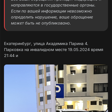
направляются в государственные органы.
Если по вашей информации невозможно
определить нарушение, ваше обращение
может быть не опубликовано.
Екатеринбург, улица Академика Парина 4.
Парковка на инвалидном месте 19.05.2024 время
21:44 и