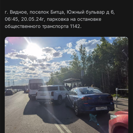
г. Видное, поселок Битца, Южный бульвар д 6,
06:45, 20.05.24г, парковка на остановке
общественного транспорта 1142.