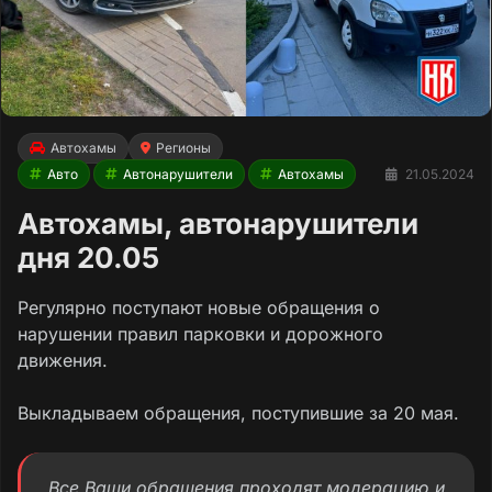
Автохамы
Регионы
Авто
Автонарушители
Автохамы
21.05.2024
Автохамы, автонарушители
дня 20.05
Регулярно поступают новые обращения о
нарушении правил парковки и дорожного
движения.
Выкладываем обращения, поступившие за 20 мая.
Все Ваши обращения проходят модерацию и