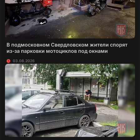
В подмосковном Свердловском жители спорят
из-за парковки мотоциклов под окнами
03.08.2026