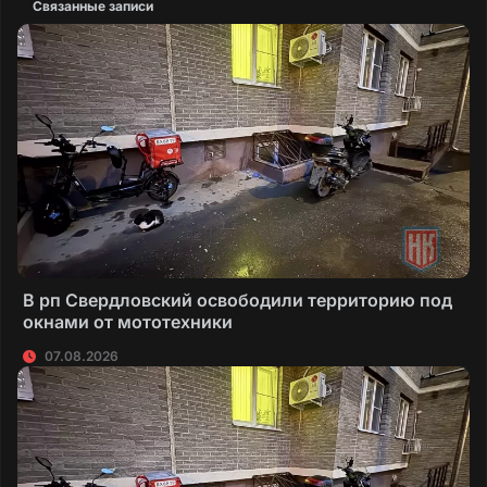
Связанные записи
В рп Свердловский освободили территорию под
окнами от мототехники
07.08.2026