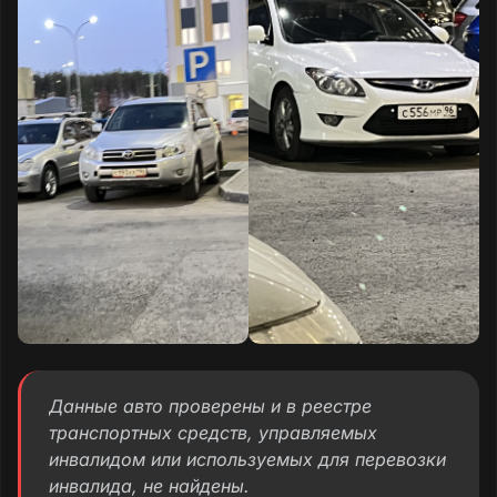
Данные авто проверены и в реестре
транспортных средств, управляемых
инвалидом или используемых для перевозки
инвалида, не найдены.