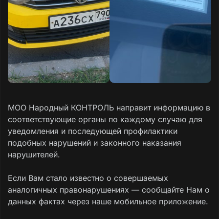
МОО Народный КОНТРОЛЬ направит информацию в
соответствующие органы по каждому случаю для
уведомления и последующей профилактики
подобных нарушений и законного наказания
нарушителей.
Если Вам стало известно о совершаемых
аналогичных правонарушениях — сообщайте Нам о
данных фактах через наше мобильное приложение.