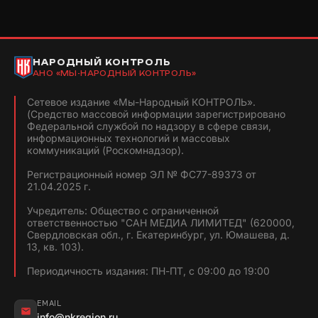
НАРОДНЫЙ КОНТРОЛЬ
АНО «МЫ-НАРОДНЫЙ КОНТРОЛЬ»
Сетевое издание «Мы-Народный КОНТРОЛЬ».
(Средство массовой информации зарегистрировано
Федеральной службой по надзору в сфере связи,
информационных технологий и массовых
коммуникаций (Роскомнадзор).
Регистрационный номер ЭЛ № ФС77-89373 от
21.04.2025 г.
Учредитель: Общество с ограниченной
ответственностью "САН МЕДИА ЛИМИТЕД" (620000,
Свердловская обл., г. Екатеринбург, ул. Юмашева, д.
13, кв. 103).
Периодичность издания: ПН-ПТ, с 09:00 до 19:00
EMAIL
info@nkregion.ru