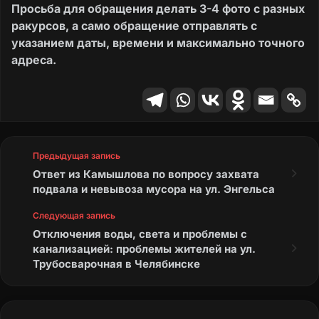
Просьба для обращения делать 3-4 фото с разных
ракурсов, а само обращение отправлять с
указанием даты, времени и максимально точного
адреса.
Предыдущая запись
Ответ из Камышлова по вопросу захвата
подвала и невывоза мусора на ул. Энгельса
Следующая запись
Отключения воды, света и проблемы с
канализацией: проблемы жителей на ул.
Трубосварочная в Челябинске