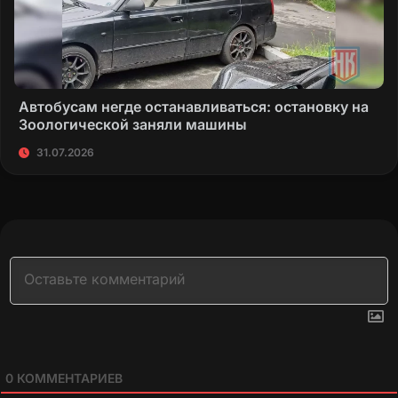
Автобусам негде останавливаться: остановку на
Зоологической заняли машины
31.07.2026
0
КОММЕНТАРИЕВ