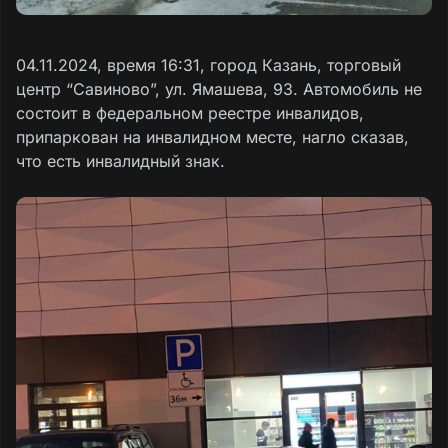
04.11.2024, время 16:31, город Казань, торговый
центр “Савиново”, ул. Ямашева, 93. Автомобиль не
состоит в федеральном реестре инвалидов,
припаркован на инвалидном месте, нагло сказав,
что есть инвалидный знак.