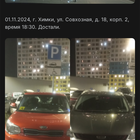
01.11.2024, г. Химки, ул. Совхозная, д. 18, корп. 2,
время 18:30. Достали.