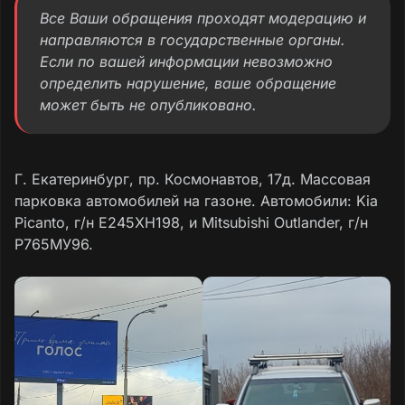
Все Ваши обращения проходят модерацию и
направляются в государственные органы.
Если по вашей информации невозможно
определить нарушение, ваше обращение
может быть не опубликовано.
Г. Екатеринбург, пр. Космонавтов, 17д. Массовая
парковка автомобилей на газоне. Автомобили: Kia
Picanto, г/н Е245ХН198, и Mitsubishi Outlander, г/н
Р765МУ96.