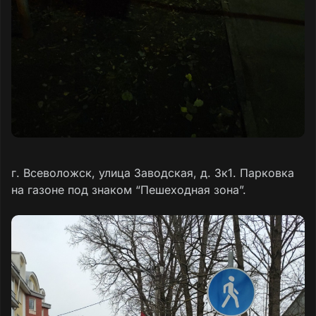
г. Всеволожск, улица Заводская, д. 3к1. Парковка
на газоне под знаком “Пешеходная зона”.