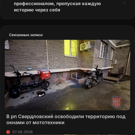
профессионалом, пропуская каждую
историю через себя
Связанные записи
В рп Свердловский освободили территорию под
окнами от мототехники
07.08.2026