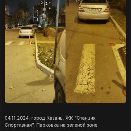
04.11.2024, город Казань, ЖК “Станция
Спортивная”. Парковка на зеленой зоне.