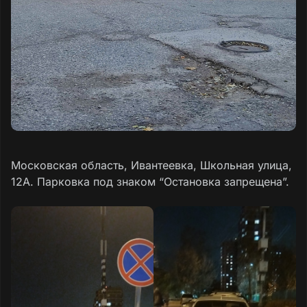
Московская область, Ивантеевка, Школьная улица,
12А. Парковка под знаком “Остановка запрещена”.