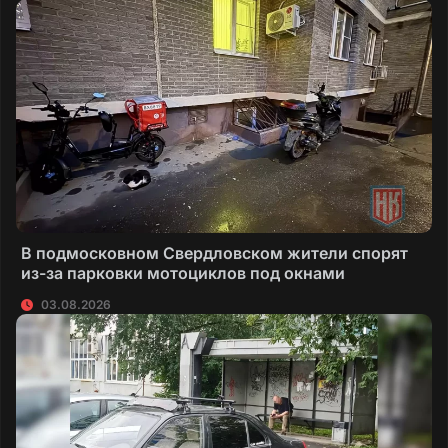
В подмосковном Свердловском жители спорят
из-за парковки мотоциклов под окнами
03.08.2026