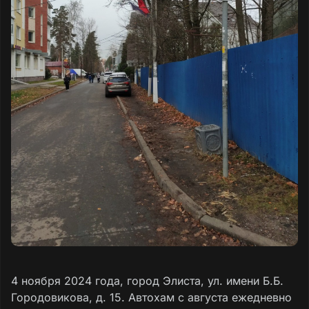
4 ноября 2024 года, город Элиста, ул. имени Б.Б.
Городовикова, д. 15. Автохам с августа ежедневно