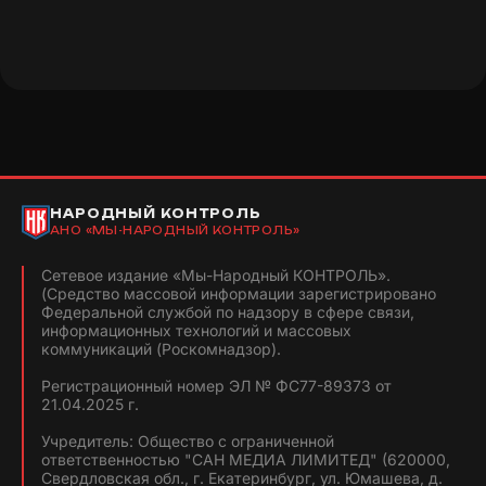
НАРОДНЫЙ КОНТРОЛЬ
АНО «МЫ-НАРОДНЫЙ КОНТРОЛЬ»
Сетевое издание «Мы-Народный КОНТРОЛЬ».
(Средство массовой информации зарегистрировано
Федеральной службой по надзору в сфере связи,
информационных технологий и массовых
коммуникаций (Роскомнадзор).
Регистрационный номер ЭЛ № ФС77-89373 от
21.04.2025 г.
Учредитель: Общество с ограниченной
ответственностью "САН МЕДИА ЛИМИТЕД" (620000,
Свердловская обл., г. Екатеринбург, ул. Юмашева, д.