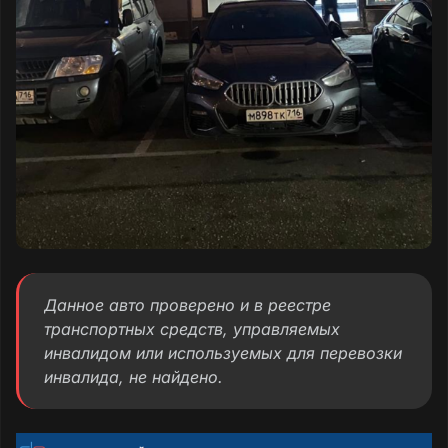
Данное авто проверено и в реестре
транспортных средств, управляемых
инвалидом или используемых для перевозки
инвалида, не найдено.