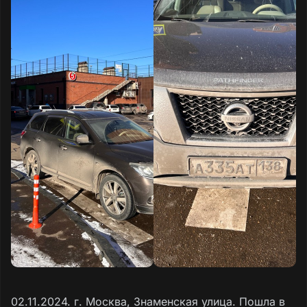
02.11.2024. г. Москва, Знаменская улица. Пошла в