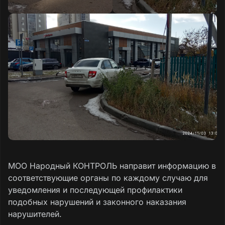
МОО Народный КОНТРОЛЬ направит информацию в
соответствующие органы по каждому случаю для
уведомления и последующей профилактики
подобных нарушений и законного наказания
нарушителей.