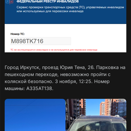
Город Иркутск, проезд Юрия Тена, 26. Парковка на
пешеходном переходе, невозможно пройти с
коляской безопасно. 3 ноября, 12:25. Номер
машины: А335АТ138.