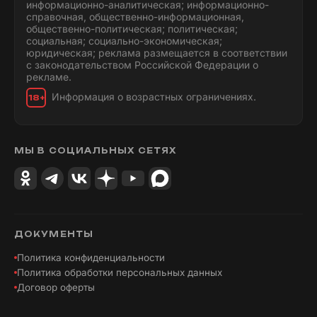
информационно-аналитическая; информационно-
справочная, общественно-информационная,
общественно-политическая; политическая;
социальная; социально-экономическая;
юридическая; реклама размещается в соответствии
с законодательством Российской Федерации о
рекламе.
Информация о возрастных ограничениях.
18+
МЫ В СОЦИАЛЬНЫХ СЕТЯХ
ДОКУМЕНТЫ
Политика конфиденциальности
Политика обработки персональных данных
Договор оферты