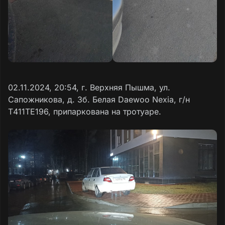
02.11.2024, 20:54, г. Верхняя Пышма, ул.
Сапожникова, д. 3б. Белая Daewoo Nexia, г/н
Т411ТЕ196, припаркована на тротуаре.