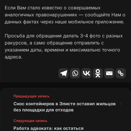
Если Вам стало известно о совершаемых
аналогичных правонарушениях — сообщайте Нам о
данных фактах через наше мобильное приложение.
Просьба для обращения делать 3-4 фото с разных
ракурсов, а само обращение отправлять с
указанием даты, времени и максимально точного
адреса.
Предыдущая запись
Снос контейнеров в Элисте оставил жильцов
без площадки для отходов
Следующая запись
Работа адвоката: как остаться