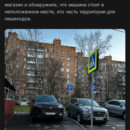
магазин и обнаружила, что машина стоит в
неположенном месте, это часть территории для
пешеходов.