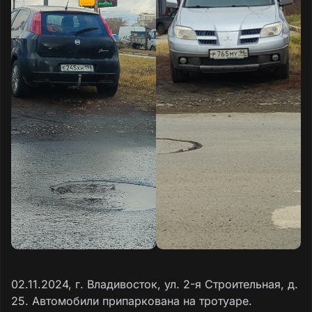
02.11.2024, г. Владивосток, ул. 2-я Строительная, д.
25. Автомобили припаркована на тротуаре.