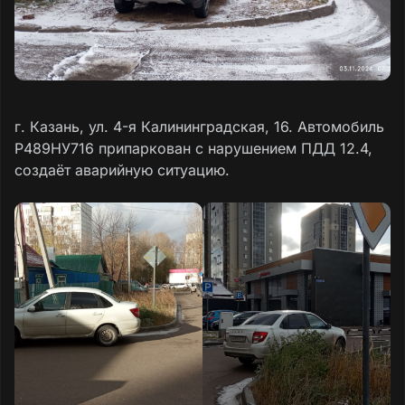
г. Казань, ул. 4-я Калининградская, 16. Автомобиль
Р489НУ716 припаркован с нарушением ПДД 12.4,
создаёт аварийную ситуацию.