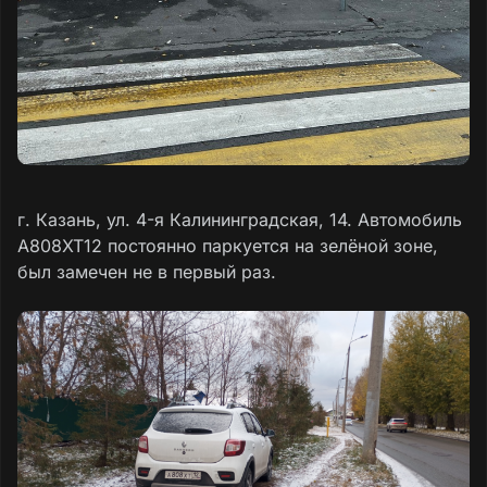
г. Казань, ул. 4-я Калининградская, 14. Автомобиль
А808ХТ12 постоянно паркуется на зелёной зоне,
был замечен не в первый раз.