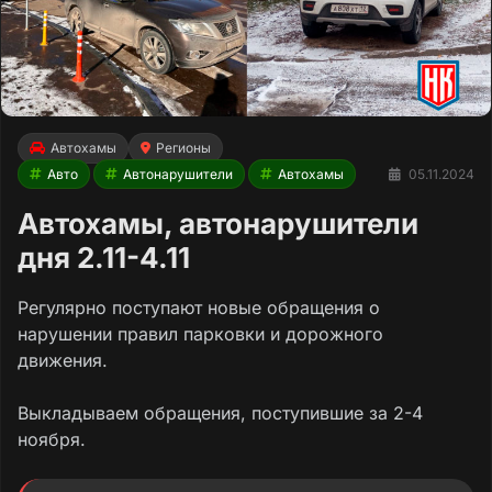
Автохамы
Регионы
Авто
Автонарушители
Автохамы
05.11.2024
Автохамы, автонарушители
дня 2.11-4.11
Регулярно поступают новые обращения о
нарушении правил парковки и дорожного
движения.
Выкладываем обращения, поступившие за 2-4
ноября.