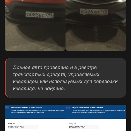
Данное авто проверено и в реестре
транспортных средств, управляемых
инвалидом или используемых для перевозки
инвалида, не найдено.