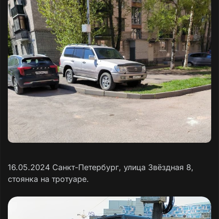
16.05.2024 Санкт-Петербург, улица Звëздная 8,
стоянка на тротуаре.