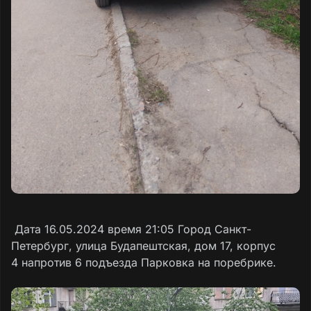
Дата 16.05.2024 время 21:05 Город Санкт-
Петербург, улица Будапештская, дом 17, корпус
4 напротив 6 подъезда Парковка на поребрике.