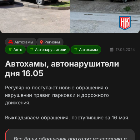
Автохамы
Регионы
Авто
Автонарушители
Автохамы
17.05.2024
Автохамы, автонарушители
дня 16.05
Регулярно поступают новые обращения о
нарушении правил парковки и дорожного
движения.
Выкладываем обращения, поступившие за 16 мая.
Все Ваши обращения проходят модерацию и