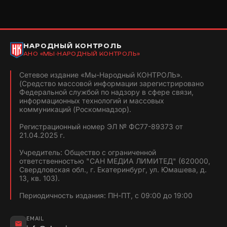
НАРОДНЫЙ КОНТРОЛЬ
АНО «МЫ-НАРОДНЫЙ КОНТРОЛЬ»
Сетевое издание «Мы-Народный КОНТРОЛЬ».
(Средство массовой информации зарегистрировано
Федеральной службой по надзору в сфере связи,
информационных технологий и массовых
коммуникаций (Роскомнадзор).
Регистрационный номер ЭЛ № ФС77-89373 от
21.04.2025 г.
Учредитель: Общество с ограниченной
ответственностью "САН МЕДИА ЛИМИТЕД" (620000,
Свердловская обл., г. Екатеринбург, ул. Юмашева, д.
13, кв. 103).
Периодичность издания: ПН-ПТ, с 09:00 до 19:00
EMAIL