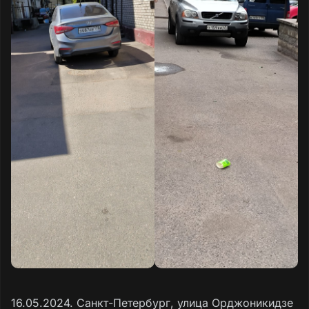
16.05.2024. Санкт-Петербург, улица Орджоникидзе