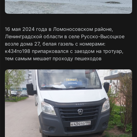
16 мая 2024 года в Ломоносовском районе,
Ленинградской области в селе Русско-Высоцкое
возле дома 27, белая газель с номерами:
к434то198 припарковался с заездом на тротуар,
тем самым мешает проходу пешеходов