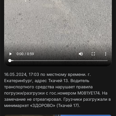
16.05.2024, 17:03 по местному времени. г.
Екатеринбург, адрес Ткачей 13. Водитель
транспортного средства нарушает правила
погрузки/разгрузки с гос.номером М081УЕ174. На
замечание не отреагировал. Грузчики разгружали в
минимаркет «ЗДОРОВО» (Ткачей 17).