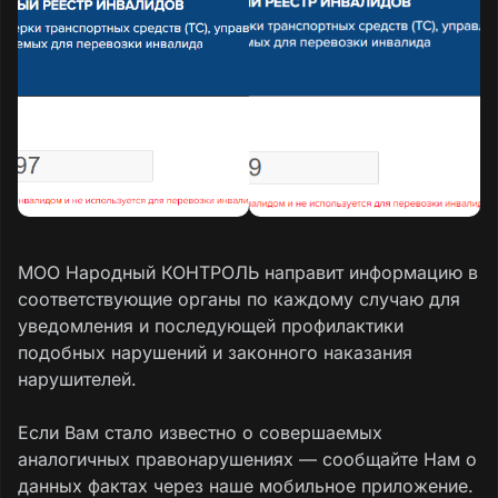
МОО Народный КОНТРОЛЬ направит информацию в
соответствующие органы по каждому случаю для
уведомления и последующей профилактики
подобных нарушений и законного наказания
нарушителей.
Если Вам стало известно о совершаемых
аналогичных правонарушениях — сообщайте Нам о
данных фактах через наше мобильное приложение.