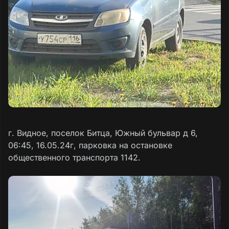
г. Видное, поселок Битца, Южный бульвар д 6,
06:45, 16.05.24г, парковка на остановке
общественного транспорта 1142.