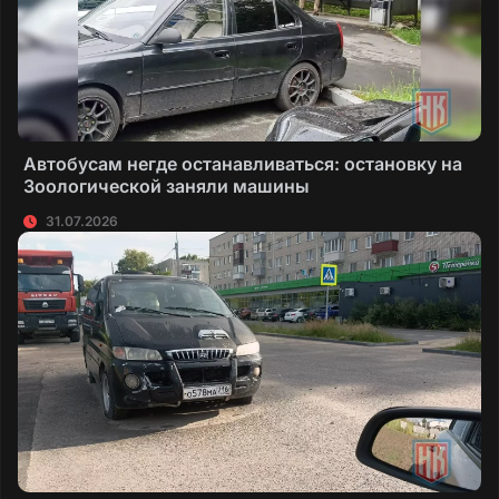
Автобусам негде останавливаться: остановку на
Зоологической заняли машины
31.07.2026