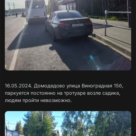
16.05.2024. Домодедово улица Виноградная 15б,
паркуется постоянно на тротуаре возле садика,
людям пройти невозможно.