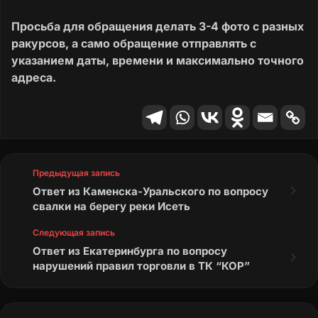
Просьба для обращения делать 3-4 фото с разных
ракурсов, а само обращение отправлять с
указанием даты, времени и максимально точного
адреса.
Предыдущая запись
Ответ из Каменска-Уральского по вопросу
свалки на берегу реки Исеть
Следующая запись
Ответ из Екатеринбурга по вопросу
нарушений правил торговли в ТК “КОР”