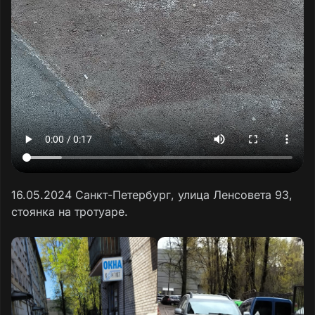
16.05.2024 Санкт-Петербург, улица Ленсовета 93,
стоянка на тротуаре.