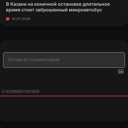
В Казани на конечной остановке длительное
время стоит заброшенный микроавтобус
16.07.2026
0
КОММЕНТАРИЕВ