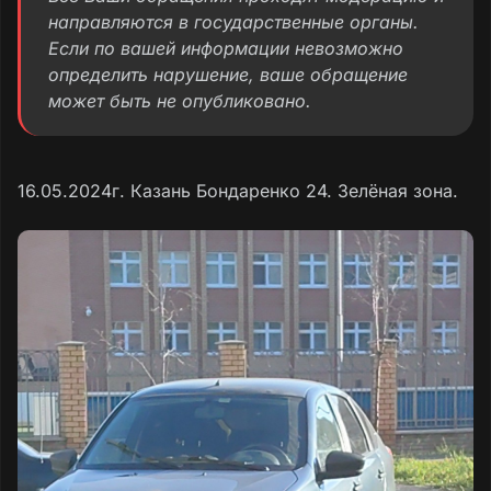
направляются в государственные органы.
Если по вашей информации невозможно
определить нарушение, ваше обращение
может быть не опубликовано.
16.05.2024г. Казань Бондаренко 24. Зелёная зона.