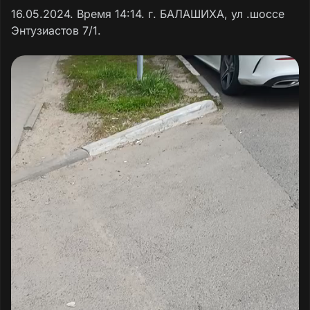
16.05.2024. Время 14:14. г. БАЛАШИХА, ул .шоссе
Энтузиастов 7/1.