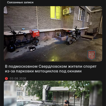
Связанные записи
В подмосковном Свердловском жители спорят
из-за парковки мотоциклов под окнами
03.08.2026