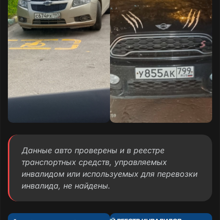
Данные авто проверены и в реестре
транспортных средств, управляемых
инвалидом или используемых для перевозки
инвалида, не найдены.