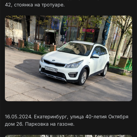
42, стоянка на тротуаре.
16.05.2024. Екатеринбург, улица 40-летия Октября
дом 26. Парковка на газоне.