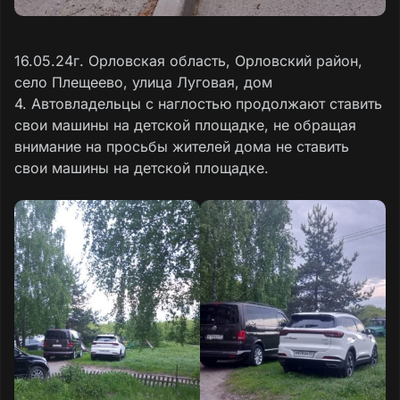
16.05.24г. Орловская область, Орловский район,
село Плещеево, улица Луговая, дом
4. Автовладельцы с наглостью продолжают ставить
свои машины на детской площадке, не обращая
внимание на просьбы жителей дома не ставить
свои машины на детской площадке.