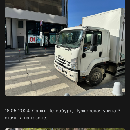
16.05.2024. Санкт-Петербург, Пулковская улица 3,
стоянка на газоне.