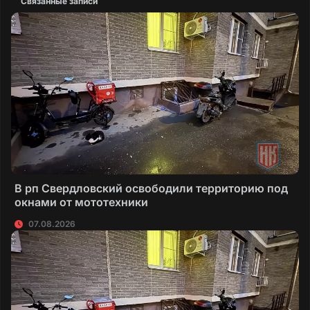
Связанные записи
В рп Свердловский освободили территорию под
окнами от мототехники
07.08.2026