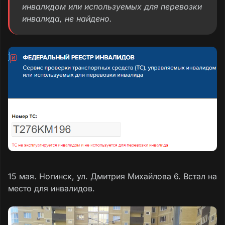
инвалидом или используемых для перевозки
инвалида, не найдено.
15 мая. Ногинск, ул. Дмитрия Михайлова 6. Встал на
место для инвалидов.