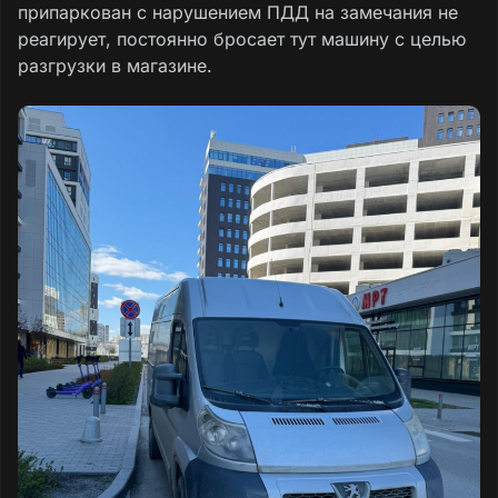
припаркован с нарушением ПДД на замечания не
реагирует, постоянно бросает тут машину с целью
разгрузки в магазине.