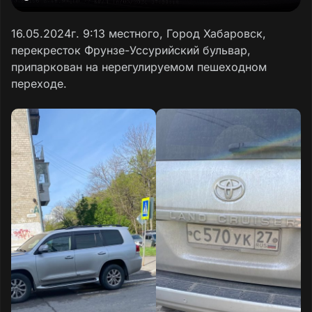
16.05.2024г. 9:13 местного, Город Хабаровск,
перекресток Фрунзе-Уссурийский бульвар,
припаркован на нерегулируемом пешеходном
переходе.