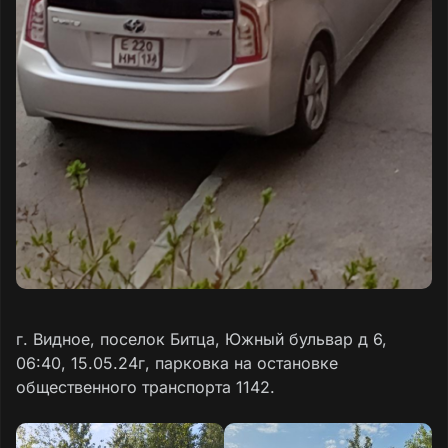
г. Видное, поселок Битца, Южный бульвар д 6,
06:40, 15.05.24г, парковка на остановке
общественного транспорта 1142.