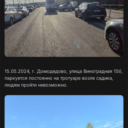
15.05.2024, г. Домодедово, улица Виноградная 15б,
паркуется постоянно на тротуаре возле садика,
людям пройти невозможно.