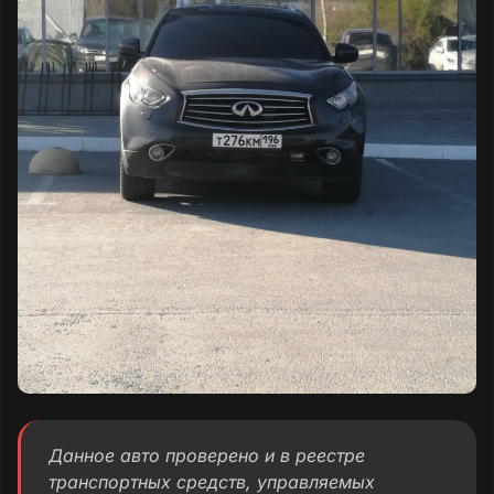
Данное авто проверено и в реестре
транспортных средств, управляемых