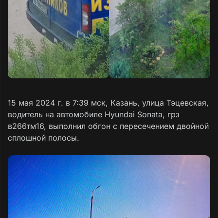
15 мая 2024 г. в 7:39 мск, Казань, улица Тэцевская,
водитель на автомобиле Hyundai Sonata, грз
в266тм16, выполнил обгон с пересечением двойной
сплошной полосы.