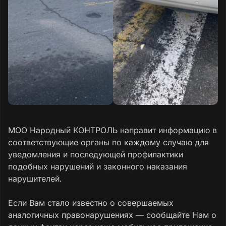
МОО Народный КОНТРОЛЬ направит информацию в
соответствующие органы по каждому случаю для
уведомления и последующей профилактики
подобных нарушений и законного наказания
нарушителей.
Если Вам стало известно о совершаемых
аналогичных правонарушениях — сообщайте Нам о