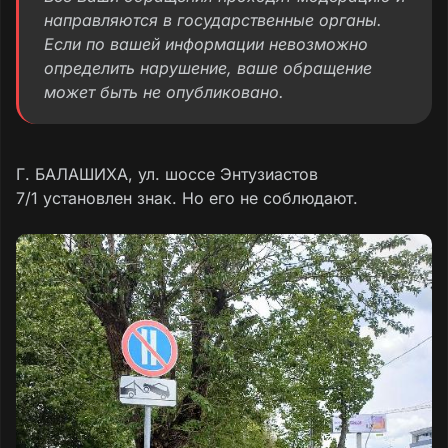
направляются в государственные органы.
Если по вашей информации невозможно
определить нарушение, ваше обращение
может быть не опубликовано.
Г. БАЛАШИХА, ул. шоссе Энтузиастов
7/1 установлен знак. Но его не соблюдают.