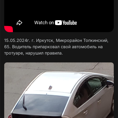
15.05.2024г. г. Иркутск, Микрорайон Топкинский,
65. Водитель припарковал свой автомобиль на
тротуаре, нарушил правила.