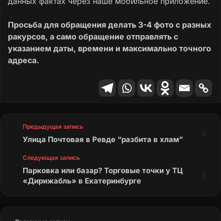
данных фактах через наше мобильное приложение.
Просьба для обращения делать 3-4 фото с разных
ракурсов, а само обращение отправлять с
указанием даты, времени и максимально точного
адреса.
Предыдущая запись
Улица Почтовая в Ревде “разбита в хлам”
Следующая запись
Парковка или базар? Торговые точки у ТЦ
«Дирижабль» в Екатеринбурге