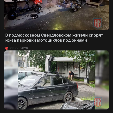
В подмосковном Свердловском жители спорят
из-за парковки мотоциклов под окнами
03.08.2026