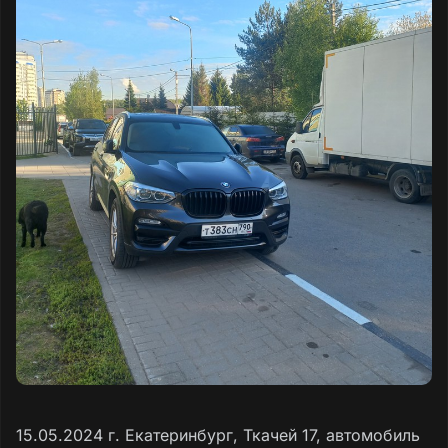
15.05.2024 г. Екатеринбург, Ткачей 17, автомобиль