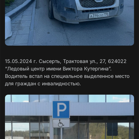
15.05.2024 г. Сысерть, Трактовая ул., 27, 624022
“Ледовый центр имени Виктора Кутергина”.
Водитель встал на специальное выделенное место
для граждан с инвалидностью.