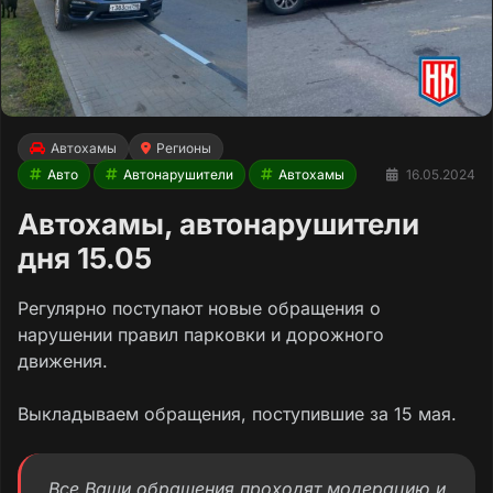
Автохамы
Регионы
Авто
Автонарушители
Автохамы
16.05.2024
Автохамы, автонарушители
дня 15.05
Регулярно поступают новые обращения о
нарушении правил парковки и дорожного
движения.
Выкладываем обращения, поступившие за 15 мая.
Все Ваши обращения проходят модерацию и