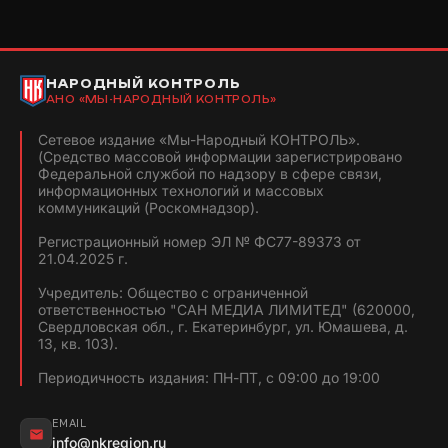
НАРОДНЫЙ КОНТРОЛЬ
АНО «МЫ-НАРОДНЫЙ КОНТРОЛЬ»
Сетевое издание «Мы-Народный КОНТРОЛЬ».
(Средство массовой информации зарегистрировано
Федеральной службой по надзору в сфере связи,
информационных технологий и массовых
коммуникаций (Роскомнадзор).
Регистрационный номер ЭЛ № ФС77-89373 от
21.04.2025 г.
Учредитель: Общество с ограниченной
ответственностью "САН МЕДИА ЛИМИТЕД" (620000,
Свердловская обл., г. Екатеринбург, ул. Юмашева, д.
13, кв. 103).
Периодичность издания: ПН-ПТ, с 09:00 до 19:00
EMAIL
info@nkregion.ru