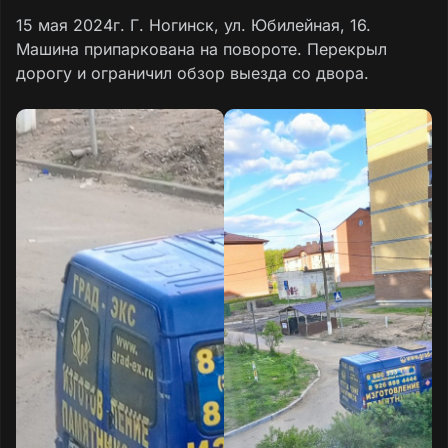
15 мая 2024г. Г. Ногинск, ул. Юбилейная, 16.
Машина припаркована на повороте. Перекрыл
дорогу и ограничил обзор выезда со двора.