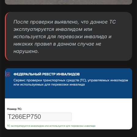
После проверки выявлено, что данное ТС
эксплуатируется инвалидом или
используется для перевозки инвалида и
никаких правил в данном случае не
нарушено.