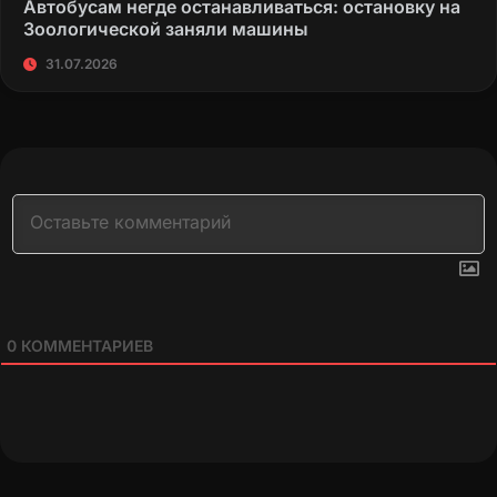
Автобусам негде останавливаться: остановку на
Зоологической заняли машины
31.07.2026
0
КОММЕНТАРИЕВ