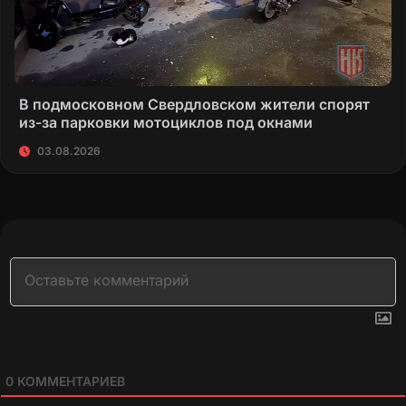
В подмосковном Свердловском жители спорят
из-за парковки мотоциклов под окнами
03.08.2026
0
КОММЕНТАРИЕВ