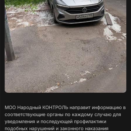
МОО Народный КОНТРОЛЬ направит информацию в
соответствующие органы по каждому случаю для
уведомления и последующей профилактики
подобных нарушений и законного наказания