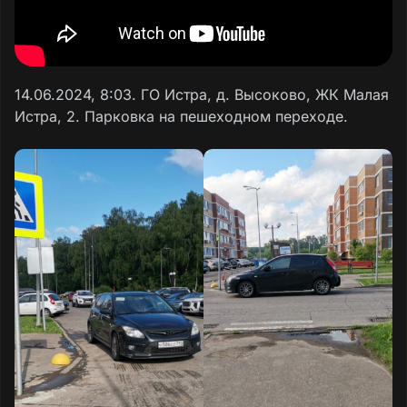
14.06.2024, 8:03. ГО Истра, д. Высоково, ЖК Малая
Истра, 2. Парковка на пешеходном переходе.