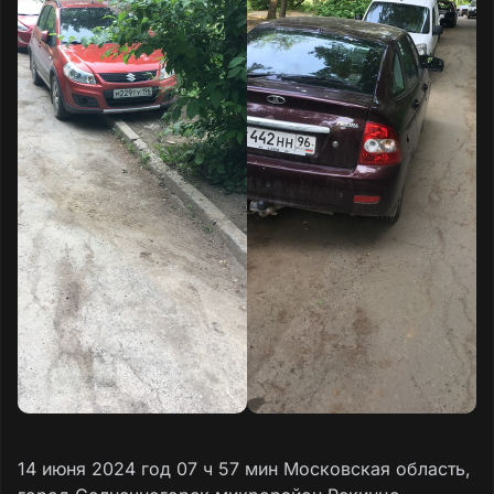
14 июня 2024 год 07 ч 57 мин Московская область,