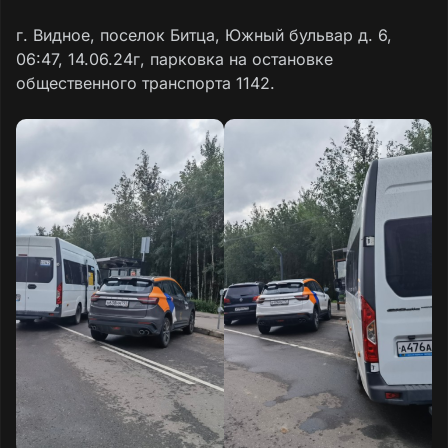
г. Видное, поселок Битца, Южный бульвар д. 6,
06:47, 14.06.24г, парковка на остановке
общественного транспорта 1142.