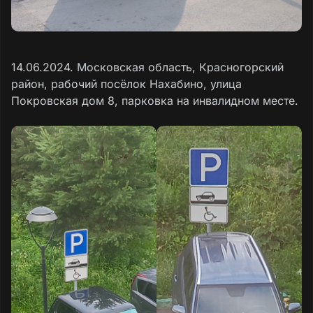
14.06.2024. Московская область, Красногорский
район, рабочий посёлок Нахабино, улица
Покровская дом 8, парковка на инвалидном месте.