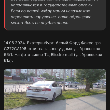
направляются в государственные органы.
Если по вашей информации невозможно
определить нарушение, ваше обращение
может быть не опубликовано.
14.06.2024, Екатеринбург, белый Форд Фокус грз
С272СА196 стоит на газоне у дома ул. Уральская
66/1. На фото видно ТЦ Blissko mall (ул. Уральская
61а).