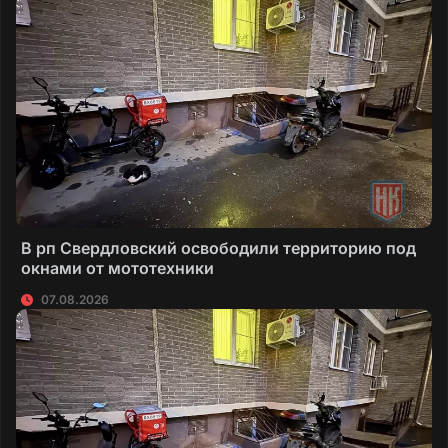
В рп Свердловский освободили территорию под
окнами от мототехники
07.08.2026