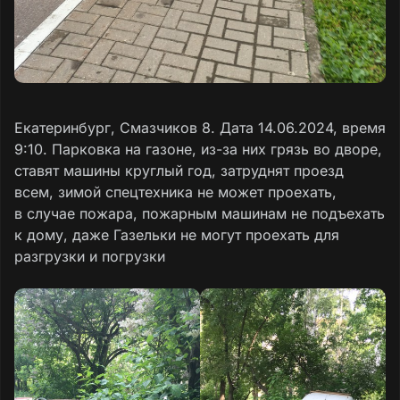
Екатеринбург, Смазчиков 8. Дата 14.06.2024, время
9:10. Парковка на газоне, из-за них грязь во дворе,
ставят машины круглый год, затруднят проезд
всем, зимой спецтехника не может проехать,
в случае пожара, пожарным машинам не подъехать
к дому, даже Газельки не могут проехать для
разгрузки и погрузки