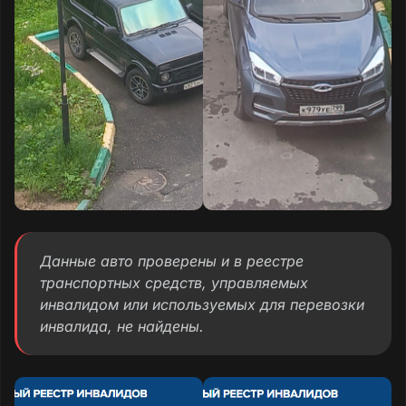
Данные авто проверены и в реестре
транспортных средств, управляемых
инвалидом или используемых для перевозки
инвалида, не найдены.