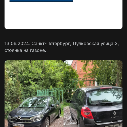
13.06.2024. Санкт-Петербург, Пулковская улица 3,
стоянка на газоне.