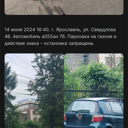
14 июня 2024 16:40. г. Ярославль, ул. Свердлова
46. Автомобиль а055ан 76. Парковка на газоне и
действие знака – остановка запрещена.