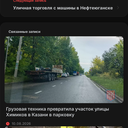
Следующая запись
Уличная торговля с машины в Нефтеюганске
Связанные записи
Грузовая техника превратила участок улицы
Химиков в Казани в парковку
10.08.2026