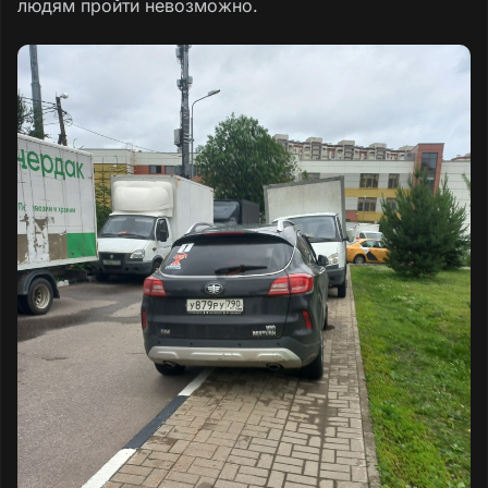
людям пройти невозможно.