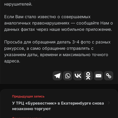
нарушителей.
Если Вам стало известно о совершаемых
аналогичных правонарушениях — сообщайте Нам о
данных фактах через наше мобильное приложение.
Просьба для обращения делать 3-4 фото с разных
ракурсов, а само обращение отправлять с
указанием даты, времени и максимально точного
адреса.
Предыдущая запись
У ТРЦ «Буревестник» в Екатеринбурге снова
незаконно торгуют