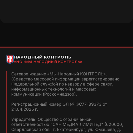
НАРОДНЫЙ КОНТРОЛЬ
АНО «МЫ-НАРОДНЫЙ КОНТРОЛЬ»
Сетевое издание «Мы-Народный КОНТРОЛЬ».
(Средство массовой информации зарегистрировано
Федеральной службой по надзору в сфере связи,
информационных технологий и массовых
коммуникаций (Роскомнадзор).
Регистрационный номер ЭЛ № ФС77-89373 от
21.04.2025 г.
Учредитель: Общество с ограниченной
ответственностью "САН МЕДИА ЛИМИТЕД" (620000,
Свердловская обл., г. Екатеринбург, ул. Юмашева, д.