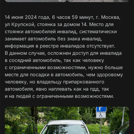
14 июня 2024 года, 6 часов 59 минут, г. Москва,
ул Крупской, стоянка за домом 14. Место для
стоянки автомобилей инвалид, систематически
занимает автомобиль без знака инвалид,
информация в реестре инвалидов отсутствует.
В данном случае, осложнен доступ для инвалида
в соседний автомобиль, так как человеку
с ограниченными возможностями, нужно больше
месте для посадки в автомобиль, чем здоровому
человеку, но владельцу припаркованного
автомобиля, явно наплевать как на пдд, так
и на людей с ограниченными возможностями.