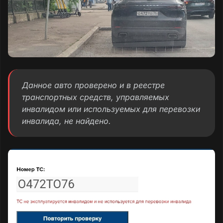
Данное авто проверено и в реестре
транспортных средств, управляемых
инвалидом или используемых для перевозки
инвалида, не найдено.