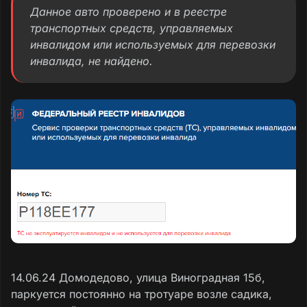
Данное авто проверено и в реестре
транспортных средств, управляемых
инвалидом или используемых для перевозки
инвалида, не найдено.
14.06.24 Домодедово, улица Виноградная 15б,
паркуется постоянно на тротуаре возле садика,