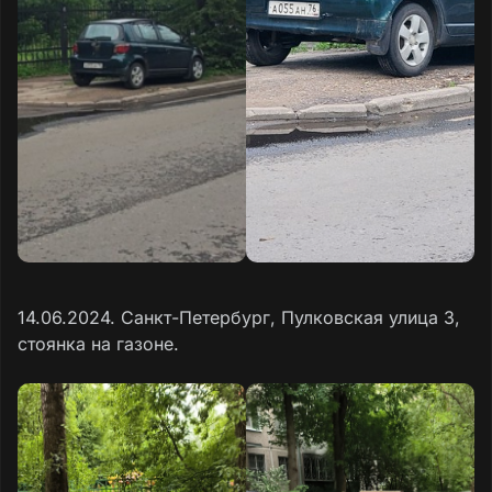
14.06.2024. Санкт-Петербург, Пулковская улица 3,
стоянка на газоне.