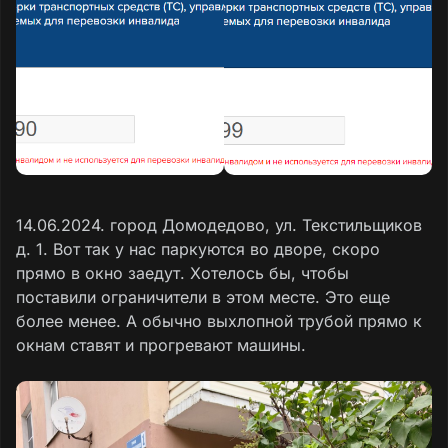
14.06.2024. город Домодедово, ул. Текстильщиков
д. 1. Вот так у нас паркуются во дворе, скоро
прямо в окно заедут. Хотелось бы, чтобы
поставили ограничители в этом месте. Это еще
более менее. А обычно выхлопной трубой прямо к
окнам ставят и прогревают машины.