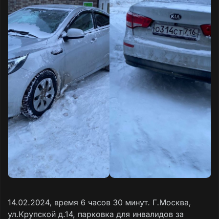
14.02.2024, время 6 часов 30 минут. Г.Москва,
ул.Крупской д.14, парковка для инвалидов за