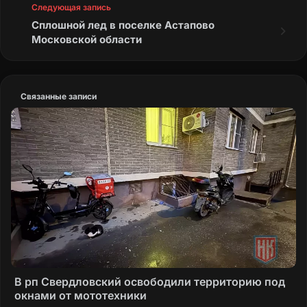
Следующая запись
Сплошной лед в поселке Астапово
Московской области
Связанные записи
В рп Свердловский освободили территорию под
окнами от мототехники