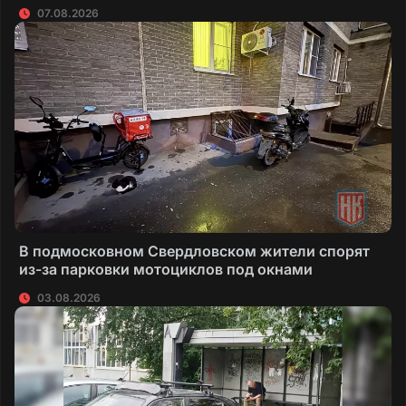
07.08.2026
В подмосковном Свердловском жители спорят
из-за парковки мотоциклов под окнами
03.08.2026