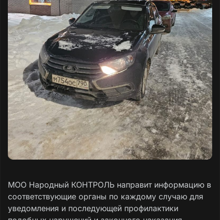
МОО Народный КОНТРОЛЬ направит информацию в
соответствующие органы по каждому случаю для
уведомления и последующей профилактики
подобных нарушений и законного наказания