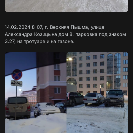
14.02.2024 8-07, г. Верхняя Пышма, улица
Александра Козицына дом 8, парковка под знаком
3.27, на тротуаре и на газоне.