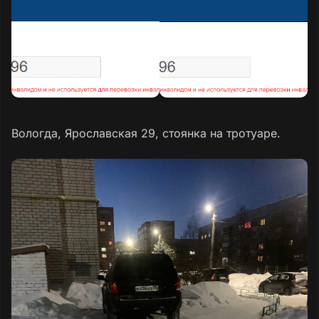
Вологда, Ярославская 29, стоянка на тротуаре.