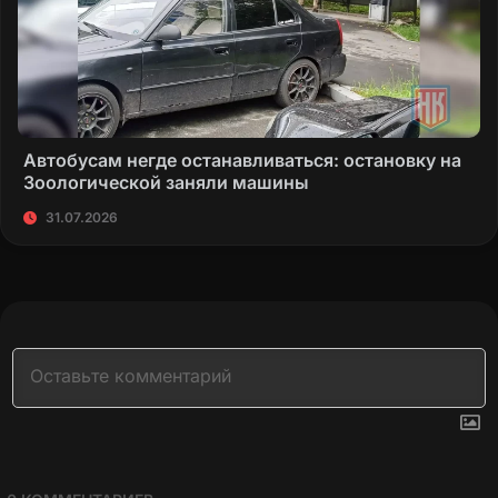
Автобусам негде останавливаться: остановку на
Зоологической заняли машины
31.07.2026