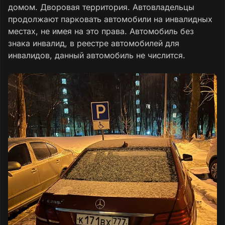
домом. Дворовая территория. Автовладельцы
продолжают парковать автомобили на инвалидных
местах, не имея на это права. Автомобиль без
знака инвалид, в реестре автомобилей для
инвалидов, данный автомобиль не числится.