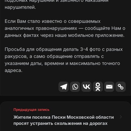
нарушителей.
Если Вам стало известно о совершаемых
аналогичных правонарушениях — сообщайте Нам о
данных фактах через наше мобильное приложение.
Просьба для обращения делать 3-4 фото с разных
ракурсов, а само обращение отправлять с
указанием даты, времени и максимально точного
адреса.
Предыдущая запись
Жители поселка Пески Московской области
просят устранить скольжения на дорогах