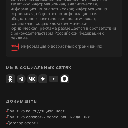
тематику: информационная, аналитическая,
информационно-аналитическая; информационно-
справочная, общественно-информационная,
общественно-политическая; политическая;
социальная; социально-экономическая;
юридическая; реклама размещается в соответствии
с законодательством Российской Федерации о
рекламе.
Информация о возрастных ограничениях.
18+
МЫ В СОЦИАЛЬНЫХ СЕТЯХ
ДОКУМЕНТЫ
Политика конфиденциальности
Политика обработки персональных данных
Договор оферты