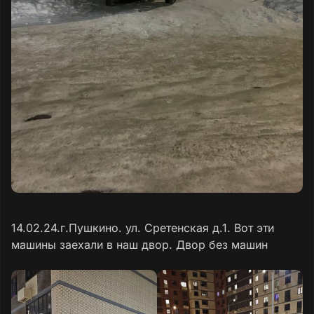
14.02.24.г.Пушкино. ул. Сретенская д.1. Вот эти
машины заехали в наш двор. Двор без машин