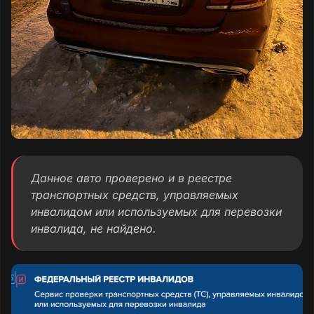
Данное авто проверено и в реестре
транспортных средств, управляемых
инвалидом или используемых для перевозки
инвалида, не найдено.