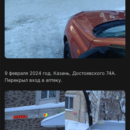
9 февраля 2024 год. Казань, Достоевского 74А.
Перекрыл вход в аптеку.