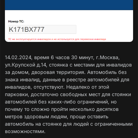
14.02.2024, время 6 часов 30 минут, г.Москва,
ул.Крупской д.14, стоянка с местами для инвалидов
за домом, дворовая территория. Автомобиль без
знака инвалид, данные в реестре автомобилей для
инвалидов, отсутствуют. Недалеко от этой
парковки, достаточно свободных мест для стоянки
автомобилей без каких-либо ограничений, но
почему то сложно пройти несколько десятков
метров здоровым людям, проще оставить
автомобиль на стоянке для людей с ограниченными
возможностями.