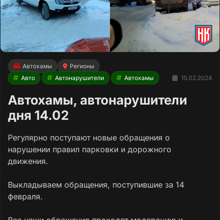
Автохамы
Регионы
Авто
Автонарушители
Автохамы
15.02.2024
Автохамы, автонарушители
дня 14.02
Регулярно поступают новые обращения о
нарушении правил парковки и дорожного
движения.
Выкладываем обращения, поступившие за 14
февраля.
Все наши обращения проходят модерацию и