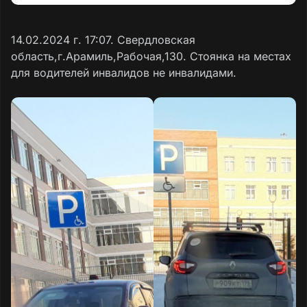
14.02.2024 г. 17:07. Свердловская
область,г.Арамиль,Рабочая,130. Стоянка на местах
для водителей инвалидов не инвалидами.