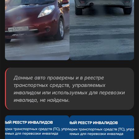
Данные авто проверены и в реестре
транспортных средств, управляемых
инвалидом или используемых для перевозки
инвалида, не найдены.