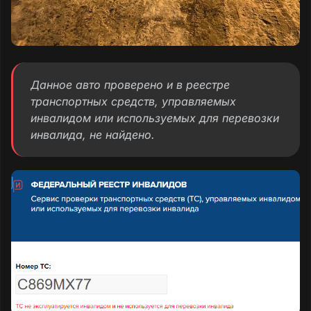
Данное авто проверено и в реестре
транспортных средств, управляемых
инвалидом или используемых для перевозки
инвалида, не найдено.