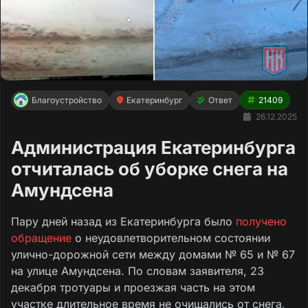
Благоустройство
Екатеринбург
Ответ
21409
26.12.2025
Администрация Екатеринбурга
отчиталась об уборке снега на
Амундсена
Пару дней назад из Екатеринбурга было
получено
обращение
о неудовлетворительном состоянии
улично-дорожной сети между домами № 65 и № 67
на улице Амундсена. По словам заявителя, 23
декабря тротуары и проезжая часть на этом
участке длительное время не очищались от снега,