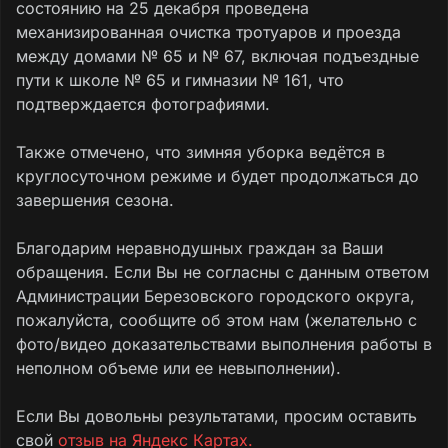
состоянию на 25 декабря проведена
механизированная очистка тротуаров и проезда
между домами № 65 и № 67, включая подъездные
пути к школе № 65 и гимназии № 161, что
подтверждается фотографиями.
Также отмечено, что зимняя уборка ведётся в
круглосуточном режиме и будет продолжаться до
завершения сезона.
Благодарим неравнодушных граждан за Ваши
обращения. Если Вы не согласны с данным ответом
Администрации Березовского городского округа,
пожалуйста, сообщите об этом нам (желательно с
фото/видео доказательствами выполнения работы в
неполном объеме или ее невыполнении).
Если Вы довольны результатами, просим оставить
свой
отзыв на Яндекс Картах.