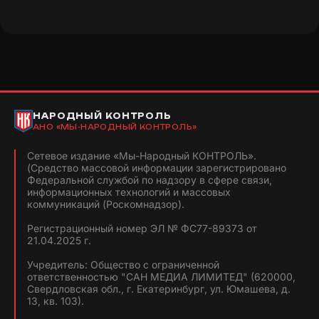
НАРОДНЫЙ КОНТРОЛЬ
АНО «МЫ-НАРОДНЫЙ КОНТРОЛЬ»
Сетевое издание «Мы-Народный КОНТРОЛЬ».
(Средство массовой информации зарегистрировано
Федеральной службой по надзору в сфере связи,
информационных технологий и массовых
коммуникаций (Роскомнадзор).
Регистрационный номер ЭЛ № ФС77-89373 от
21.04.2025 г.
Учредитель: Общество с ограниченной
ответственностью "САН МЕДИА ЛИМИТЕД" (620000,
Свердловская обл., г. Екатеринбург, ул. Юмашева, д.
13, кв. 103).