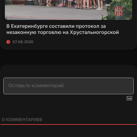
В Екатеринбурге составили протокол за
незаконную торговлю на Хрустальногорской
07.08.2026
0
КОММЕНТАРИЕВ