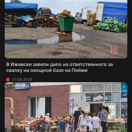
В Ижевске завели дело на ответственного за
свалку на овощной базе на Пойме
07.08.2026