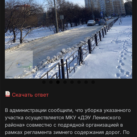
Скачать ответ
В администрации сообщили, что уборка указанного
участка осуществляется МКУ «ДЭУ Ленинского
района» совместно с подрядной организацией в
рамках регламента зимнего содержания дорог. По