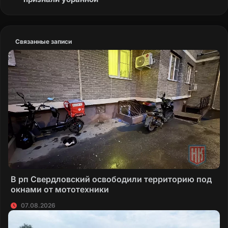
Связанные записи
В рп Свердловский освободили территорию под
окнами от мототехники
07.08.2026