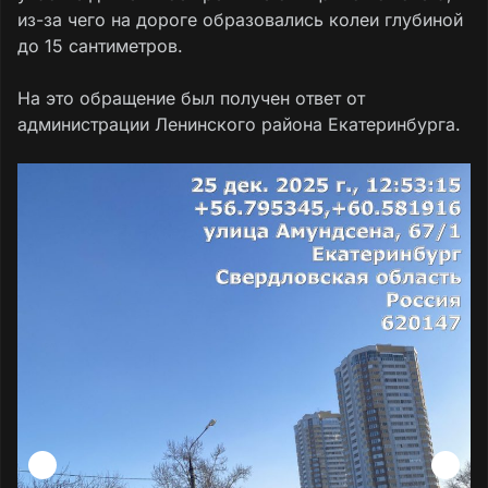
из-за чего на дороге образовались колеи глубиной
до 15 сантиметров.
На это обращение был получен ответ от
администрации Ленинского района Екатеринбурга.