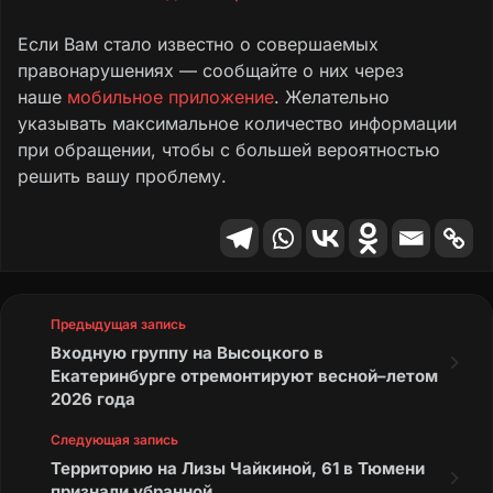
Если Вам стало известно о совершаемых
правонарушениях — сообщайте о них через
наше
мобильное приложение
. Желательно
указывать максимальное количество информации
при обращении, чтобы с большей вероятностью
решить вашу проблему.
Предыдущая запись
Входную группу на Высоцкого в
Екатеринбурге отремонтируют весной–летом
2026 года
Следующая запись
Территорию на Лизы Чайкиной, 61 в Тюмени
признали убранной