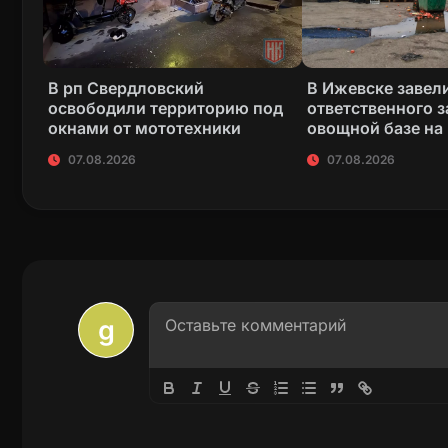
В рп Свердловский
В Ижевске завели
освободили территорию под
ответственного з
окнами от мототехники
овощной базе на
07.08.2026
07.08.2026