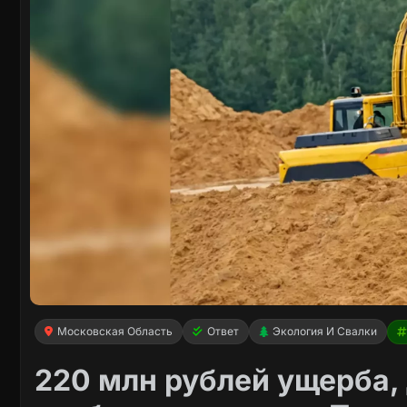
Московская Область
Ответ
Экология И Свалки
220 млн рублей ущерба, 