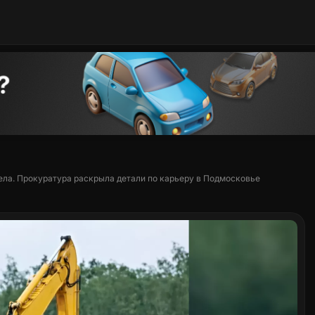
дела. Прокуратура раскрыла детали по карьеру в Подмосковье