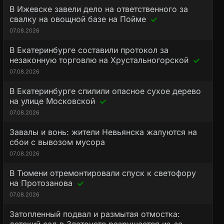
В Ижевске завели дело на ответственного за
свалку на овощной базе на Пойме
07.08.2026
В Екатеринбурге составили протокол за
незаконную торговлю на Хрустальногорской
07.08.2026
В Екатеринбурге спилили опасное сухое дерево
на улице Московской
07.08.2026
Завалы и вонь: жители Невьянска жалуются на
сбои с вывозом мусора
07.08.2026
В Тюмени отремонтировали спуск к светофору
на Протозанова
07.08.2026
Затопленный подвал и размытая отмостка: