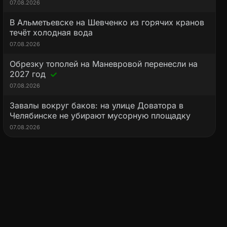
07.08.2026
В Альметьевске на Шевченко из горячих кранов
течёт холодная вода
07.08.2026
Обрезку тополей на Маневровой перенесли на
2027 год
07.08.2026
Завалы вокруг баков: на улице Доватора в
Челябинске не убирают мусорную площадку
07.08.2026