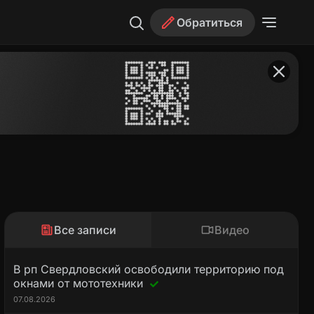
Обратиться
Все записи
Видео
В рп Свердловский освободили территорию под
окнами от мототехники
07.08.2026