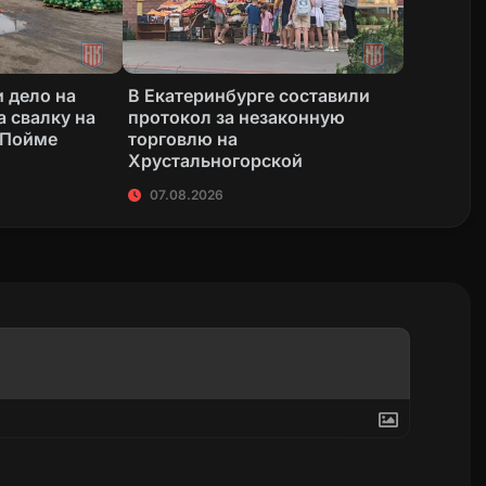
 дело на
В Екатеринбурге составили
а свалку на
протокол за незаконную
 Пойме
торговлю на
Хрустальногорской
07.08.2026