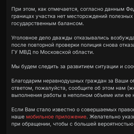
При этом, как отмечается, согласно данным Фе
границах участка нет месторождений полезных
государственным балансом.
Уголовное дело дважды отказывались возбужда
после повторной проверки полиция снова отказ
ГУ МВД по Московской области.
Мы будем следить за развитием ситуации и со
Благодарим неравнодушных граждан за Ваши о
ответом, пожалуйста, сообщите об этом нам (ж
выполнения работы в неполном объеме или ее 
Если Вам стало известно о совершаемых право
наше
мобильное приложение
. Желательно ука
при обращении, чтобы с большей вероятностью