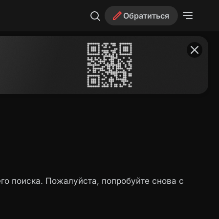
Обратиться
го поиска. Пожалуйста, попробуйте снова с