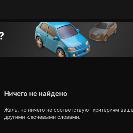
Ничего не найдено
Жаль, но ничего не соответствуют критериям ваше
другими ключевыми словами.