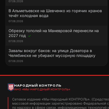
07.08.2026
В Альметьевске на Шевченко из горячих кранов
течёт холодная вода
07.08.2026
Обрезку тополей на Маневровой перенесли на
2027 год
07.08.2026
Завалы вокруг баков: на улице Доватора в
Челябинске не убирают мусорную площадку
07.08.2026
НАРОДНЫЙ КОНТРОЛЬ
АНО «МЫ-НАРОДНЫЙ КОНТРОЛЬ»
Сетевое издание «Мы-Народный КОНТРОЛЬ». (Средство
массовой информации зарегистрировано Федеральной 
по надзору в сфере связи, информационных технологий 