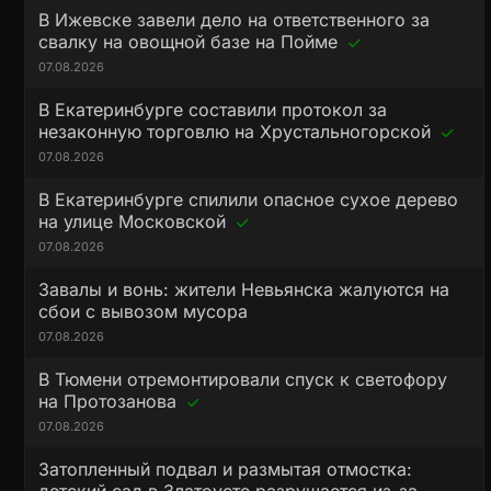
В Ижевске завели дело на ответственного за
свалку на овощной базе на Пойме
07.08.2026
В Екатеринбурге составили протокол за
незаконную торговлю на Хрустальногорской
07.08.2026
В Екатеринбурге спилили опасное сухое дерево
на улице Московской
07.08.2026
Завалы и вонь: жители Невьянска жалуются на
сбои с вывозом мусора
07.08.2026
В Тюмени отремонтировали спуск к светофору
на Протозанова
07.08.2026
Затопленный подвал и размытая отмостка: