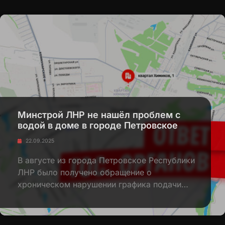
Минстрой ЛНР не нашёл проблем с
водой в доме в городе Петровское
22.09.2025
В августе из города Петровское Республики
ЛНР было получено обращение о
хроническом нарушении графика подачи…