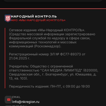
НАРОДНЫЙ КОНТРОЛЬ
АНО «МЫ-НАРОДНЫЙ КОНТРОЛЬ»
Сетевое издание «Мы-Народный КОНТРОЛЬ».
(Средство массовой информации зарегистрировано
Федеральной службой по надзору в сфере связи,
информационных технологий и массовых
коммуникаций (Роскомнадзор).
Регистрационный номер ЭЛ № ФС77-89373 от
21.04.2025 г.
Учредитель: Общество с ограниченной
ответственностью "САН МЕДИА ЛИМИТЕД" (620000,
Свердловская обл., г. Екатеринбург, ул. Юмашева, д.
13, кв. 103).
Периодичность издания: ПН-ПТ, с 09:00 до 19:00
EMAIL
info@nkregion.ru