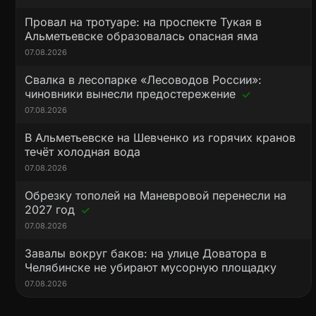
Провал на тротуаре: на проспекте Тукая в
Альметьевске образовалась опасная яма
07.08.2026
Свалка в лесопарке «Лесоводов России»:
чиновники вынесли предостережение
07.08.2026
В Альметьевске на Шевченко из горячих кранов
течёт холодная вода
07.08.2026
Обрезку тополей на Маневровой перенесли на
2027 год
07.08.2026
Завалы вокруг баков: на улице Доватора в
Челябинске не убирают мусорную площадку
07.08.2026