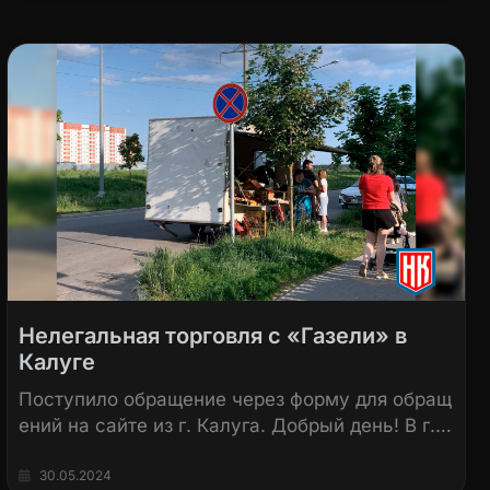
Нелегальная торговля с «Газели» в
Калуге
Поступило обращение через форму для обращ
ений на сайте из г. Калуга. Добрый день! В г.…
30.05.2024