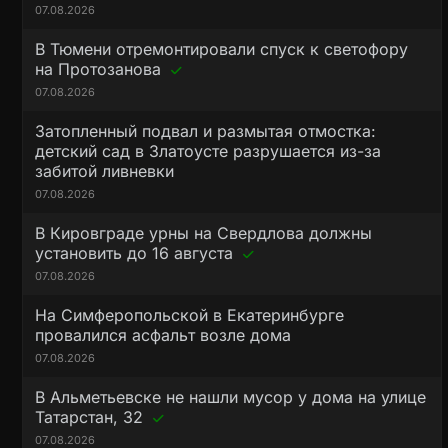
07.08.2026
В Тюмени отремонтировали спуск к светофору
на Протозанова
07.08.2026
Затопленный подвал и размытая отмостка:
детский сад в Златоусте разрушается из-за
забитой ливневки
07.08.2026
В Кировграде урны на Свердлова должны
установить до 16 августа
07.08.2026
На Симферопольской в Екатеринбурге
провалился асфальт возле дома
07.08.2026
В Альметьевске не нашли мусор у дома на улице
Татарстан, 32
07.08.2026