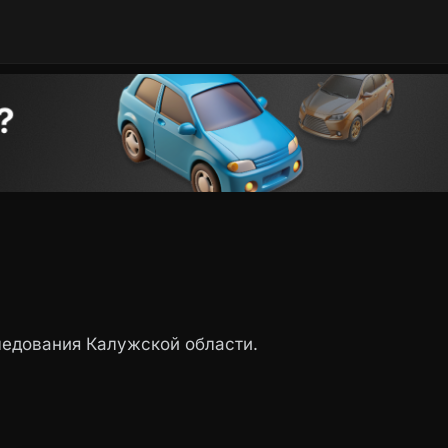
едования Калужской области.