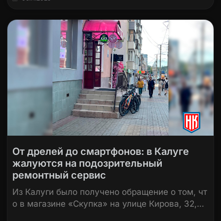
От дрелей до смартфонов: в Калуге
жалуются на подозрительный
ремонтный сервис
Из Калуги было получено обращение о том, чт
о в магазине «Скупка» на улице Кирова, 32,…