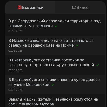
Все записи
Видео
В рп Свердловский освободили территорию под
окнами от мототехники
07.08.2026
В Ижевске завели дело на ответственного за
свалку на овощной базе на Пойме
07.08.2026
В Екатеринбурге составили протокол за
незаконную торговлю на Хрустальногорской
07.08.2026
В Екатеринбурге спилили опасное сухое дерево
на улице Московской
07.08.2026
Завалы и вонь: жители Невьянска жалуются на
сбои с вывозом мусора