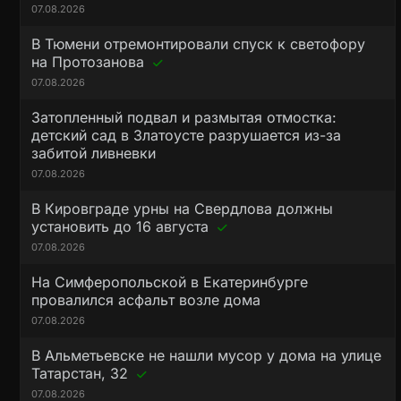
07.08.2026
В Тюмени отремонтировали спуск к светофору
на Протозанова
07.08.2026
Затопленный подвал и размытая отмостка:
детский сад в Златоусте разрушается из-за
забитой ливневки
07.08.2026
В Кировграде урны на Свердлова должны
установить до 16 августа
07.08.2026
На Симферопольской в Екатеринбурге
провалился асфальт возле дома
07.08.2026
В Альметьевске не нашли мусор у дома на улице
Татарстан, 32
07.08.2026