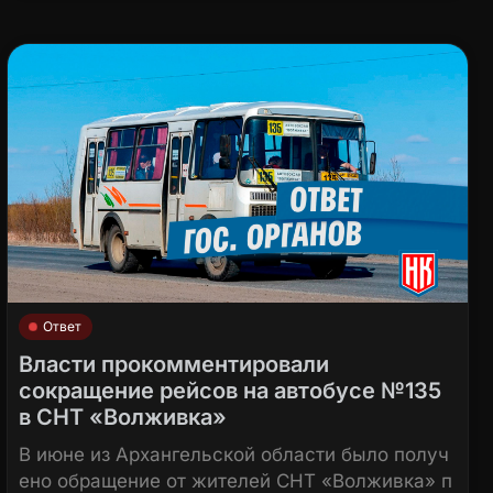
Ответ
Власти прокомментировали
сокращение рейсов на автобусе №135
в СНТ «Волживка»
В июне из Архангельской области было получ
ено обращение от жителей СНТ «Волживка» п