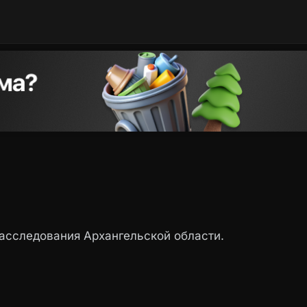
сследования Архангельской области.