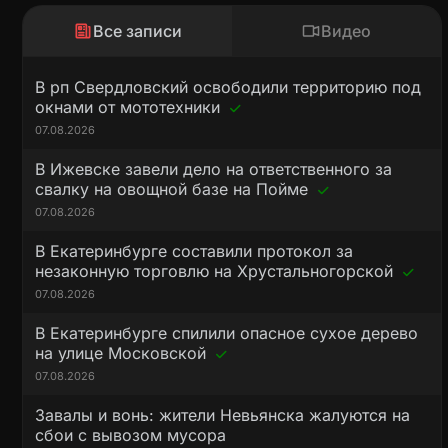
Все записи
Видео
В рп Свердловский освободили территорию под
окнами от мототехники
07.08.2026
В Ижевске завели дело на ответственного за
свалку на овощной базе на Пойме
07.08.2026
В Екатеринбурге составили протокол за
незаконную торговлю на Хрустальногорской
07.08.2026
В Екатеринбурге спилили опасное сухое дерево
на улице Московской
07.08.2026
Завалы и вонь: жители Невьянска жалуются на
сбои с вывозом мусора