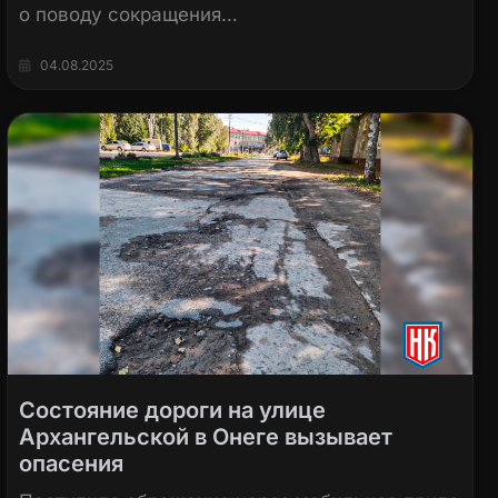
о поводу сокращения…
04.08.2025
Состояние дороги на улице
Архангельской в Онеге вызывает
опасения